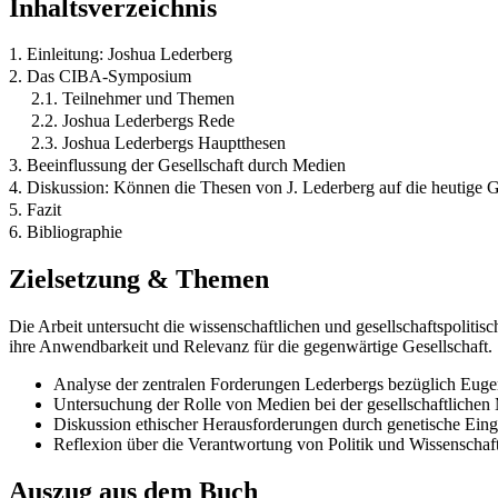
Inhaltsverzeichnis
1. Einleitung: Joshua Lederberg
2. Das CIBA-Symposium
2.1. Teilnehmer und Themen
2.2. Joshua Lederbergs Rede
2.3. Joshua Lederbergs Hauptthesen
3. Beeinflussung der Gesellschaft durch Medien
4. Diskussion: Können die Thesen von J. Lederberg auf die heutige 
5. Fazit
6. Bibliographie
Zielsetzung & Themen
Die Arbeit untersucht die wissenschaftlichen und gesellschaftspolit
ihre Anwendbarkeit und Relevanz für die gegenwärtige Gesellschaft.
Analyse der zentralen Forderungen Lederbergs bezüglich Eug
Untersuchung der Rolle von Medien bei der gesellschaftlich
Diskussion ethischer Herausforderungen durch genetische Eing
Reflexion über die Verantwortung von Politik und Wissenschaf
Auszug aus dem Buch