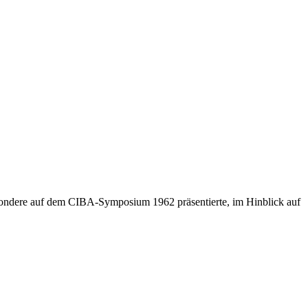
besondere auf dem CIBA-Symposium 1962 präsentierte, im Hinblick auf