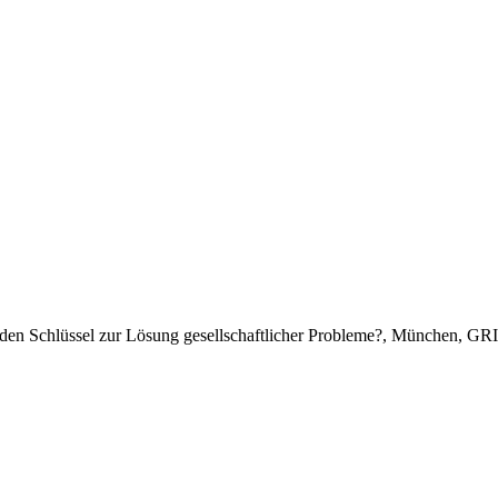
ie den Schlüssel zur Lösung gesellschaftlicher Probleme?, München, 