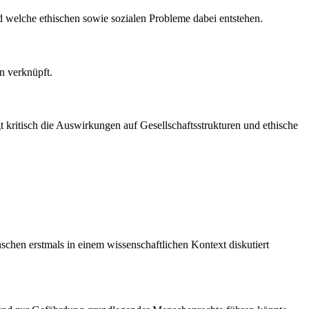
nd welche ethischen sowie sozialen Probleme dabei entstehen.
n verknüpft.
t kritisch die Auswirkungen auf Gesellschaftsstrukturen und ethische
hen erstmals in einem wissenschaftlichen Kontext diskutiert