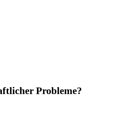
aftlicher Probleme?