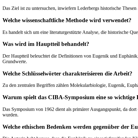
Das Ziel ist zu untersuchen, inwiefern Lederbergs historische Thesen
Welche wissenschaftliche Methode wird verwendet?
Es handelt sich um eine literaturgestützte Analyse, die historisch
Was wird im Hauptteil behandelt?
Der Hauptteil beleuchtet die Definitionen von Eugenik und Euphänik, 
Grundwerte.
Welche Schlüsselwörter charakterisieren die Arbeit?
Zu den zentralen Begriffen zählen Molekularbiologie, Eugenik, Euph
Warum spielt das CIBA-Symposium eine so wichtige R
Das Symposium von 1962 dient als primärer Ausgangspunkt, da dort d
wurden.
Welche ethischen Bedenken werden gegenüber der E