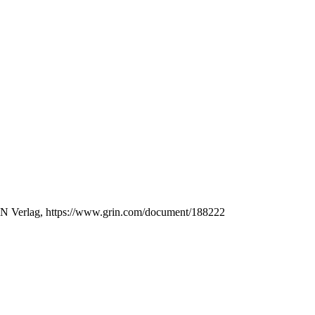
GRIN Verlag, https://www.grin.com/document/188222