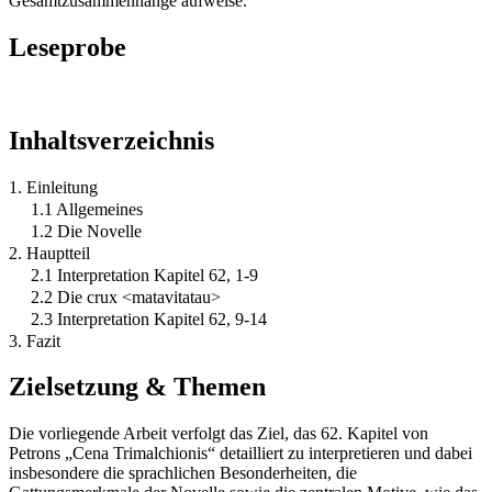
Gesamtzusammenhänge aufweise.
Leseprobe
Inhaltsverzeichnis
1. Einleitung
1.1 Allgemeines
1.2 Die Novelle
2. Hauptteil
2.1 Interpretation Kapitel 62, 1-9
2.2 Die crux <matavitatau>
2.3 Interpretation Kapitel 62, 9-14
3. Fazit
Zielsetzung & Themen
Die vorliegende Arbeit verfolgt das Ziel, das 62. Kapitel von
Petrons „Cena Trimalchionis“ detailliert zu interpretieren und dabei
insbesondere die sprachlichen Besonderheiten, die