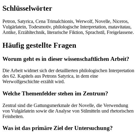
Schlüsselwörter
Petron, Satyrica, Cena Trimalchionis, Werwolf, Novelle, Niceros,
Vulgärlatein, Todesmotiv, philologische Interpretation, matavitatau,
Antike, Erzähltechnik, literarische Fiktion, Sprachstil, Freigelassene.
Häufig gestellte Fragen
Worum geht es in dieser wissenschaftlichen Arbeit?
Die Arbeit widmet sich der detaillierten philologischen Interpretation
des 62. Kapitels aus Petrons Satyrica, in dem eine
Werwolfgeschichte erzählt wird.
Welche Themenfelder stehen im Zentrum?
Zentral sind die Gattungsmerkmale der Novelle, die Verwendung
von Vulgärlatein sowie die Analyse von Stilmitteln und rhetorischen
Feinheiten.
Was ist das primäre Ziel der Untersuchung?