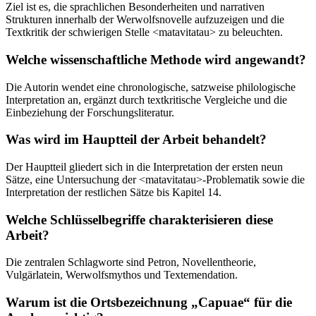
Ziel ist es, die sprachlichen Besonderheiten und narrativen
Strukturen innerhalb der Werwolfsnovelle aufzuzeigen und die
Textkritik der schwierigen Stelle <matavitatau> zu beleuchten.
Welche wissenschaftliche Methode wird angewandt?
Die Autorin wendet eine chronologische, satzweise philologische
Interpretation an, ergänzt durch textkritische Vergleiche und die
Einbeziehung der Forschungsliteratur.
Was wird im Hauptteil der Arbeit behandelt?
Der Hauptteil gliedert sich in die Interpretation der ersten neun
Sätze, eine Untersuchung der <matavitatau>-Problematik sowie die
Interpretation der restlichen Sätze bis Kapitel 14.
Welche Schlüsselbegriffe charakterisieren diese
Arbeit?
Die zentralen Schlagworte sind Petron, Novellentheorie,
Vulgärlatein, Werwolfsmythos und Textemendation.
Warum ist die Ortsbezeichnung „Capuae“ für die