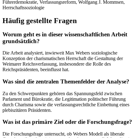
Führerdemokratie, Verfassungsreform, Wolfgang J. Mommsen,
Herrschaftssoziologie
Häufig gestellte Fragen
Worum geht es in dieser wissenschaftlichen Arbeit
grundsätzlich?
Die Arbeit analysiert, inwieweit Max Webers soziologische
Konzeption der charismatischen Herrschaft die Gestaltung der
Weimarer Reichsverfassung, insbesondere die Rolle des
Reichspräsidenten, beeinflusst hat.
Was sind die zentralen Themenfelder der Analyse?
Zu den Schwerpunkten gehören das Spannungsfeld zwischen
Parlament und Bürokratie, die Legitimation politischer Führung
durch Charisma sowie die verfassungsrechtliche Einbettung eines
plebiszitären Präsidenten.
Was ist das primäre Ziel oder die Forschungsfrage?
Die Forschungsfrage untersucht, ob Webers Modell als liberale