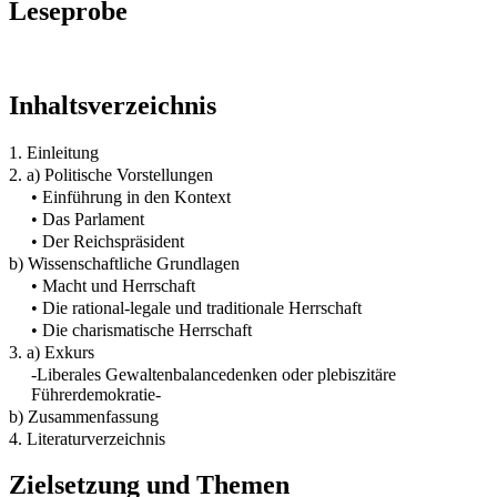
Leseprobe
Inhaltsverzeichnis
1. Einleitung
2. a) Politische Vorstellungen
• Einführung in den Kontext
• Das Parlament
• Der Reichspräsident
b) Wissenschaftliche Grundlagen
• Macht und Herrschaft
• Die rational-legale und traditionale Herrschaft
• Die charismatische Herrschaft
3. a) Exkurs
-Liberales Gewaltenbalancedenken oder plebiszitäre
Führerdemokratie-
b) Zusammenfassung
4. Literaturverzeichnis
Zielsetzung und Themen