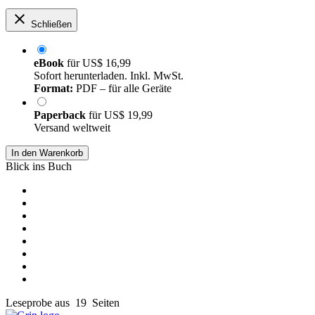
Schließen
eBook
für
US$ 16,99
Sofort herunterladen. Inkl. MwSt.
Format:
PDF – für alle Geräte
Paperback
für
US$ 19,99
Versand weltweit
In den Warenkorb
Blick ins Buch
Leseprobe aus 19 Seiten