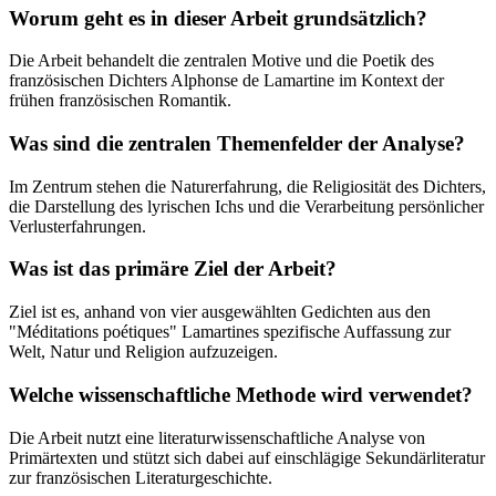
Worum geht es in dieser Arbeit grundsätzlich?
Die Arbeit behandelt die zentralen Motive und die Poetik des
französischen Dichters Alphonse de Lamartine im Kontext der
frühen französischen Romantik.
Was sind die zentralen Themenfelder der Analyse?
Im Zentrum stehen die Naturerfahrung, die Religiosität des Dichters,
die Darstellung des lyrischen Ichs und die Verarbeitung persönlicher
Verlusterfahrungen.
Was ist das primäre Ziel der Arbeit?
Ziel ist es, anhand von vier ausgewählten Gedichten aus den
"Méditations poétiques" Lamartines spezifische Auffassung zur
Welt, Natur und Religion aufzuzeigen.
Welche wissenschaftliche Methode wird verwendet?
Die Arbeit nutzt eine literaturwissenschaftliche Analyse von
Primärtexten und stützt sich dabei auf einschlägige Sekundärliteratur
zur französischen Literaturgeschichte.