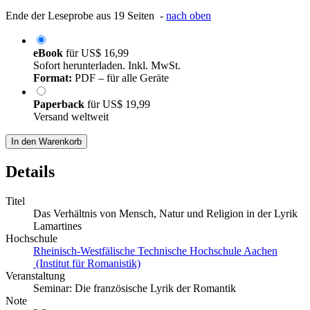
Ende der Leseprobe aus 19 Seiten -
nach oben
eBook
für
US$ 16,99
Sofort herunterladen. Inkl. MwSt.
Format:
PDF – für alle Geräte
Paperback
für
US$ 19,99
Versand weltweit
In den Warenkorb
Details
Titel
Das Verhältnis von Mensch, Natur und Religion in der Lyrik
Lamartines
Hochschule
Rheinisch-Westfälische Technische Hochschule Aachen
(Institut für Romanistik)
Veranstaltung
Seminar: Die französische Lyrik der Romantik
Note