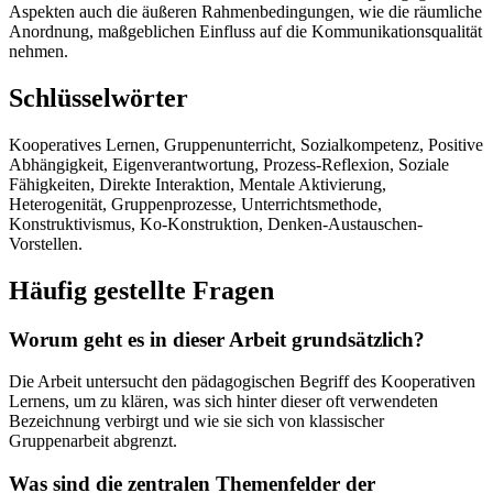
Aspekten auch die äußeren Rahmenbedingungen, wie die räumliche
Anordnung, maßgeblichen Einfluss auf die Kommunikationsqualität
nehmen.
Schlüsselwörter
Kooperatives Lernen, Gruppenunterricht, Sozialkompetenz, Positive
Abhängigkeit, Eigenverantwortung, Prozess-Reflexion, Soziale
Fähigkeiten, Direkte Interaktion, Mentale Aktivierung,
Heterogenität, Gruppenprozesse, Unterrichtsmethode,
Konstruktivismus, Ko-Konstruktion, Denken-Austauschen-
Vorstellen.
Häufig gestellte Fragen
Worum geht es in dieser Arbeit grundsätzlich?
Die Arbeit untersucht den pädagogischen Begriff des Kooperativen
Lernens, um zu klären, was sich hinter dieser oft verwendeten
Bezeichnung verbirgt und wie sie sich von klassischer
Gruppenarbeit abgrenzt.
Was sind die zentralen Themenfelder der