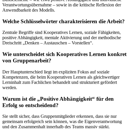
Verantwortungsübernahme – sowie in die kritische Reflexion der
Anwendbarkeit des Modells.
Welche Schlüsselwörter charakterisieren die Arbeit?
Zentrale Begriffe sind Kooperatives Lernen, soziale Fähigkeiten,
positive Abhängigkeit, mentale Aktivierung und der methodische
Dreischritt „Denken – Austauschen – Vorstellen“.
Wie unterscheidet sich Kooperatives Lernen konkret
von Gruppenarbeit?
Der Hauptunterschied liegt im expliziten Fokus auf soziale
Kompetenzen, die beim Kooperativen Lernen als gleichwertiger
Lerninhalt zum Fachlichen behandelt und strukturiert gefördert
werden.
Warum ist die „Positive Abhängigkeit“ für den
Erfolg so entscheidend?
Sie stellt sicher, dass Gruppenmitglieder erkennen, dass sie nur
gemeinsam erfolgreich sein können, was die Eigenverantwortung
und den Zusammenhalt innerhalb des Teams massiv stärkt.