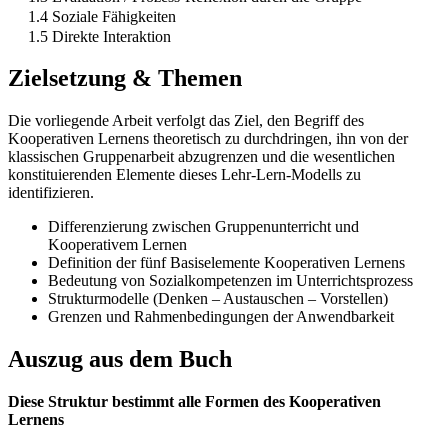
1.4 Soziale Fähigkeiten
1.5 Direkte Interaktion
Zielsetzung & Themen
Die vorliegende Arbeit verfolgt das Ziel, den Begriff des
Kooperativen Lernens theoretisch zu durchdringen, ihn von der
klassischen Gruppenarbeit abzugrenzen und die wesentlichen
konstituierenden Elemente dieses Lehr-Lern-Modells zu
identifizieren.
Differenzierung zwischen Gruppenunterricht und
Kooperativem Lernen
Definition der fünf Basiselemente Kooperativen Lernens
Bedeutung von Sozialkompetenzen im Unterrichtsprozess
Strukturmodelle (Denken – Austauschen – Vorstellen)
Grenzen und Rahmenbedingungen der Anwendbarkeit
Auszug aus dem Buch
Diese Struktur bestimmt alle Formen des Kooperativen
Lernens