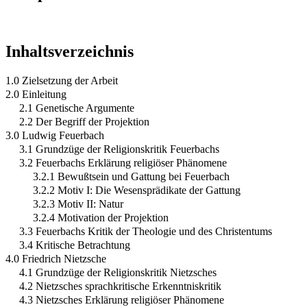
Inhaltsverzeichnis
1.0 Zielsetzung der Arbeit
2.0 Einleitung
2.1 Genetische Argumente
2.2 Der Begriff der Projektion
3.0 Ludwig Feuerbach
3.1 Grundzüge der Religionskritik Feuerbachs
3.2 Feuerbachs Erklärung religiöser Phänomene
3.2.1 Bewußtsein und Gattung bei Feuerbach
3.2.2 Motiv I: Die Wesensprädikate der Gattung
3.2.3 Motiv II: Natur
3.2.4 Motivation der Projektion
3.3 Feuerbachs Kritik der Theologie und des Christentums
3.4 Kritische Betrachtung
4.0 Friedrich Nietzsche
4.1 Grundzüge der Religionskritik Nietzsches
4.2 Nietzsches sprachkritische Erkenntniskritik
4.3 Nietzsches Erklärung religiöser Phänomene