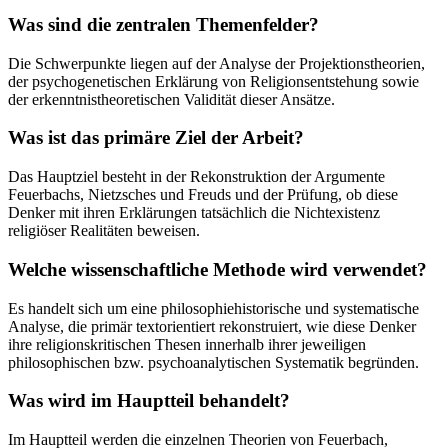
Was sind die zentralen Themenfelder?
Die Schwerpunkte liegen auf der Analyse der Projektionstheorien,
der psychogenetischen Erklärung von Religionsentstehung sowie
der erkenntnistheoretischen Validität dieser Ansätze.
Was ist das primäre Ziel der Arbeit?
Das Hauptziel besteht in der Rekonstruktion der Argumente
Feuerbachs, Nietzsches und Freuds und der Prüfung, ob diese
Denker mit ihren Erklärungen tatsächlich die Nichtexistenz
religiöser Realitäten beweisen.
Welche wissenschaftliche Methode wird verwendet?
Es handelt sich um eine philosophiehistorische und systematische
Analyse, die primär textorientiert rekonstruiert, wie diese Denker
ihre religionskritischen Thesen innerhalb ihrer jeweiligen
philosophischen bzw. psychoanalytischen Systematik begründen.
Was wird im Hauptteil behandelt?
Im Hauptteil werden die einzelnen Theorien von Feuerbach,