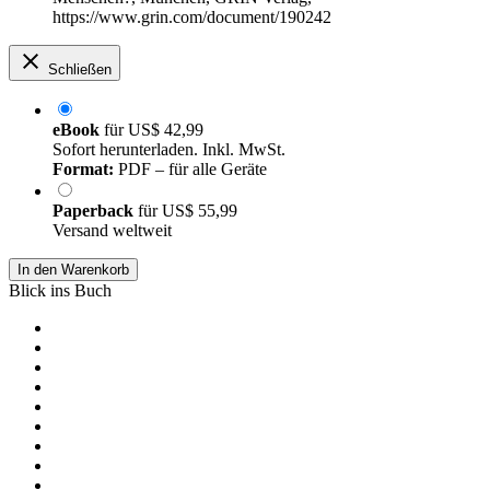
https://www.grin.com/document/190242
Schließen
eBook
für
US$ 42,99
Sofort herunterladen. Inkl. MwSt.
Format:
PDF – für alle Geräte
Paperback
für
US$ 55,99
Versand weltweit
In den Warenkorb
Blick ins Buch