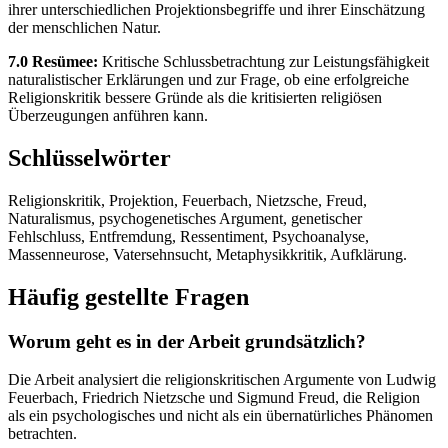
ihrer unterschiedlichen Projektionsbegriffe und ihrer Einschätzung
der menschlichen Natur.
7.0 Resümee:
Kritische Schlussbetrachtung zur Leistungsfähigkeit
naturalistischer Erklärungen und zur Frage, ob eine erfolgreiche
Religionskritik bessere Gründe als die kritisierten religiösen
Überzeugungen anführen kann.
Schlüsselwörter
Religionskritik, Projektion, Feuerbach, Nietzsche, Freud,
Naturalismus, psychogenetisches Argument, genetischer
Fehlschluss, Entfremdung, Ressentiment, Psychoanalyse,
Massenneurose, Vatersehnsucht, Metaphysikkritik, Aufklärung.
Häufig gestellte Fragen
Worum geht es in der Arbeit grundsätzlich?
Die Arbeit analysiert die religionskritischen Argumente von Ludwig
Feuerbach, Friedrich Nietzsche und Sigmund Freud, die Religion
als ein psychologisches und nicht als ein übernatürliches Phänomen
betrachten.