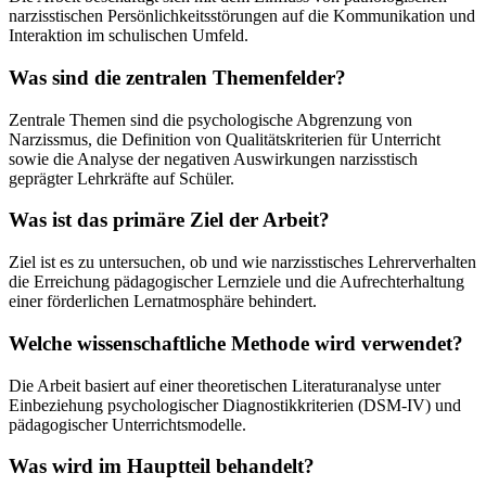
narzisstischen Persönlichkeitsstörungen auf die Kommunikation und
Interaktion im schulischen Umfeld.
Was sind die zentralen Themenfelder?
Zentrale Themen sind die psychologische Abgrenzung von
Narzissmus, die Definition von Qualitätskriterien für Unterricht
sowie die Analyse der negativen Auswirkungen narzisstisch
geprägter Lehrkräfte auf Schüler.
Was ist das primäre Ziel der Arbeit?
Ziel ist es zu untersuchen, ob und wie narzisstisches Lehrerverhalten
die Erreichung pädagogischer Lernziele und die Aufrechterhaltung
einer förderlichen Lernatmosphäre behindert.
Welche wissenschaftliche Methode wird verwendet?
Die Arbeit basiert auf einer theoretischen Literaturanalyse unter
Einbeziehung psychologischer Diagnostikkriterien (DSM-IV) und
pädagogischer Unterrichtsmodelle.
Was wird im Hauptteil behandelt?