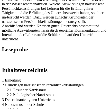
in der Wissenschaft analysiert. Welche Auswirkungen narzisstische
Persönlichkeitsstörungen bei Lehrern für die Erfüllung ihrer
Tätigkeit und die Erfüllung des Unterrichtszwecks haben, soll hier
un-tersucht werden. Dazu werden zunächst Grundlagen der
narzisstischen Persönlichkeits-störungen herausgestellt.
Anschließend werden Kriterien guten Unterrichts bestimmt und
mögliche Auswirkungen narzisstisch geprägter Kommunikation und
Interaktion der Lehrer auf die Schüler und auf den Unterricht
untersucht.
Leseprobe
Inhaltsverzeichnis
1 Einleitung
2 Grundlagen narzisstischer Persönlichkeitsstörungen
2.1 Gesunder Narzissmus
2.2 Pathologischer Narzissmus
3 Determinanten guten Unterrichts
4 Narzissmus in der Schule