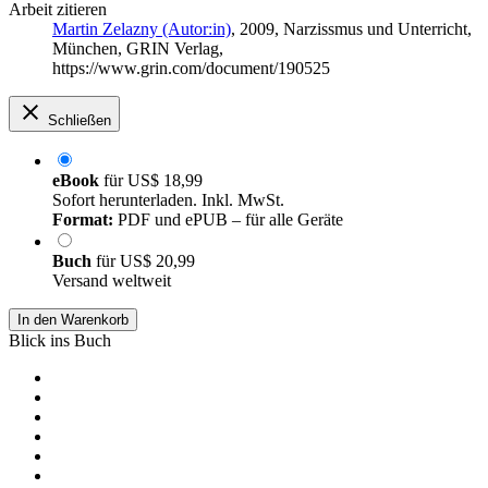
Arbeit zitieren
Martin Zelazny (Autor:in)
, 2009, Narzissmus und Unterricht,
München, GRIN Verlag,
https://www.grin.com/document/190525
Schließen
eBook
für
US$ 18,99
Sofort herunterladen. Inkl. MwSt.
Format:
PDF und ePUB – für alle Geräte
Buch
für
US$ 20,99
Versand weltweit
In den Warenkorb
Blick ins Buch