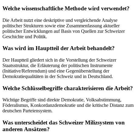
Welche wissenschaftliche Methode wird verwendet?
Die Arbeit nutzt eine deskriptive und vergleichende Analyse
politischer Strukturen sowie eine Zusammenfassung aktueller
politischer Entwicklungen auf Basis von Quellen zur Schweizer
Geschichte und Politik.
Was wird im Hauptteil der Arbeit behandelt?
Der Hauptteil gliedert sich in die Vorstellung der Schweizer
Staatsstruktur, die Erläuterung der politischen Instrumente
(Initiative/Referendum) und eine Gegenüberstellung der
Demokratiequalitäten in der Schweiz und in Deutschland.
Welche Schlüsselbegriffe charakterisieren die Arbeit?
Wichtige Begriffe sind direkte Demokratie, Volksabstimmung,
Föderalismus, Konkordanzdemokratie und die kritische Distanz zum
deutschen Parteiensystem.
Was unterscheidet das Schweizer Milizsystem von
anderen Ansätzen?