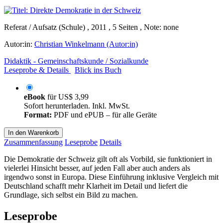
Referat / Aufsatz (Schule) , 2011 , 5 Seiten , Note: none
Autor:in:
Christian Winkelmann (Autor:in)
Didaktik - Gemeinschaftskunde / Sozialkunde
Leseprobe & Details
Blick ins Buch
eBook
für
US$ 3,99
Sofort herunterladen. Inkl. MwSt.
Format:
PDF und ePUB – für alle Geräte
In den Warenkorb
Zusammenfassung
Leseprobe
Details
Die Demokratie der Schweiz gilt oft als Vorbild, sie funktioniert in
vielerlei Hinsicht besser, auf jeden Fall aber auch anders als
irgendwo sonst in Europa. Diese Einführung inklusive Vergleich mit
Deutschland schafft mehr Klarheit im Detail und liefert die
Grundlage, sich selbst ein Bild zu machen.
Leseprobe