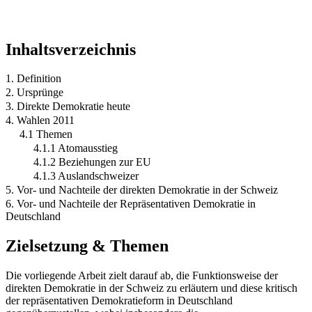
Inhaltsverzeichnis
1. Definition
2. Ursprünge
3. Direkte Demokratie heute
4. Wahlen 2011
4.1 Themen
4.1.1 Atomausstieg
4.1.2 Beziehungen zur EU
4.1.3 Auslandschweizer
5. Vor- und Nachteile der direkten Demokratie in der Schweiz
6. Vor- und Nachteile der Repräsentativen Demokratie in
Deutschland
Zielsetzung & Themen
Die vorliegende Arbeit zielt darauf ab, die Funktionsweise der
direkten Demokratie in der Schweiz zu erläutern und diese kritisch
der repräsentativen Demokratieform in Deutschland