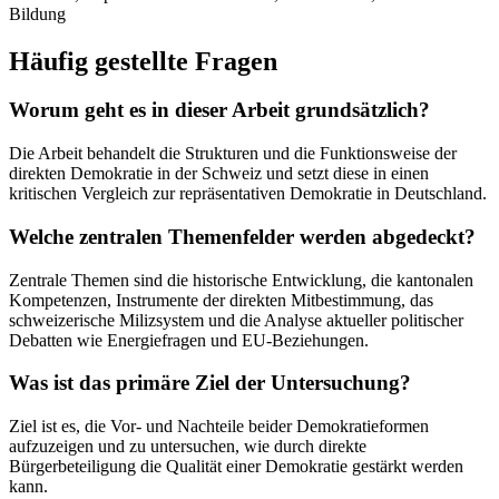
Bildung
Häufig gestellte Fragen
Worum geht es in dieser Arbeit grundsätzlich?
Die Arbeit behandelt die Strukturen und die Funktionsweise der
direkten Demokratie in der Schweiz und setzt diese in einen
kritischen Vergleich zur repräsentativen Demokratie in Deutschland.
Welche zentralen Themenfelder werden abgedeckt?
Zentrale Themen sind die historische Entwicklung, die kantonalen
Kompetenzen, Instrumente der direkten Mitbestimmung, das
schweizerische Milizsystem und die Analyse aktueller politischer
Debatten wie Energiefragen und EU-Beziehungen.
Was ist das primäre Ziel der Untersuchung?
Ziel ist es, die Vor- und Nachteile beider Demokratieformen
aufzuzeigen und zu untersuchen, wie durch direkte
Bürgerbeteiligung die Qualität einer Demokratie gestärkt werden
kann.