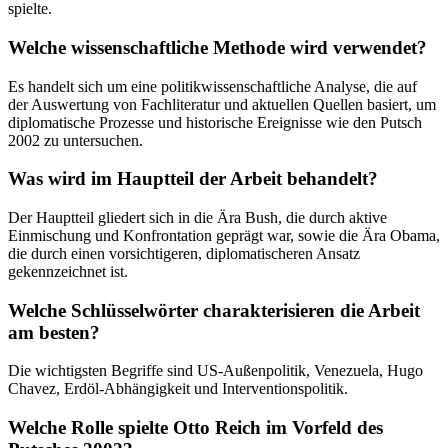
spielte.
Welche wissenschaftliche Methode wird verwendet?
Es handelt sich um eine politikwissenschaftliche Analyse, die auf
der Auswertung von Fachliteratur und aktuellen Quellen basiert, um
diplomatische Prozesse und historische Ereignisse wie den Putsch
2002 zu untersuchen.
Was wird im Hauptteil der Arbeit behandelt?
Der Hauptteil gliedert sich in die Ära Bush, die durch aktive
Einmischung und Konfrontation geprägt war, sowie die Ära Obama,
die durch einen vorsichtigeren, diplomatischeren Ansatz
gekennzeichnet ist.
Welche Schlüsselwörter charakterisieren die Arbeit
am besten?
Die wichtigsten Begriffe sind US-Außenpolitik, Venezuela, Hugo
Chavez, Erdöl-Abhängigkeit und Interventionspolitik.
Welche Rolle spielte Otto Reich im Vorfeld des