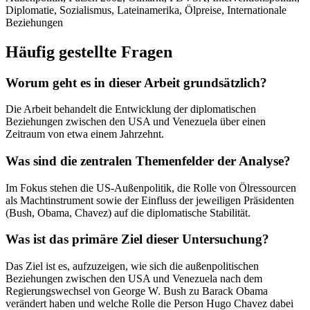
Diplomatie, Sozialismus, Lateinamerika, Ölpreise, Internationale
Beziehungen
Häufig gestellte Fragen
Worum geht es in dieser Arbeit grundsätzlich?
Die Arbeit behandelt die Entwicklung der diplomatischen
Beziehungen zwischen den USA und Venezuela über einen
Zeitraum von etwa einem Jahrzehnt.
Was sind die zentralen Themenfelder der Analyse?
Im Fokus stehen die US-Außenpolitik, die Rolle von Ölressourcen
als Machtinstrument sowie der Einfluss der jeweiligen Präsidenten
(Bush, Obama, Chavez) auf die diplomatische Stabilität.
Was ist das primäre Ziel dieser Untersuchung?
Das Ziel ist es, aufzuzeigen, wie sich die außenpolitischen
Beziehungen zwischen den USA und Venezuela nach dem
Regierungswechsel von George W. Bush zu Barack Obama
verändert haben und welche Rolle die Person Hugo Chavez dabei