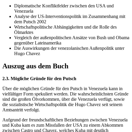
Diplomatische Konfliktfelder zwischen den USA und
Venezuela
Analyse der US-Interventionspolitik im Zusammenhang mit
dem Putsch 2002
Wirtschaftspolitische Abhängigkeiten und die Rolle des
Ölmarktes
Vergleich der außenpolitischen Ansätze von Bush und Obama
gegenüber Lateinamerika
Die Auswirkungen der venezolanischen Außenpolitik unter
Hugo Chavez
Auszug aus dem Buch
2.3. Mögliche Gründe für den Putsch
Über die möglichen Gründe für den Putsch in Venezuela kann in
vielfältiger Form spekuliert werden. Die wahrscheinlichsten Gründe
sind die großen Ölvorkommen, über die Venezuela verfügt, sowie
die sozialistische Wirtschaftspolitik die Hugo Chavez seit seinem
Amtsantritt verfolgt.
Aufgrund der freundschaftlichen Beziehungen zwischen Venezuela
und Kuba kam es zum Missfallen der USA zu einem Abkommen
zwischen Castro und Chavez, welches Kuba mit deutlich