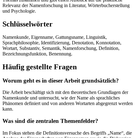
Relevanz der Namenforschung in Literatur, Wörterbucherstellung
und Psychologie.
Schlüsselwörter
Namenkunde, Eigenname, Gattungsname, Linguistik,
Sprachphilosophie, Identifizierung, Denotation, Konnotation,
Wortart, Substantiv, Semantik, Namenforschung, Definition,
Bezeichnungsfunktion, Benennung.
Häufig gestellte Fragen
Worum geht es in dieser Arbeit grundsätzlich?
Die Arbeit beschäftigt sich mit den theoretischen Grundlagen der
Namenkunde und untersucht, wie der Name als sprachliches
Phänomen definiert und von anderen Wortarten abgegrenzt werden
kann.
Was sind die zentralen Themenfelder?
Im Fokus stehen die Definitionsversuche des Begriffs „Name“, die