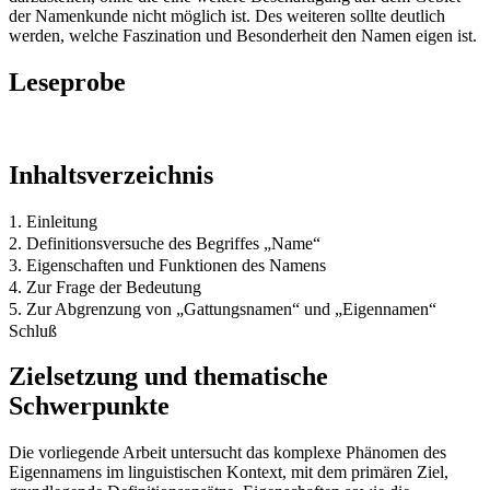
der Namenkunde nicht möglich ist. Des weiteren sollte deutlich
werden, welche Faszination und Besonderheit den Namen eigen ist.
Leseprobe
Inhaltsverzeichnis
1. Einleitung
2. Definitionsversuche des Begriffes „Name“
3. Eigenschaften und Funktionen des Namens
4. Zur Frage der Bedeutung
5. Zur Abgrenzung von „Gattungsnamen“ und „Eigennamen“
Schluß
Zielsetzung und thematische
Schwerpunkte
Die vorliegende Arbeit untersucht das komplexe Phänomen des
Eigennamens im linguistischen Kontext, mit dem primären Ziel,