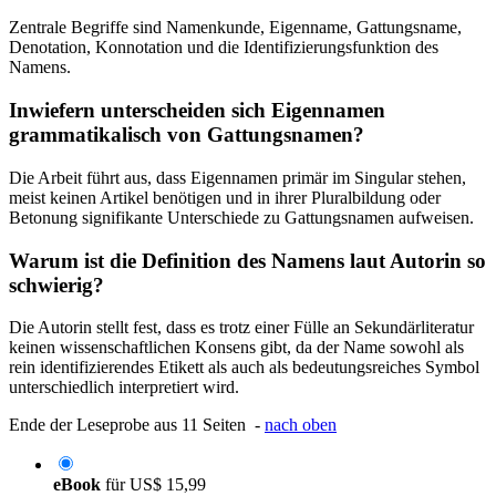
Zentrale Begriffe sind Namenkunde, Eigenname, Gattungsname,
Denotation, Konnotation und die Identifizierungsfunktion des
Namens.
Inwiefern unterscheiden sich Eigennamen
grammatikalisch von Gattungsnamen?
Die Arbeit führt aus, dass Eigennamen primär im Singular stehen,
meist keinen Artikel benötigen und in ihrer Pluralbildung oder
Betonung signifikante Unterschiede zu Gattungsnamen aufweisen.
Warum ist die Definition des Namens laut Autorin so
schwierig?
Die Autorin stellt fest, dass es trotz einer Fülle an Sekundärliteratur
keinen wissenschaftlichen Konsens gibt, da der Name sowohl als
rein identifizierendes Etikett als auch als bedeutungsreiches Symbol
unterschiedlich interpretiert wird.
Ende der Leseprobe aus 11 Seiten -
nach oben
eBook
für
US$ 15,99