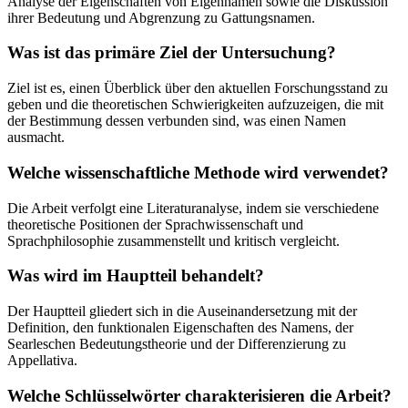
Analyse der Eigenschaften von Eigennamen sowie die Diskussion
ihrer Bedeutung und Abgrenzung zu Gattungsnamen.
Was ist das primäre Ziel der Untersuchung?
Ziel ist es, einen Überblick über den aktuellen Forschungsstand zu
geben und die theoretischen Schwierigkeiten aufzuzeigen, die mit
der Bestimmung dessen verbunden sind, was einen Namen
ausmacht.
Welche wissenschaftliche Methode wird verwendet?
Die Arbeit verfolgt eine Literaturanalyse, indem sie verschiedene
theoretische Positionen der Sprachwissenschaft und
Sprachphilosophie zusammenstellt und kritisch vergleicht.
Was wird im Hauptteil behandelt?
Der Hauptteil gliedert sich in die Auseinandersetzung mit der
Definition, den funktionalen Eigenschaften des Namens, der
Searleschen Bedeutungstheorie und der Differenzierung zu
Appellativa.
Welche Schlüsselwörter charakterisieren die Arbeit?