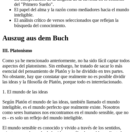
del "Primero Sueño".
El papel del alma y la razón como mediadores hacia el mundo
inteligible.
El análisis crítico de versos seleccionados que reflejan la
búsqueda del conocimiento.
Auszug aus dem Buch
III. Platonismo
Como ya he mencionado anteriormente, no ha sido fácil captar todos
aspectos del platonismo. Sin embargo, he tratado de sacar lo más
esencial del pensamiento de Platón y lo he dividido en tres partes.
No obstante, hay que constatar que realmente no es posible dividir
las ideas y la filosofía de Platón, porque todo es interrelacionado.
1. El mundo de las ideas
Según Platón el mundo de las ideas, también llamado el mundo
inteligible, es el mundo perfecto que realmente existe. Nosotros
como seres humanos nos encontramos en el mundo sensible, que no
es - es solo un reflejo del mundo inteligible.
El mundo sensible es conocido y vivido a través de los sentidos,