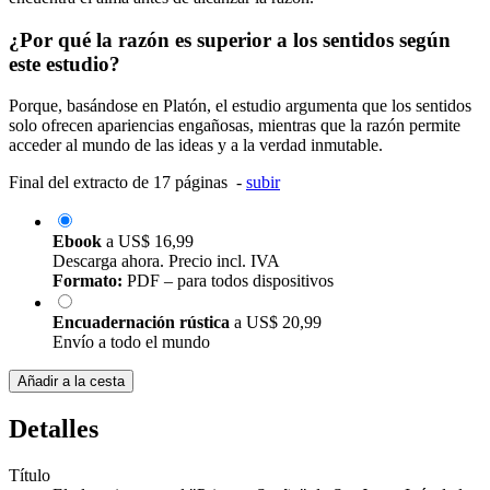
¿Por qué la razón es superior a los sentidos según
este estudio?
Porque, basándose en Platón, el estudio argumenta que los sentidos
solo ofrecen apariencias engañosas, mientras que la razón permite
acceder al mundo de las ideas y a la verdad inmutable.
Final del extracto de 17 páginas -
subir
Ebook
a
US$ 16,99
Descarga ahora. Precio incl. IVA
Formato:
PDF – para todos dispositivos
Encuadernación rústica
a
US$ 20,99
Envío a todo el mundo
Añadir a la cesta
Detalles
Título