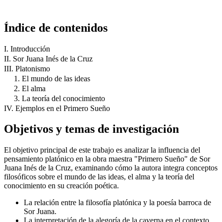
Índice de contenidos
I. Introducción
II. Sor Juana Inés de la Cruz
III. Platonismo
1. El mundo de las ideas
2. El alma
3. La teoría del conocimiento
IV. Ejemplos en el Primero Sueño
Objetivos y temas de investigación
El objetivo principal de este trabajo es analizar la influencia del
pensamiento platónico en la obra maestra "Primero Sueño" de Sor
Juana Inés de la Cruz, examinando cómo la autora integra conceptos
filosóficos sobre el mundo de las ideas, el alma y la teoría del
conocimiento en su creación poética.
La relación entre la filosofía platónica y la poesía barroca de
Sor Juana.
La interpretación de la alegoría de la caverna en el contexto