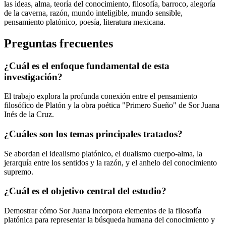
las ideas, alma, teoría del conocimiento, filosofía, barroco, alegoría
de la caverna, razón, mundo inteligible, mundo sensible,
pensamiento platónico, poesía, literatura mexicana.
Preguntas frecuentes
¿Cuál es el enfoque fundamental de esta
investigación?
El trabajo explora la profunda conexión entre el pensamiento
filosófico de Platón y la obra poética "Primero Sueño" de Sor Juana
Inés de la Cruz.
¿Cuáles son los temas principales tratados?
Se abordan el idealismo platónico, el dualismo cuerpo-alma, la
jerarquía entre los sentidos y la razón, y el anhelo del conocimiento
supremo.
¿Cuál es el objetivo central del estudio?
Demostrar cómo Sor Juana incorpora elementos de la filosofía
platónica para representar la búsqueda humana del conocimiento y