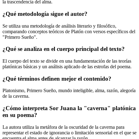
la trascendencia del alma.
¿Qué metodología sigue el autor?
Se utiliza una metodología de análisis literario y filosófico,
comparando conceptos teóricos de Platón con versos específicos del
"Primero Sueño".
¿Qué se analiza en el cuerpo principal del texto?
El cuerpo del texto se divide en una fundamentación de las teorías
platónicas básicas y un análisis aplicado de las estrofas del poema.
¿Qué términos definen mejor el contenido?
Platonismo, Primero Sueño, mundo inteligible, alma, razón, alegoría
de la caverna.
¿Cómo interpreta Sor Juana la "caverna" platónica
en su poema?
La autora utiliza la metáfora de la oscuridad de la caverna para
representar el estado de ignorancia o limitación sensorial en el que se
encuentra el alma antes de alcanzar la razón.