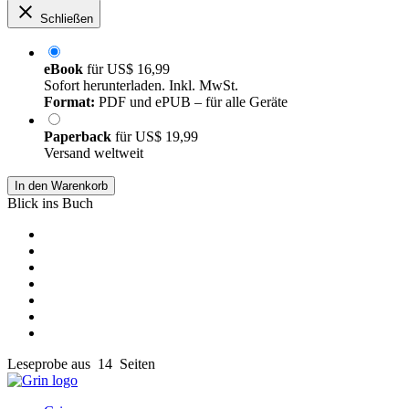
Schließen
eBook
für
US$ 16,99
Sofort herunterladen. Inkl. MwSt.
Format:
PDF und ePUB – für alle Geräte
Paperback
für
US$ 19,99
Versand weltweit
In den Warenkorb
Blick ins Buch
Leseprobe aus 14 Seiten