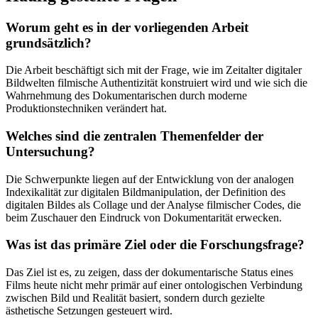
Worum geht es in der vorliegenden Arbeit
grundsätzlich?
Die Arbeit beschäftigt sich mit der Frage, wie im Zeitalter digitaler
Bildwelten filmische Authentizität konstruiert wird und wie sich die
Wahrnehmung des Dokumentarischen durch moderne
Produktionstechniken verändert hat.
Welches sind die zentralen Themenfelder der
Untersuchung?
Die Schwerpunkte liegen auf der Entwicklung von der analogen
Indexikalität zur digitalen Bildmanipulation, der Definition des
digitalen Bildes als Collage und der Analyse filmischer Codes, die
beim Zuschauer den Eindruck von Dokumentarität erwecken.
Was ist das primäre Ziel oder die Forschungsfrage?
Das Ziel ist es, zu zeigen, dass der dokumentarische Status eines
Films heute nicht mehr primär auf einer ontologischen Verbindung
zwischen Bild und Realität basiert, sondern durch gezielte
ästhetische Setzungen gesteuert wird.