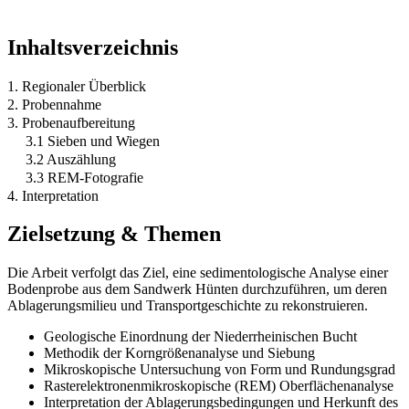
Inhaltsverzeichnis
1. Regionaler Überblick
2. Probennahme
3. Probenaufbereitung
3.1 Sieben und Wiegen
3.2 Auszählung
3.3 REM-Fotografie
4. Interpretation
Zielsetzung & Themen
Die Arbeit verfolgt das Ziel, eine sedimentologische Analyse einer
Bodenprobe aus dem Sandwerk Hünten durchzuführen, um deren
Ablagerungsmilieu und Transportgeschichte zu rekonstruieren.
Geologische Einordnung der Niederrheinischen Bucht
Methodik der Korngrößenanalyse und Siebung
Mikroskopische Untersuchung von Form und Rundungsgrad
Rasterelektronenmikroskopische (REM) Oberflächenanalyse
Interpretation der Ablagerungsbedingungen und Herkunft des