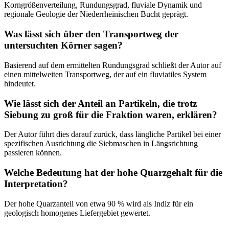
Korngrößenverteilung, Rundungsgrad, fluviale Dynamik und
regionale Geologie der Niederrheinischen Bucht geprägt.
Was lässt sich über den Transportweg der
untersuchten Körner sagen?
Basierend auf dem ermittelten Rundungsgrad schließt der Autor auf
einen mittelweiten Transportweg, der auf ein fluviatiles System
hindeutet.
Wie lässt sich der Anteil an Partikeln, die trotz
Siebung zu groß für die Fraktion waren, erklären?
Der Autor führt dies darauf zurück, dass längliche Partikel bei einer
spezifischen Ausrichtung die Siebmaschen in Längsrichtung
passieren können.
Welche Bedeutung hat der hohe Quarzgehalt für die
Interpretation?
Der hohe Quarzanteil von etwa 90 % wird als Indiz für ein
geologisch homogenes Liefergebiet gewertet.