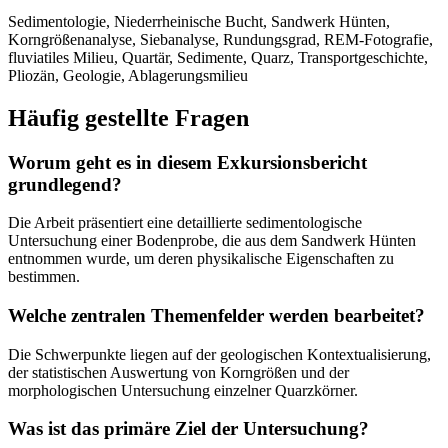
Sedimentologie, Niederrheinische Bucht, Sandwerk Hünten,
Korngrößenanalyse, Siebanalyse, Rundungsgrad, REM-Fotografie,
fluviatiles Milieu, Quartär, Sedimente, Quarz, Transportgeschichte,
Pliozän, Geologie, Ablagerungsmilieu
Häufig gestellte Fragen
Worum geht es in diesem Exkursionsbericht
grundlegend?
Die Arbeit präsentiert eine detaillierte sedimentologische
Untersuchung einer Bodenprobe, die aus dem Sandwerk Hünten
entnommen wurde, um deren physikalische Eigenschaften zu
bestimmen.
Welche zentralen Themenfelder werden bearbeitet?
Die Schwerpunkte liegen auf der geologischen Kontextualisierung,
der statistischen Auswertung von Korngrößen und der
morphologischen Untersuchung einzelner Quarzkörner.
Was ist das primäre Ziel der Untersuchung?