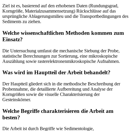
Ziel ist es, basierend auf den erhobenen Daten (Rundungsgrad,
Korngröße, Materialzusammensetzung) Rückschlüsse auf das
ursprüngliche Ablagerungsmilieu und die Transportbedingungen des
Sediments zu ziehen.
Welche wissenschaftlichen Methoden kommen zum
Einsatz?
Die Untersuchung umfasst die mechanische Siebung der Probe,
statistische Berechnungen zur Sortierung, eine mikroskopische
Auszählung sowie rasterelektronenmikroskopische Aufnahmen.
Was wird im Hauptteil der Arbeit behandelt?
Der Hauptteil gliedert sich in die methodische Beschreibung der
Probennahme, die detaillierte Aufbereitung und Analyse der
Korngrößen sowie die visuelle Charakterisierung der
Gesteinskörner.
Welche Begriffe charakterisieren die Arbeit am
besten?
Die Arbeit ist durch Begriffe wie Sedimentologie,