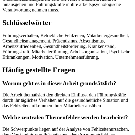
hinausgehen und Führungskräfte in ihre arbeitspsychologische
Verantwortung nehmen muss.
Schlüsselwörter
Führungsverhalten, Betriebliche Fehlzeiten, Mitarbeitergesundheit,
Gesundheitsmanagement, Präsentismus, Absentismus,
Arbeitszufriedenheit, Gesundheitsförderung, Krankenstand,
Führungskraft, Mitarbeiterführung, Arbeitsorganisation, Psychische
Erkrankungen, Motivation, Unternehmensführung.
Häufig gestellte Fragen
Worum geht es in dieser Arbeit grundsätzlich?
Die Arbeit thematisiert den direkten Einfluss, den Führungskräfte
durch ihr tägliches Verhalten auf die gesundheitliche Situation und
das Fehlzeitenaufkommen ihrer Mitarbeiter ausüben.
Welche zentralen Themenfelder werden bearbeitet?
Die Schwerpunkte liegen auf der Analyse von Fehlzeitenursachen,
dem Verständnis von Präsentismus, dem Spannungsfeld von