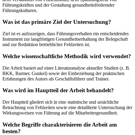
Führungskräften und der Gestaltung gesundheitsfördernder
Führungskulturen.
Was ist das primäre Ziel der Untersuchung?
Ziel ist es aufzuzeigen, dass Führungsverhalten ein entscheidendes
Instrument zur langfristigen Gesundheitserhaltung der Belegschaft
und zur Reduktion betrieblicher Fehlzeiten ist.
Welche wissenschaftliche Methodik wird verwendet?
Die Arbeit basiert auf einer Literaturanalyse aktueller Studien (z. B.
BKK, Barmer, Gunkel) sowie der Einbeziehung der praktischen
Erfahrungen des Autors als Geschäftsführer und Trainer.
Was wird im Hauptteil der Arbeit behandelt?
Der Hauptteil gliedert sich in eine statistische und ursächliche
Betrachtung von Fehlzeiten sowie eine detaillierte Untersuchung der
Wirkungsweisen von Führung auf die Mitarbeitergesundheit.
Welche Begriffe charakterisieren die Arbeit am
besten?