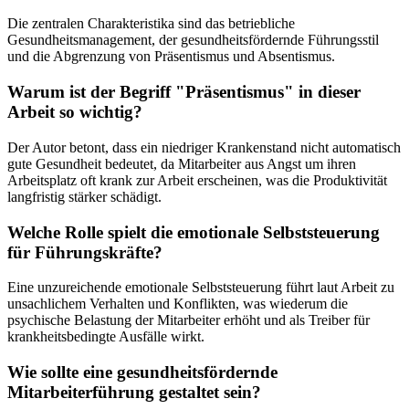
Die zentralen Charakteristika sind das betriebliche
Gesundheitsmanagement, der gesundheitsfördernde Führungsstil
und die Abgrenzung von Präsentismus und Absentismus.
Warum ist der Begriff "Präsentismus" in dieser
Arbeit so wichtig?
Der Autor betont, dass ein niedriger Krankenstand nicht automatisch
gute Gesundheit bedeutet, da Mitarbeiter aus Angst um ihren
Arbeitsplatz oft krank zur Arbeit erscheinen, was die Produktivität
langfristig stärker schädigt.
Welche Rolle spielt die emotionale Selbststeuerung
für Führungskräfte?
Eine unzureichende emotionale Selbststeuerung führt laut Arbeit zu
unsachlichem Verhalten und Konflikten, was wiederum die
psychische Belastung der Mitarbeiter erhöht und als Treiber für
krankheitsbedingte Ausfälle wirkt.
Wie sollte eine gesundheitsfördernde
Mitarbeiterführung gestaltet sein?