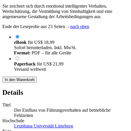
Sie zeichnet sich durch emotional intelligentes Verhalten,
Wertschätzung, die Vermittlung von Sinnhaftigkeit und eine
angemessene Gestaltung der Arbeitsbedingungen aus.
Ende der Leseprobe aus 23 Seiten -
nach oben
eBook
für
US$ 18,99
Sofort herunterladen. Inkl. MwSt.
Format:
PDF – für alle Geräte
Paperback
für
US$ 21,99
Versand weltweit
In den Warenkorb
Details
Titel
Der Einfluss von Führungsverhalten auf betriebliche
Fehlzeiten
Hochschule
Leuphana Universität Lüneburg