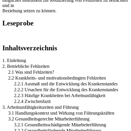
mögliches Instrument zur Reduzierung von Fehlzeiten zu betrachten
und in
Beziehung setzen zu können.
Leseprobe
Inhaltsverzeichnis
1. Einleitung
2. Betriebliche Fehlzeiten
2.1 Was sind Fehlzeiten?
2.2 Krankheits- und motivationsbedingten Fehlzeiten
2.2.1 Ausmaß und die Entwicklung des Krankenstandes
2.2.2 Ursachen für die Entwicklung des Krankenstandes
2.2.3 Häufige Krankheiten bei Arbeitsunfähigkeit
2.2.4 Zwischenfazit
3. Arbeitsunfähigkeitszeiten und Führung
3.1 Handlungskontext und Wirkung von Führungskräften
3.2 Gesundheitsgerechte Mitarbeiterführung
3.2.1 Gesundheitsschädigende Mitarbeiterführung
3.2.2 Gesundheitsfördernde Mitarbeiterführung