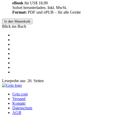
eBook
für
US$ 18,99
Sofort herunterladen. Inkl. MwSt.
Format:
PDF und ePUB – für alle Geräte
In den Warenkorb
Blick ins Buch
Leseprobe aus 26 Seiten
Grin.com
Versand
Kontakt
Datenschutz
AGB