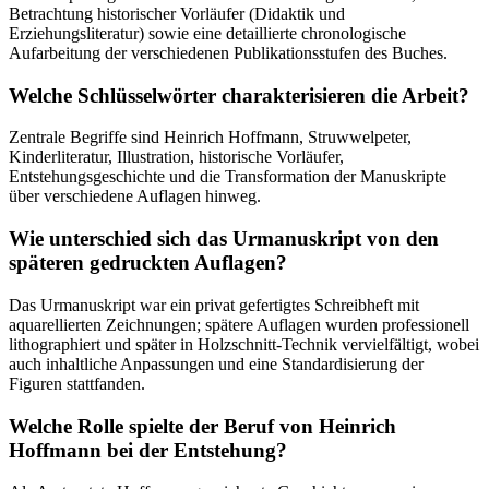
Betrachtung historischer Vorläufer (Didaktik und
Erziehungsliteratur) sowie eine detaillierte chronologische
Aufarbeitung der verschiedenen Publikationsstufen des Buches.
Welche Schlüsselwörter charakterisieren die Arbeit?
Zentrale Begriffe sind Heinrich Hoffmann, Struwwelpeter,
Kinderliteratur, Illustration, historische Vorläufer,
Entstehungsgeschichte und die Transformation der Manuskripte
über verschiedene Auflagen hinweg.
Wie unterschied sich das Urmanuskript von den
späteren gedruckten Auflagen?
Das Urmanuskript war ein privat gefertigtes Schreibheft mit
aquarellierten Zeichnungen; spätere Auflagen wurden professionell
lithographiert und später in Holzschnitt-Technik vervielfältigt, wobei
auch inhaltliche Anpassungen und eine Standardisierung der
Figuren stattfanden.
Welche Rolle spielte der Beruf von Heinrich
Hoffmann bei der Entstehung?