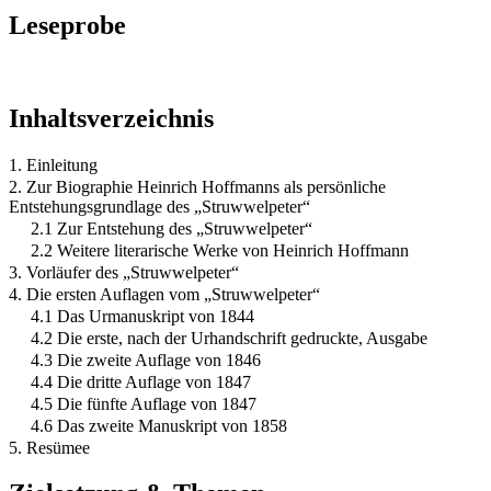
Leseprobe
Inhaltsverzeichnis
1. Einleitung
2. Zur Biographie Heinrich Hoffmanns als persönliche
Entstehungsgrundlage des „Struwwelpeter“
2.1 Zur Entstehung des „Struwwelpeter“
2.2 Weitere literarische Werke von Heinrich Hoffmann
3. Vorläufer des „Struwwelpeter“
4. Die ersten Auflagen vom „Struwwelpeter“
4.1 Das Urmanuskript von 1844
4.2 Die erste, nach der Urhandschrift gedruckte, Ausgabe
4.3 Die zweite Auflage von 1846
4.4 Die dritte Auflage von 1847
4.5 Die fünfte Auflage von 1847
4.6 Das zweite Manuskript von 1858
5. Resümee