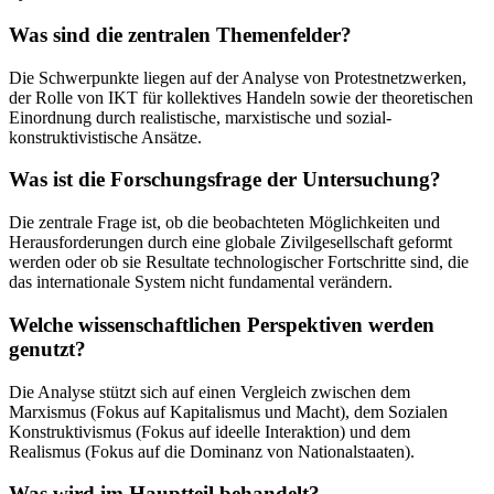
Was sind die zentralen Themenfelder?
Die Schwerpunkte liegen auf der Analyse von Protestnetzwerken,
der Rolle von IKT für kollektives Handeln sowie der theoretischen
Einordnung durch realistische, marxistische und sozial-
konstruktivistische Ansätze.
Was ist die Forschungsfrage der Untersuchung?
Die zentrale Frage ist, ob die beobachteten Möglichkeiten und
Herausforderungen durch eine globale Zivilgesellschaft geformt
werden oder ob sie Resultate technologischer Fortschritte sind, die
das internationale System nicht fundamental verändern.
Welche wissenschaftlichen Perspektiven werden
genutzt?
Die Analyse stützt sich auf einen Vergleich zwischen dem
Marxismus (Fokus auf Kapitalismus und Macht), dem Sozialen
Konstruktivismus (Fokus auf ideelle Interaktion) und dem
Realismus (Fokus auf die Dominanz von Nationalstaaten).
Was wird im Hauptteil behandelt?