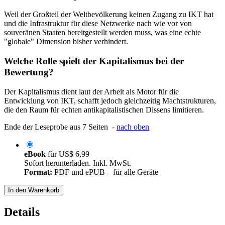
Weil der Großteil der Weltbevölkerung keinen Zugang zu IKT hat
und die Infrastruktur für diese Netzwerke nach wie vor von
souveränen Staaten bereitgestellt werden muss, was eine echte
"globale" Dimension bisher verhindert.
Welche Rolle spielt der Kapitalismus bei der
Bewertung?
Der Kapitalismus dient laut der Arbeit als Motor für die
Entwicklung von IKT, schafft jedoch gleichzeitig Machtstrukturen,
die den Raum für echten antikapitalistischen Dissens limitieren.
Ende der Leseprobe aus 7 Seiten -
nach oben
eBook
für
US$ 6,99
Sofort herunterladen. Inkl. MwSt.
Format:
PDF und ePUB – für alle Geräte
In den Warenkorb
Details