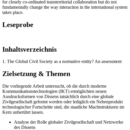
for closely co-ordinated transterritorial collaboration but do not
fundamentally change the way interaction in the international system
takes place.
Leseprobe
Inhaltsverzeichnis
1. The Global Civil Society as a normative entity? An assessment
Zielsetzung & Themen
Die vorliegende Arbeit untersucht, ob die durch moderne
Kommunikationstechnologien (IKT) ermöglichten neuen
Ausdrucksformen von Dissens tatsächlich durch eine globale
Zivilgesellschaft geformt werden oder lediglich ein Nebenprodukt
technologischer Fortschritte sind, die staatliche Machtstrukturen im
Kern unberührt lassen.
Analyse der Rolle globaler Zivilgesellschaft und Netzwerke
des Dissens