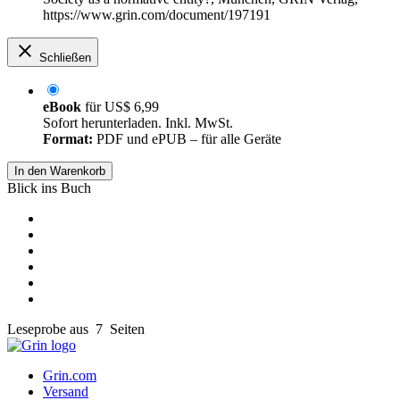
https://www.grin.com/document/197191
Schließen
eBook
für
US$ 6,99
Sofort herunterladen. Inkl. MwSt.
Format:
PDF und ePUB – für alle Geräte
In den Warenkorb
Blick ins Buch
Leseprobe aus 7 Seiten
Grin.com
Versand