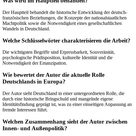
Was wird im Hauptteil behandelt?
Der Hauptteil behandelt die historische Entwicklung der deutsch-
französischen Beziehungen, die Konzepte der nationalstaatlichen
Machtpolitik sowie die Notwendigkeit eines gesellschaftlichen
Wandels in Deutschland.
Welche Schlüsselwörter charakterisieren die Arbeit?
Die wichtigsten Begriffe sind Erpressbarkeit, Souveränität,
psychologische Prädisposition, kulturelle Identität und die
Notwendigkeit der Emanzipation.
Wie bewertet der Autor die aktuelle Rolle
Deutschlands in Europa?
Der Autor sieht Deutschland in einer untergeordneten Rolle, die
durch eine historische Bringschuld und mangelnde eigene
Identitätsfindung geprägt ist, was zu einer einseitigen Anpassung an
fremde Interessen führt.
Welchen Zusammenhang sieht der Autor zwischen
Innen- und Außenpolitik?