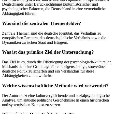
Deutschlands unter Berücksichtigung kulturhistorischer und
psychologischer Faktoren, die Deutschland in eine vermeintliche
Abhängigkeit führen.
Was sind die zentralen Themenfelder?
Zentrale Themen sind die deutsche Identität, das Verhältnis zu
europäischen Partnern, das deutsch-jüdische Verhältnis sowie die
Dynamiken zwischen Staat und Bürgern.
Was ist das primäre Ziel der Untersuchung?
Das Ziel ist es, durch die Offenlegung der psychologisch-kulturellen
Mechanismen eine Grundlage für eine eigenständige, souveräne
deutsche Politik zu schaffen und ein Verständnis für diese
Abhängigkeiten zu entwickeln.
Welche wissenschaftliche Methode wird verwendet?
Der Autor nutzt eine kulturvergleichende und sozialpsychologische
Analyse, um aktuelle politische Geschehnisse in einen historischen
und systemischen Kontext zu setzen.