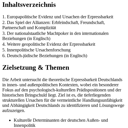
Inhaltsverzeichnis
1. Europapolitische Evidenz und Ursachen der Erpressbarkeit
2. Das Spiel der Allianzen: Erbfeindschaft, Freundschaft,
Partnerschaft und Komplizität
3. Der nationalstaatliche Machtpoker in den internationalen
Beziehungen (in Englisch)
4. Weitere geopolitische Evidenz der Erpressbarkeit
5. Innenpolitische Ursachenforschung
6. Deutsch-jüdische Beziehungen (in Englisch)
Zielsetzung & Themen
Die Arbeit untersucht die theoretische Erpressbarkeit Deutschlands
in innen- und außenpolitischen Kontexten, wobei ein besonderer
Fokus auf den psychologisch-kulturellen Prädispositionen und der
historischen Bringschuld liegt. Ziel ist es, die tieferliegenden
strukturellen Ursachen für die vermeintliche Handlungsunfähigkeit
und Abhängigkeit Deutschlands zu identifizieren und Lösungswege
aufzuzeigen.
Kulturelle Determinanten der deutschen Außen- und
Innenpolitik