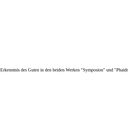
 Erkenntnis des Guten in den beiden Werken "Symposion" und "Phaid