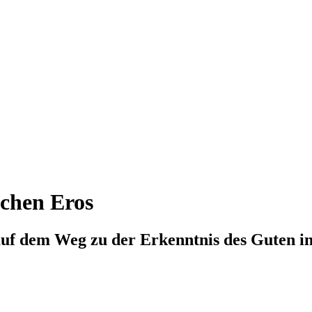
schen Eros
 auf dem Weg zu der Erkenntnis des Guten 