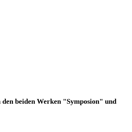
in den beiden Werken "Symposion" und