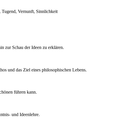
 Tugend, Vernunft, Sinnlichkeit
in zur Schau der Ideen zu erklären.
thos und das Ziel eines philosophischen Lebens.
Schönen führen kann.
ntnis- und Ideenlehre.