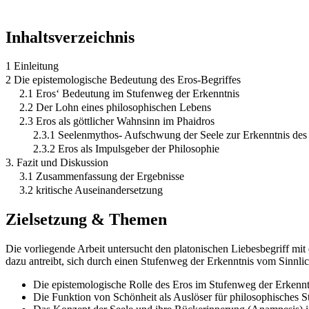
Inhaltsverzeichnis
1 Einleitung
2 Die epistemologische Bedeutung des Eros-Begriffes
2.1 Eros‘ Bedeutung im Stufenweg der Erkenntnis
2.2 Der Lohn eines philosophischen Lebens
2.3 Eros als göttlicher Wahnsinn im Phaidros
2.3.1 Seelenmythos- Aufschwung der Seele zur Erkenntnis des
2.3.2 Eros als Impulsgeber der Philosophie
3. Fazit und Diskussion
3.1 Zusammenfassung der Ergebnisse
3.2 kritische Auseinandersetzung
Zielsetzung & Themen
Die vorliegende Arbeit untersucht den platonischen Liebesbegriff mi
dazu antreibt, sich durch einen Stufenweg der Erkenntnis vom Sinnl
Die epistemologische Rolle des Eros im Stufenweg der Erkennt
Die Funktion von Schönheit als Auslöser für philosophisches S