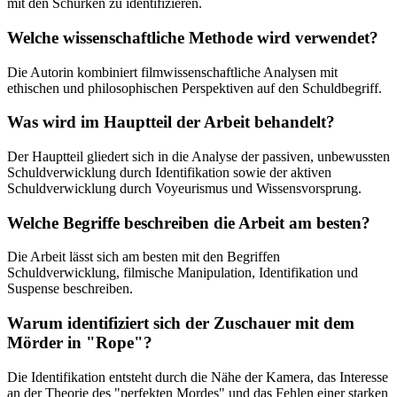
mit den Schurken zu identifizieren.
Welche wissenschaftliche Methode wird verwendet?
Die Autorin kombiniert filmwissenschaftliche Analysen mit
ethischen und philosophischen Perspektiven auf den Schuldbegriff.
Was wird im Hauptteil der Arbeit behandelt?
Der Hauptteil gliedert sich in die Analyse der passiven, unbewussten
Schuldverwicklung durch Identifikation sowie der aktiven
Schuldverwicklung durch Voyeurismus und Wissensvorsprung.
Welche Begriffe beschreiben die Arbeit am besten?
Die Arbeit lässt sich am besten mit den Begriffen
Schuldverwicklung, filmische Manipulation, Identifikation und
Suspense beschreiben.
Warum identifiziert sich der Zuschauer mit dem
Mörder in "Rope"?
Die Identifikation entsteht durch die Nähe der Kamera, das Interesse
an der Theorie des "perfekten Mordes" und das Fehlen einer starken