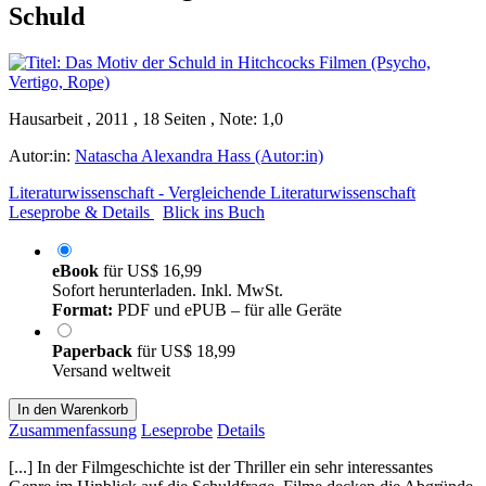
Schuld
Hausarbeit , 2011 , 18 Seiten , Note: 1,0
Autor:in:
Natascha Alexandra Hass (Autor:in)
Literaturwissenschaft - Vergleichende Literaturwissenschaft
Leseprobe & Details
Blick ins Buch
eBook
für
US$ 16,99
Sofort herunterladen. Inkl. MwSt.
Format:
PDF und ePUB – für alle Geräte
Paperback
für
US$ 18,99
Versand weltweit
In den Warenkorb
Zusammenfassung
Leseprobe
Details
[...] In der Filmgeschichte ist der Thriller ein sehr interessantes