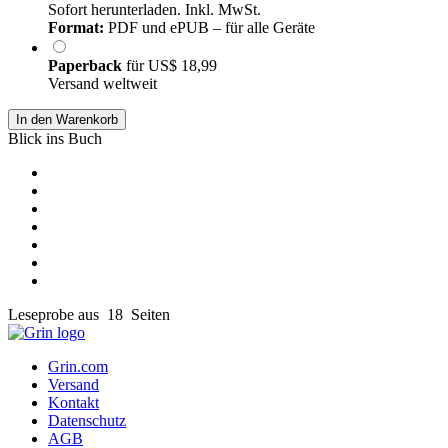
Sofort herunterladen. Inkl. MwSt.
Format:
PDF und ePUB – für alle Geräte
Paperback
für
US$ 18,99
Versand weltweit
In den Warenkorb
Blick ins Buch
Leseprobe aus 18 Seiten
Grin.com
Versand
Kontakt
Datenschutz
AGB