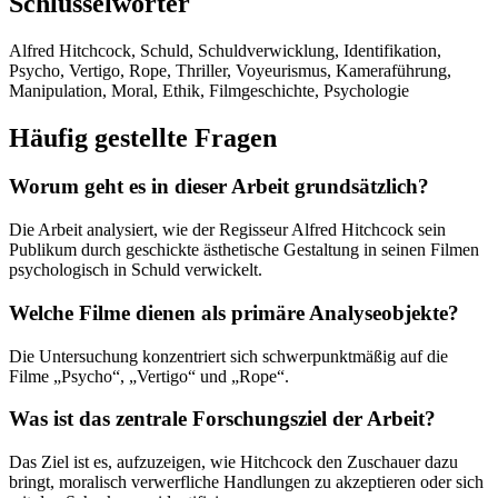
Schlüsselwörter
Alfred Hitchcock, Schuld, Schuldverwicklung, Identifikation,
Psycho, Vertigo, Rope, Thriller, Voyeurismus, Kameraführung,
Manipulation, Moral, Ethik, Filmgeschichte, Psychologie
Häufig gestellte Fragen
Worum geht es in dieser Arbeit grundsätzlich?
Die Arbeit analysiert, wie der Regisseur Alfred Hitchcock sein
Publikum durch geschickte ästhetische Gestaltung in seinen Filmen
psychologisch in Schuld verwickelt.
Welche Filme dienen als primäre Analyseobjekte?
Die Untersuchung konzentriert sich schwerpunktmäßig auf die
Filme „Psycho“, „Vertigo“ und „Rope“.
Was ist das zentrale Forschungsziel der Arbeit?
Das Ziel ist es, aufzuzeigen, wie Hitchcock den Zuschauer dazu
bringt, moralisch verwerfliche Handlungen zu akzeptieren oder sich