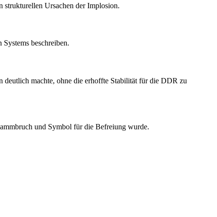
 strukturellen Ursachen der Implosion.
en Systems beschreiben.
deutlich machte, ohne die erhoffte Stabilität für die DDR zu
m Dammbruch und Symbol für die Befreiung wurde.