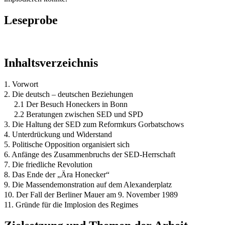
Leseprobe
Inhaltsverzeichnis
1. Vorwort
2. Die deutsch – deutschen Beziehungen
2.1 Der Besuch Honeckers in Bonn
2.2 Beratungen zwischen SED und SPD
3. Die Haltung der SED zum Reformkurs Gorbatschows
4. Unterdrückung und Widerstand
5. Politische Opposition organisiert sich
6. Anfänge des Zusammenbruchs der SED-Herrschaft
7. Die friedliche Revolution
8. Das Ende der „Ära Honecker“
9. Die Massendemonstration auf dem Alexanderplatz
10. Der Fall der Berliner Mauer am 9. November 1989
11. Gründe für die Implosion des Regimes