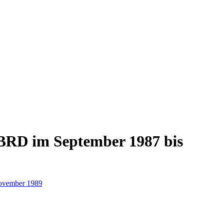
 BRD im September 1987 bis