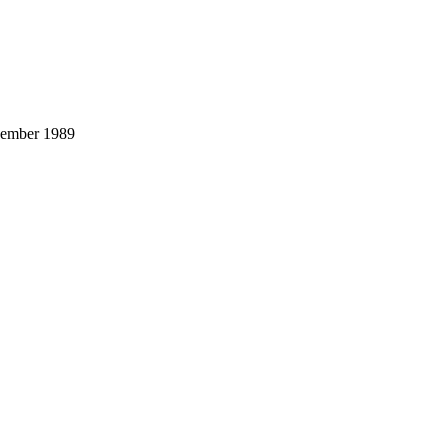
vember 1989