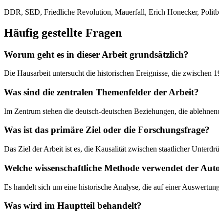
DDR, SED, Friedliche Revolution, Mauerfall, Erich Honecker, Politb
Häufig gestellte Fragen
Worum geht es in dieser Arbeit grundsätzlich?
Die Hausarbeit untersucht die historischen Ereignisse, die zwisch
Was sind die zentralen Themenfelder der Arbeit?
Im Zentrum stehen die deutsch-deutschen Beziehungen, die ablehnen
Was ist das primäre Ziel oder die Forschungsfrage?
Das Ziel der Arbeit ist es, die Kausalität zwischen staatlicher Unte
Welche wissenschaftliche Methode verwendet der Aut
Es handelt sich um eine historische Analyse, die auf einer Auswertung
Was wird im Hauptteil behandelt?