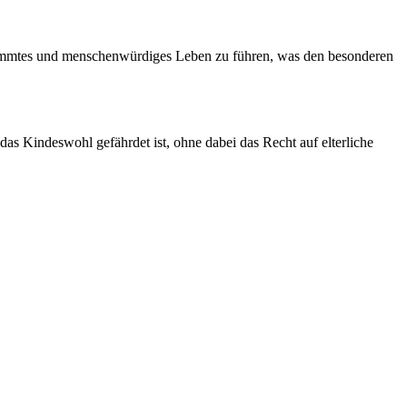
estimmtes und menschenwürdiges Leben zu führen, was den besonderen
s Kindeswohl gefährdet ist, ohne dabei das Recht auf elterliche