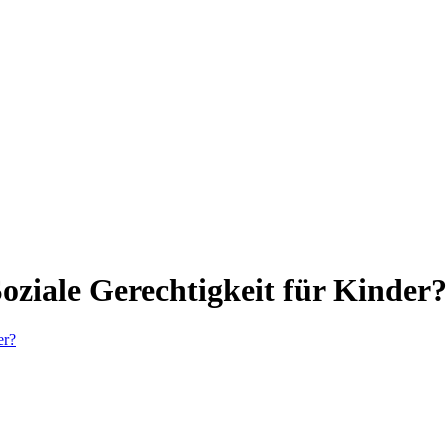
oziale Gerechtigkeit für Kinder?