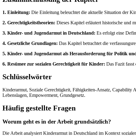
1. Einleitung:
Die Einleitung beleuchtet die aktuelle Situation der K
2. Gerechtigkeitstheorien:
Dieses Kapitel erläutert historische und
3. Kinder- und Jugendarmut in Deutschland:
Es erfolgt eine Defi
4. Gesetzliche Grundlagen:
Das Kapitel betrachtet die verfassungsr
5. Kinder- und Jugendarmut als Herausforderung für Politik und
6. Resümee zur sozialen Gerechtigkeit für Kinder:
Das Fazit fasst
Schlüsselwörter
Kinderarmut, Soziale Gerechtigkeit, Fähigkeiten-Ansatz, Capability 
Lebenslagen, Empowerment, Grundgesetz.
Häufig gestellte Fragen
Worum geht es in der Arbeit grundsätzlich?
Die Arbeit analysiert Kinderarmut in Deutschland im Kontext sozial