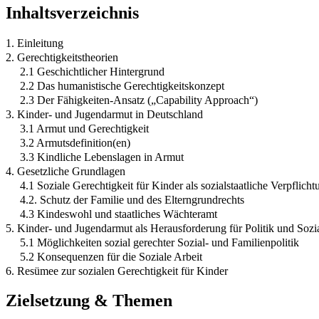
Inhaltsverzeichnis
1. Einleitung
2. Gerechtigkeitstheorien
2.1 Geschichtlicher Hintergrund
2.2 Das humanistische Gerechtigkeitskonzept
2.3 Der Fähigkeiten-Ansatz („Capability Approach“)
3. Kinder- und Jugendarmut in Deutschland
3.1 Armut und Gerechtigkeit
3.2 Armutsdefinition(en)
3.3 Kindliche Lebenslagen in Armut
4. Gesetzliche Grundlagen
4.1 Soziale Gerechtigkeit für Kinder als sozialstaatliche Verpflicht
4.2. Schutz der Familie und des Elterngrundrechts
4.3 Kindeswohl und staatliches Wächteramt
5. Kinder- und Jugendarmut als Herausforderung für Politik und Sozia
5.1 Möglichkeiten sozial gerechter Sozial- und Familienpolitik
5.2 Konsequenzen für die Soziale Arbeit
6. Resümee zur sozialen Gerechtigkeit für Kinder
Zielsetzung & Themen