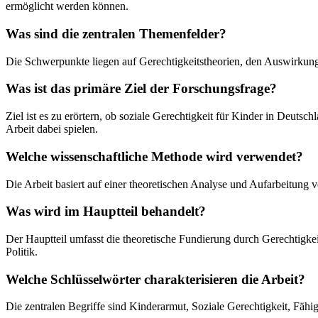
ermöglicht werden können.
Was sind die zentralen Themenfelder?
Die Schwerpunkte liegen auf Gerechtigkeitstheorien, den Auswirkung
Was ist das primäre Ziel der Forschungsfrage?
Ziel ist es zu erörtern, ob soziale Gerechtigkeit für Kinder in Deuts
Arbeit dabei spielen.
Welche wissenschaftliche Methode wird verwendet?
Die Arbeit basiert auf einer theoretischen Analyse und Aufarbeitung 
Was wird im Hauptteil behandelt?
Der Hauptteil umfasst die theoretische Fundierung durch Gerechtigk
Politik.
Welche Schlüsselwörter charakterisieren die Arbeit?
Die zentralen Begriffe sind Kinderarmut, Soziale Gerechtigkeit, Fäh