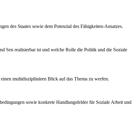
ngen des Staates sowie dem Potenzial des Fähigkeiten-Ansatzes.
d Sen realisierbar ist und welche Rolle die Politik und die Soziale
 einen multidisziplinären Blick auf das Thema zu werfen.
nbedingungen sowie konkrete Handlungsfelder für Soziale Arbeit und