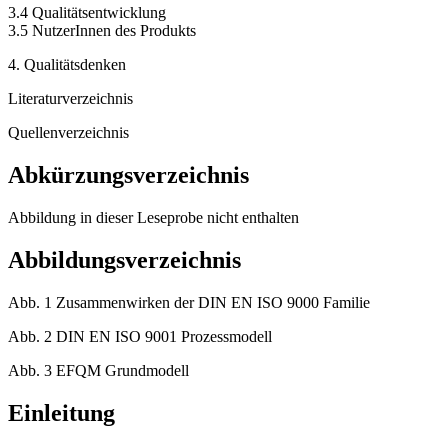
3.4 Qualitätsentwicklung
3.5 NutzerInnen des Produkts
4. Qualitätsdenken
Literaturverzeichnis
Quellenverzeichnis
Abkürzungsverzeichnis
Abbildung in dieser Leseprobe nicht enthalten
Abbildungsverzeichnis
Abb. 1 Zusammenwirken der DIN EN ISO 9000 Familie
Abb. 2 DIN EN ISO 9001 Prozessmodell
Abb. 3 EFQM Grundmodell
Einleitung