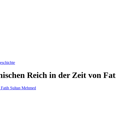
eschichte
ischen Reich in der Zeit von F