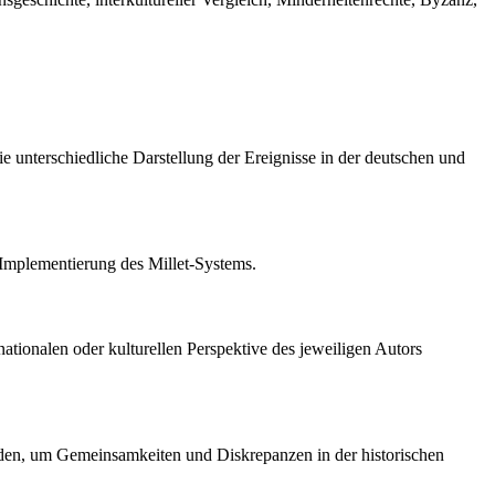
e unterschiedliche Darstellung der Ereignisse in der deutschen und
 Implementierung des Millet-Systems.
ationalen oder kulturellen Perspektive des jeweiligen Autors
erden, um Gemeinsamkeiten und Diskrepanzen in der historischen