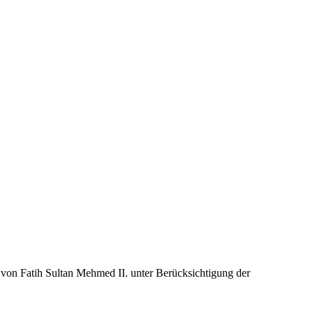
von Fatih Sultan Mehmed II. unter Berücksichtigung der