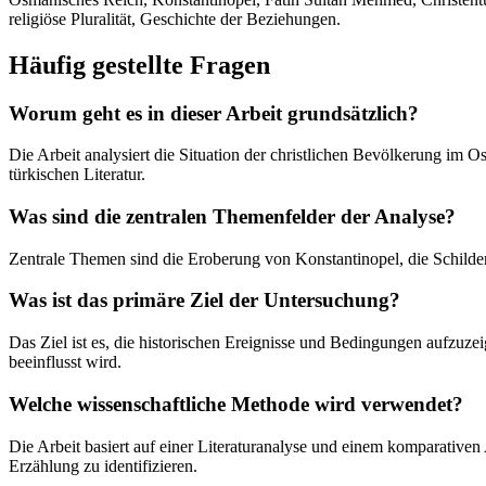
religiöse Pluralität, Geschichte der Beziehungen.
Häufig gestellte Fragen
Worum geht es in dieser Arbeit grundsätzlich?
Die Arbeit analysiert die Situation der christlichen Bevölkerung im 
türkischen Literatur.
Was sind die zentralen Themenfelder der Analyse?
Zentrale Themen sind die Eroberung von Konstantinopel, die Schilde
Was ist das primäre Ziel der Untersuchung?
Das Ziel ist es, die historischen Ereignisse und Bedingungen aufzuze
beeinflusst wird.
Welche wissenschaftliche Methode wird verwendet?
Die Arbeit basiert auf einer Literaturanalyse und einem komparative
Erzählung zu identifizieren.