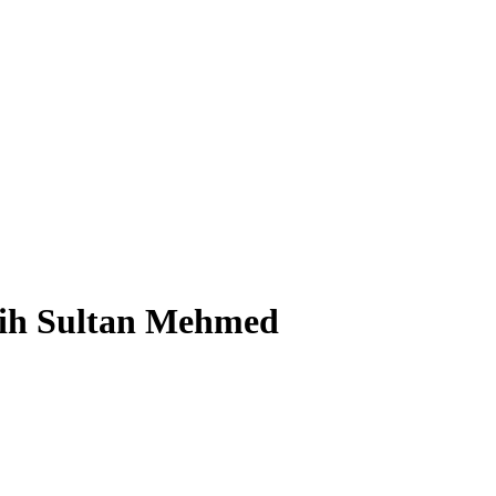
atih Sultan Mehmed