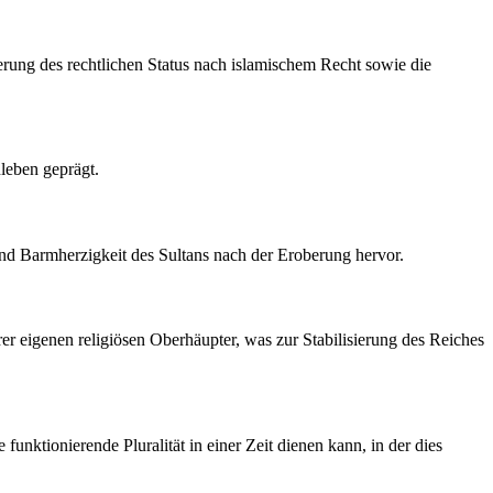
uterung des rechtlichen Status nach islamischem Recht sowie die
leben geprägt.
und Barmherzigkeit des Sultans nach der Eroberung hervor.
r eigenen religiösen Oberhäupter, was zur Stabilisierung des Reiches
funktionierende Pluralität in einer Zeit dienen kann, in der dies