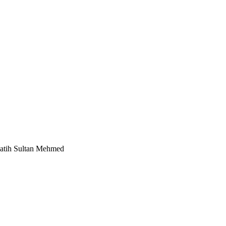
Fatih Sultan Mehmed