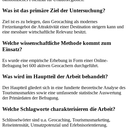
Was ist das primäre Ziel der Untersuchung?
Ziel ist es zu belegen, dass Geocaching als modernes
Freizeitangebot die Attraktivität einer Destination steigern kann und
eine messbare wirtschaftliche Relevanz besitzt.
Welche wissenschaftliche Methode kommt zum
Einsatz?
Es wurde eine empirische Erhebung in Form einer Online-
Befragung bei 600 aktiven Geocachern durchgeführt.
Was wird im Hauptteil der Arbeit behandelt?
Der Hauptteil gliedert sich in eine fundierte theoretische Analyse des
Tourismusmarktes sowie eine umfassende statistische Auswertung
der Primärdaten der Befragung.
Welche Schlagworte charakterisieren die Arbeit?
Schlüsselwörter sind u.a. Geocaching, Tourismusmarketing,
Reiseintensität, Umsatzpotenzial und Erlebnisorientierung.