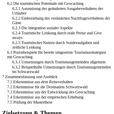
6.2 Die touristischen Potentiale mit Geocaching
6.2.1 Ausnutzung des geänderten Ausgabeverhaltens der
Urlauber
6.2.2 Einbeziehung des veränderten Nachfrageverhaltens der
Gäste
6.2.3 Die Integration sozialer Aspekte
6.2.4 Touristische Lenkung durch reale Preise und Give
aways
6.2.5 Touristischer Nutzen durch Sonderaufgaben und
zeitliche Lenkung
6.3 Praxisbeispiele für bereits umgesetzte Tourismusstrategien
mit Geocaching
6.3.1 Umsetzungen durch Tourismusgemeinden allgemein
6.3.2 Beispielhafte Umsetzungen durch Tourismusgemeinden
im Schwarzwald
7 Zusammenfassung und Ausblick
7.1 Erkenntnisse aus dem Reiseverhalten
7.2 Erkenntnisse für die Destination Schwarzwald
7.3 Erkenntnisse aus der Entwicklung des Geocaching
7.4 Erkenntnisse aus der empirischen Erhebung
7.5 Prüfung der Masterthese
Zielsetzung & Themen