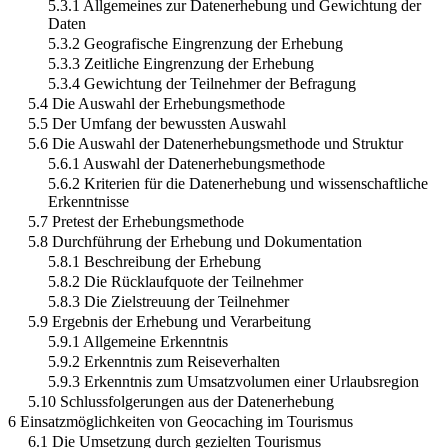
5.3.1 Allgemeines zur Datenerhebung und Gewichtung der
Daten
5.3.2 Geografische Eingrenzung der Erhebung
5.3.3 Zeitliche Eingrenzung der Erhebung
5.3.4 Gewichtung der Teilnehmer der Befragung
5.4 Die Auswahl der Erhebungsmethode
5.5 Der Umfang der bewussten Auswahl
5.6 Die Auswahl der Datenerhebungsmethode und Struktur
5.6.1 Auswahl der Datenerhebungsmethode
5.6.2 Kriterien für die Datenerhebung und wissenschaftliche
Erkenntnisse
5.7 Pretest der Erhebungsmethode
5.8 Durchführung der Erhebung und Dokumentation
5.8.1 Beschreibung der Erhebung
5.8.2 Die Rücklaufquote der Teilnehmer
5.8.3 Die Zielstreuung der Teilnehmer
5.9 Ergebnis der Erhebung und Verarbeitung
5.9.1 Allgemeine Erkenntnis
5.9.2 Erkenntnis zum Reiseverhalten
5.9.3 Erkenntnis zum Umsatzvolumen einer Urlaubsregion
5.10 Schlussfolgerungen aus der Datenerhebung
6 Einsatzmöglichkeiten von Geocaching im Tourismus
6.1 Die Umsetzung durch gezielten Tourismus