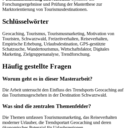
Forschungsergebnisse und Prüfung der Masterthese zur
Marktorientierung von Tourismusdestinationen.
Schlüsselwörter
Geocaching, Tourismus, Tourismusmarketing, Motivation von
Touristen, Schwarzwald, Freizeitverhalten, Reiseverhalten,
Empirische Erhebung, Urlaubsdestination, GPS-gestützte
Schatzsuche, Wandertourismus, Wirtschaftsfaktor, Digitales
Marketing, Zielgruppenanalyse, Trendforschung.
Häufig gestellte Fragen
Worum geht es in dieser Masterarbeit?
Die Arbeit untersucht den Einfluss des Trendsports Geocaching auf
das Tourismusgeschehen in der Destination Schwarzwald.
Was sind die zentralen Themenfelder?
Die Themen umfassen Tourismusmarketing, das Reiseverhalten
moderner Urlauber, die Trendsportart Geocaching und deren
ökonomisches Potenzial für Urlaubsregionen.