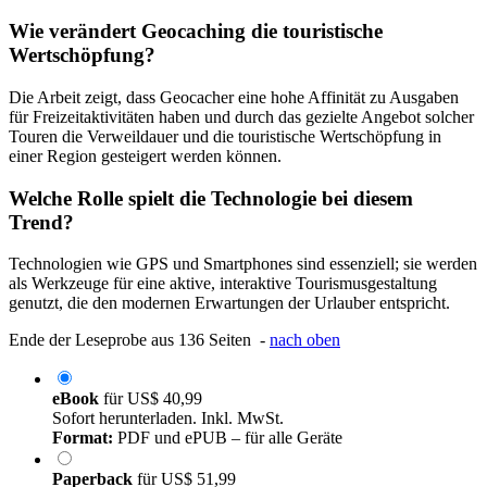
Wie verändert Geocaching die touristische
Wertschöpfung?
Die Arbeit zeigt, dass Geocacher eine hohe Affinität zu Ausgaben
für Freizeitaktivitäten haben und durch das gezielte Angebot solcher
Touren die Verweildauer und die touristische Wertschöpfung in
einer Region gesteigert werden können.
Welche Rolle spielt die Technologie bei diesem
Trend?
Technologien wie GPS und Smartphones sind essenziell; sie werden
als Werkzeuge für eine aktive, interaktive Tourismusgestaltung
genutzt, die den modernen Erwartungen der Urlauber entspricht.
Ende der Leseprobe aus 136 Seiten -
nach oben
eBook
für
US$ 40,99
Sofort herunterladen. Inkl. MwSt.
Format:
PDF und ePUB – für alle Geräte
Paperback
für
US$ 51,99