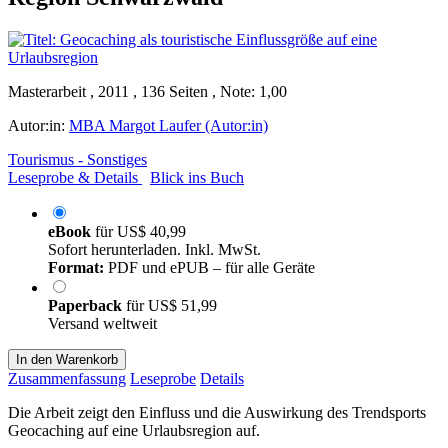
Masterarbeit , 2011 , 136 Seiten , Note: 1,00
Autor:in:
MBA Margot Laufer (Autor:in)
Tourismus - Sonstiges
Leseprobe & Details
Blick ins Buch
eBook
für
US$ 40,99
Sofort herunterladen. Inkl. MwSt.
Format:
PDF und ePUB – für alle Geräte
Paperback
für
US$ 51,99
Versand weltweit
In den Warenkorb
Zusammenfassung
Leseprobe
Details
Die Arbeit zeigt den Einfluss und die Auswirkung des Trendsports
Geocaching auf eine Urlaubsregion auf.