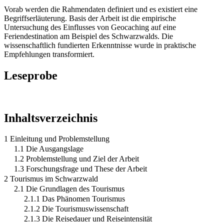
Vorab werden die Rahmendaten definiert und es existiert eine
Begriffserläuterung. Basis der Arbeit ist die empirische
Untersuchung des Einflusses von Geocaching auf eine
Feriendestination am Beispiel des Schwarzwalds. Die
wissenschaftlich fundierten Erkenntnisse wurde in praktische
Empfehlungen transformiert.
Leseprobe
Inhaltsverzeichnis
1 Einleitung und Problemstellung
1.1 Die Ausgangslage
1.2 Problemstellung und Ziel der Arbeit
1.3 Forschungsfrage und These der Arbeit
2 Tourismus im Schwarzwald
2.1 Die Grundlagen des Tourismus
2.1.1 Das Phänomen Tourismus
2.1.2 Die Tourismuswissenschaft
2.1.3 Die Reisedauer und Reiseintensität