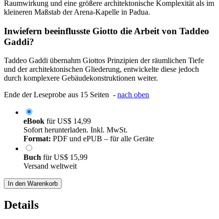
Raumwirkung und eine größere architektonische Komplexität als im
kleineren Maßstab der Arena-Kapelle in Padua.
Inwiefern beeinflusste Giotto die Arbeit von Taddeo
Gaddi?
Taddeo Gaddi übernahm Giottos Prinzipien der räumlichen Tiefe
und der architektonischen Gliederung, entwickelte diese jedoch
durch komplexere Gebäudekonstruktionen weiter.
Ende der Leseprobe aus 15 Seiten -
nach oben
eBook
für
US$ 14,99
Sofort herunterladen. Inkl. MwSt.
Format:
PDF und ePUB – für alle Geräte
Buch
für
US$ 15,99
Versand weltweit
In den Warenkorb
Details