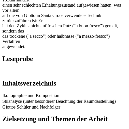
einen sehr schlechten Erhaltungszustand aufgewiesen hatten, was
vor allem
auf die von Giotto in Santa Croce verwendete Technik
zurückzuführen ist: Er
hat den Zyklus nicht auf frischen Putz ("a buon fresco") gemalt,
sondern das
das trockene ("a secco") oder halbnasse ("a mezzo-fresco")
Verfahren
angewendet.
Leseprobe
Inhaltsverzeichnis
Ikonographie und Komposition
Stilanalyse (unter besonderer Beachtung der Raumdarstellung)
Giottos Schüler und Nachfolger
Zielsetzung und Themen der Arbeit