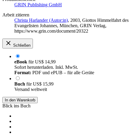
GRIN Publishing GmbH
Arbeit zitieren
Christa Harlander (Autor:in)
, 2003, Giottos Himmelfahrt des
Evangelisten Johannes, München, GRIN Verlag,
https://www.grin.com/document/20322
Schließen
eBook
für
US$ 14,99
Sofort herunterladen. Inkl. MwSt.
Format:
PDF und ePUB – für alle Geräte
Buch
für
US$ 15,99
Versand weltweit
In den Warenkorb
Blick ins Buch