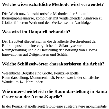
Welche wissenschaftliche Methode wird verwendet?
Die Arbeit nutzt kunsthistorische Methoden der Stil- und
Ikonographieanalyse, kombiniert mit vergleichenden Analysen zu
Giottos früherem Werk und den Werken seiner Nachfolger.
Was wird im Hauptteil behandelt?
Der Hauptteil gliedert sich in die detaillierte Beschreibung der
Bildkomposition, eine vergleichende Stilanalyse zur
Raumgestaltung und die Darstellung der Wirkung von Giottos
Innovationen auf Zeitgenossen und Schüler.
Welche Schlüsselwörter charakterisieren die Arbeit?
Wesentliche Begriffe sind Giotto, Peruzzi-Kapelle,
Raumdarstellung, Monumentalität, Fresko sowie der stilistische
Wandel im 14. Jahrhundert.
Wie unterscheidet sich die Raumdarstellung in Santa
Croce von der Arena-Kapelle?
In der Peruzzi-Kapelle zeigt Giotto eine ausgeprägtere monumentale