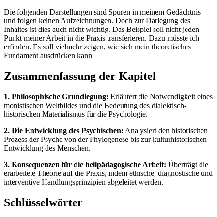
Die folgenden Darstellungen sind Spuren in meinem Gedächtnis
und folgen keinen Aufzeichnungen. Doch zur Darlegung des
Inhaltes ist dies auch nicht wichtig. Das Beispiel soll nicht jeden
Punkt meiner Arbeit in die Praxis transferieren. Dazu müsste ich
erfinden. Es soll vielmehr zeigen, wie sich mein theoretisches
Fundament ausdrücken kann.
Zusammenfassung der Kapitel
1. Philosophische Grundlegung:
Erläutert die Notwendigkeit eines
monistischen Weltbildes und die Bedeutung des dialektisch-
historischen Materialismus für die Psychologie.
2. Die Entwicklung des Psychischen:
Analysiert den historischen
Prozess der Psyche von der Phylogenese bis zur kulturhistorischen
Entwicklung des Menschen.
3. Konsequenzen für die heilpädagogische Arbeit:
Überträgt die
erarbeitete Theorie auf die Praxis, indem ethische, diagnostische und
interventive Handlungsprinzipien abgeleitet werden.
Schlüsselwörter