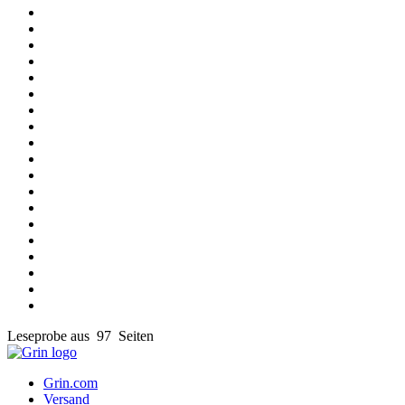
Leseprobe aus 97 Seiten
Grin.com
Versand