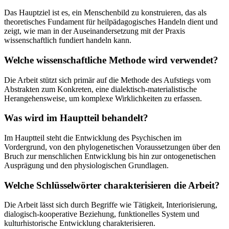
Das Hauptziel ist es, ein Menschenbild zu konstruieren, das als
theoretisches Fundament für heilpädagogisches Handeln dient und
zeigt, wie man in der Auseinandersetzung mit der Praxis
wissenschaftlich fundiert handeln kann.
Welche wissenschaftliche Methode wird verwendet?
Die Arbeit stützt sich primär auf die Methode des Aufstiegs vom
Abstrakten zum Konkreten, eine dialektisch-materialistische
Herangehensweise, um komplexe Wirklichkeiten zu erfassen.
Was wird im Hauptteil behandelt?
Im Hauptteil steht die Entwicklung des Psychischen im
Vordergrund, von den phylogenetischen Voraussetzungen über den
Bruch zur menschlichen Entwicklung bis hin zur ontogenetischen
Ausprägung und den physiologischen Grundlagen.
Welche Schlüsselwörter charakterisieren die Arbeit?
Die Arbeit lässt sich durch Begriffe wie Tätigkeit, Interiorisierung,
dialogisch-kooperative Beziehung, funktionelles System und
kulturhistorische Entwicklung charakterisieren.