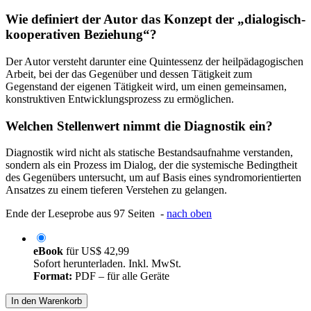
Wie definiert der Autor das Konzept der „dialogisch-
kooperativen Beziehung“?
Der Autor versteht darunter eine Quintessenz der heilpädagogischen
Arbeit, bei der das Gegenüber und dessen Tätigkeit zum
Gegenstand der eigenen Tätigkeit wird, um einen gemeinsamen,
konstruktiven Entwicklungsprozess zu ermöglichen.
Welchen Stellenwert nimmt die Diagnostik ein?
Diagnostik wird nicht als statische Bestandsaufnahme verstanden,
sondern als ein Prozess im Dialog, der die systemische Bedingtheit
des Gegenübers untersucht, um auf Basis eines syndromorientierten
Ansatzes zu einem tieferen Verstehen zu gelangen.
Ende der Leseprobe aus 97 Seiten -
nach oben
eBook
für
US$ 42,99
Sofort herunterladen. Inkl. MwSt.
Format:
PDF – für alle Geräte
In den Warenkorb