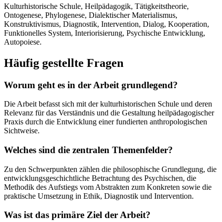
Kulturhistorische Schule, Heilpädagogik, Tätigkeitstheorie,
Ontogenese, Phylogenese, Dialektischer Materialismus,
Konstruktivismus, Diagnostik, Intervention, Dialog, Kooperation,
Funktionelles System, Interiorisierung, Psychische Entwicklung,
Autopoiese.
Häufig gestellte Fragen
Worum geht es in der Arbeit grundlegend?
Die Arbeit befasst sich mit der kulturhistorischen Schule und deren
Relevanz für das Verständnis und die Gestaltung heilpädagogischer
Praxis durch die Entwicklung einer fundierten anthropologischen
Sichtweise.
Welches sind die zentralen Themenfelder?
Zu den Schwerpunkten zählen die philosophische Grundlegung, die
entwicklungsgeschichtliche Betrachtung des Psychischen, die
Methodik des Aufstiegs vom Abstrakten zum Konkreten sowie die
praktische Umsetzung in Ethik, Diagnostik und Intervention.
Was ist das primäre Ziel der Arbeit?