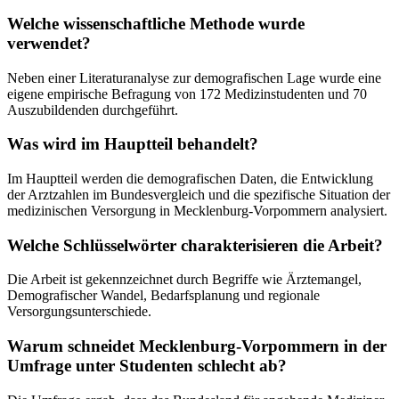
Welche wissenschaftliche Methode wurde
verwendet?
Neben einer Literaturanalyse zur demografischen Lage wurde eine
eigene empirische Befragung von 172 Medizinstudenten und 70
Auszubildenden durchgeführt.
Was wird im Hauptteil behandelt?
Im Hauptteil werden die demografischen Daten, die Entwicklung
der Arztzahlen im Bundesvergleich und die spezifische Situation der
medizinischen Versorgung in Mecklenburg-Vorpommern analysiert.
Welche Schlüsselwörter charakterisieren die Arbeit?
Die Arbeit ist gekennzeichnet durch Begriffe wie Ärztemangel,
Demografischer Wandel, Bedarfsplanung und regionale
Versorgungsunterschiede.
Warum schneidet Mecklenburg-Vorpommern in der
Umfrage unter Studenten schlecht ab?