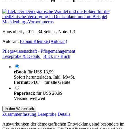
Hausarbeit , 2011 , 34 Seiten , Note: 1,3
Autor:in:
Fabian Kleinke (Autor:in)
Pflegewissenschaft - Pflegemanagement
Leseprobe & Details
Blick ins Buch
eBook
für
US$ 18,99
Sofort herunterladen. Inkl. MwSt.
Format:
PDF – für alle Geräte
Paperback
für
US$ 20,99
Versand weltweit
In den Warenkorb
Zusammenfassung
Leseprobe
Details
Auswirkungen der demografischen Entwicklung sind besonders im