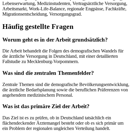
Lebenserwartung, Medizinstudenten, Vertragsärztliche Versorgung,
Arbeitsmarkt, Work-Life-Balance, regionale Engpässe, Fachkräfte,
Migrationsentscheidung, Versorgungsgrad.
Häufig gestellte Fragen
Worum geht es in der Arbeit grundsätzlich?
Die Arbeit behandelt die Folgen des demografischen Wandels für
die ärztliche Versorgung in Deutschland, mit einer detaillierten
Fallstudie zu Mecklenburg-Vorpommern.
Was sind die zentralen Themenfelder?
Zentrale Themen sind die demografische Bevölkerungsentwicklung,
die ärztliche Bedarfsplanung sowie die beruflichen Präferenzen von
angehendem medizinischem Personal.
Was ist das primäre Ziel der Arbeit?
Das Ziel ist es zu prüfen, ob in Deutschland tatsächlich ein
flächendeckender Ärztemangel besteht oder ob es sich primär um
ein Problem der regionalen ungleichen Verteilung handelt.