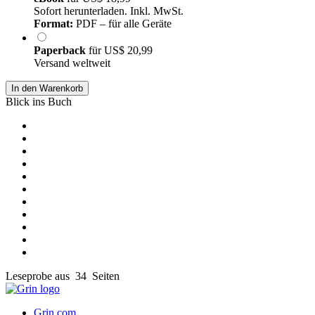
Sofort herunterladen. Inkl. MwSt.
Format:
PDF – für alle Geräte
Paperback
für
US$ 20,99
Versand weltweit
In den Warenkorb
Blick ins Buch
Leseprobe aus 34 Seiten
Grin.com