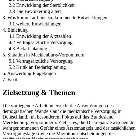
2.2 Entwicklung der Sterblichkeit
2.3 Die Bevölkerung altert
3. Was kommt auf uns zu, kommende Entwicklungen
3.1 weitere Entwicklungen
4. Einleitung
4.1 Entwicklung der Arztzahlen
4.2 Vertragsärztliche Versorgung
4.3 Bedarfsplanung
5. Situation in Mecklenburg-Vorpommern
5.1 Vertragsärztliche Versorgung
5.2 Kritik an Bedarfsplanung
6. Auswertung Fragebogen
7. Fazit
Zielsetzung & Themen
Die vorliegende Arbeit untersucht die Auswirkungen des
demografischen Wandels auf die medizinische Versorgung in
Deutschland, mit besonderem Fokus auf das Bundesland
Mecklenburg-Vorpommern. Ziel ist es, die Diskrepanz zwischen der
wahrgenommenen Gefahr eines Ärztemangels und der tatsächlichen
Versorgungslage sowie die Migrationsentscheidungen des