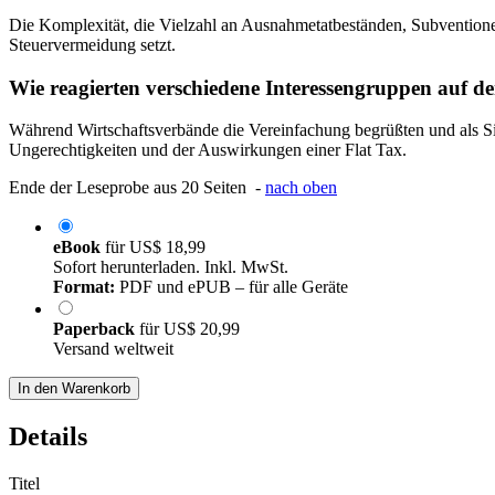
Die Komplexität, die Vielzahl an Ausnahmetatbeständen, Subventionen
Steuervermeidung setzt.
Wie reagierten verschiedene Interessengruppen auf 
Während Wirtschaftsverbände die Vereinfachung begrüßten und als Sig
Ungerechtigkeiten und der Auswirkungen einer Flat Tax.
Ende der Leseprobe aus 20 Seiten -
nach oben
eBook
für
US$ 18,99
Sofort herunterladen. Inkl. MwSt.
Format:
PDF und ePUB – für alle Geräte
Paperback
für
US$ 20,99
Versand weltweit
In den Warenkorb
Details
Titel