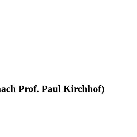
ach Prof. Paul Kirchhof)