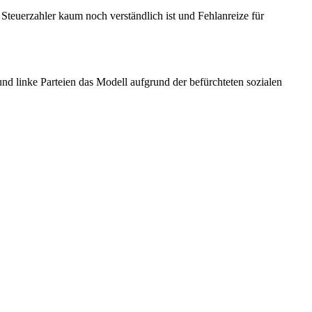
Steuerzahler kaum noch verständlich ist und Fehlanreize für
nd linke Parteien das Modell aufgrund der befürchteten sozialen