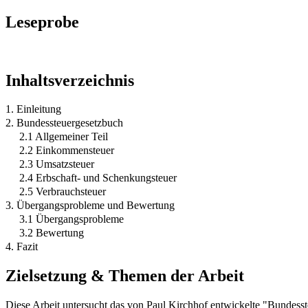
Leseprobe
Inhaltsverzeichnis
1. Einleitung
2. Bundessteuergesetzbuch
2.1 Allgemeiner Teil
2.2 Einkommensteuer
2.3 Umsatzsteuer
2.4 Erbschaft- und Schenkungsteuer
2.5 Verbrauchsteuer
3. Übergangsprobleme und Bewertung
3.1 Übergangsprobleme
3.2 Bewertung
4. Fazit
Zielsetzung & Themen der Arbeit
Diese Arbeit untersucht das von Paul Kirchhof entwickelte "Bundess