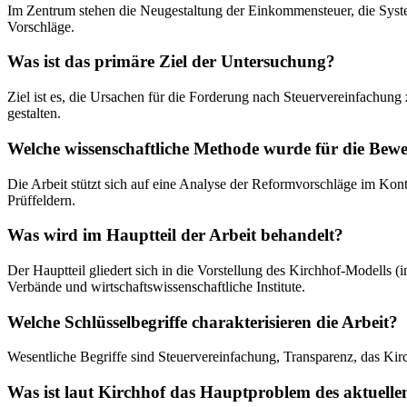
Im Zentrum stehen die Neugestaltung der Einkommensteuer, die Syste
Vorschläge.
Was ist das primäre Ziel der Untersuchung?
Ziel ist es, die Ursachen für die Forderung nach Steuervereinfachung
gestalten.
Welche wissenschaftliche Methode wurde für die Bew
Die Arbeit stützt sich auf eine Analyse der Reformvorschläge im Kon
Prüffeldern.
Was wird im Hauptteil der Arbeit behandelt?
Der Hauptteil gliedert sich in die Vorstellung des Kirchhof-Modells 
Verbände und wirtschaftswissenschaftliche Institute.
Welche Schlüsselbegriffe charakterisieren die Arbeit?
Wesentliche Begriffe sind Steuervereinfachung, Transparenz, das Kir
Was ist laut Kirchhof das Hauptproblem des aktuelle