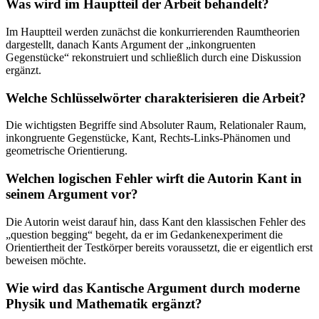
Was wird im Hauptteil der Arbeit behandelt?
Im Hauptteil werden zunächst die konkurrierenden Raumtheorien
dargestellt, danach Kants Argument der „inkongruenten
Gegenstücke“ rekonstruiert und schließlich durch eine Diskussion
ergänzt.
Welche Schlüsselwörter charakterisieren die Arbeit?
Die wichtigsten Begriffe sind Absoluter Raum, Relationaler Raum,
inkongruente Gegenstücke, Kant, Rechts-Links-Phänomen und
geometrische Orientierung.
Welchen logischen Fehler wirft die Autorin Kant in
seinem Argument vor?
Die Autorin weist darauf hin, dass Kant den klassischen Fehler des
„question begging“ begeht, da er im Gedankenexperiment die
Orientiertheit der Testkörper bereits voraussetzt, die er eigentlich erst
beweisen möchte.
Wie wird das Kantische Argument durch moderne
Physik und Mathematik ergänzt?