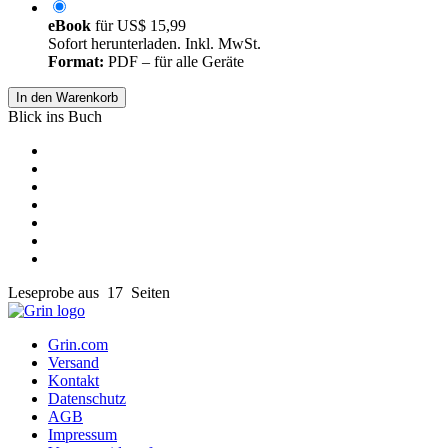
eBook
für
US$ 15,99
Sofort herunterladen. Inkl. MwSt.
Format:
PDF – für alle Geräte
In den Warenkorb
Blick ins Buch
Leseprobe aus 17 Seiten
Grin.com
Versand
Kontakt
Datenschutz
AGB
Impressum