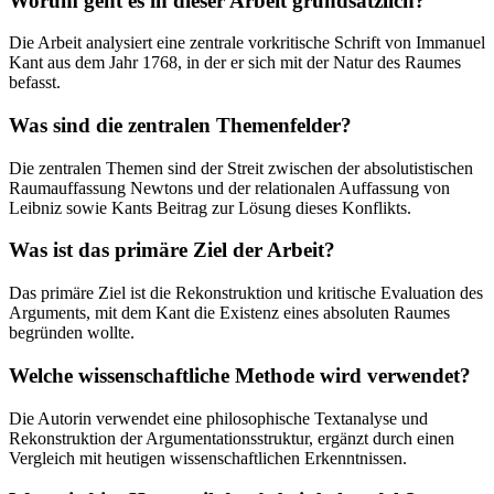
Worum geht es in dieser Arbeit grundsätzlich?
Die Arbeit analysiert eine zentrale vorkritische Schrift von Immanuel
Kant aus dem Jahr 1768, in der er sich mit der Natur des Raumes
befasst.
Was sind die zentralen Themenfelder?
Die zentralen Themen sind der Streit zwischen der absolutistischen
Raumauffassung Newtons und der relationalen Auffassung von
Leibniz sowie Kants Beitrag zur Lösung dieses Konflikts.
Was ist das primäre Ziel der Arbeit?
Das primäre Ziel ist die Rekonstruktion und kritische Evaluation des
Arguments, mit dem Kant die Existenz eines absoluten Raumes
begründen wollte.
Welche wissenschaftliche Methode wird verwendet?
Die Autorin verwendet eine philosophische Textanalyse und
Rekonstruktion der Argumentationsstruktur, ergänzt durch einen
Vergleich mit heutigen wissenschaftlichen Erkenntnissen.