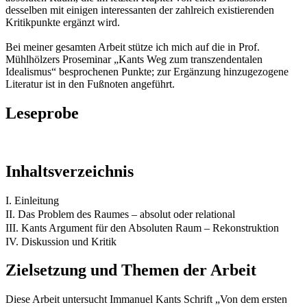
desselben mit einigen interessanten der zahlreich existierenden
Kritikpunkte ergänzt wird.
Bei meiner gesamten Arbeit stütze ich mich auf die in Prof.
Mühlhölzers Proseminar „Kants Weg zum transzendentalen
Idealismus“ besprochenen Punkte; zur Ergänzung hinzugezogene
Literatur ist in den Fußnoten angeführt.
Leseprobe
Inhaltsverzeichnis
I. Einleitung
II. Das Problem des Raumes – absolut oder relational
III. Kants Argument für den Absoluten Raum – Rekonstruktion
IV. Diskussion und Kritik
Zielsetzung und Themen der Arbeit
Diese Arbeit untersucht Immanuel Kants Schrift „Von dem ersten