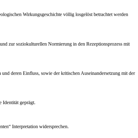
eologischen Wirkungsgeschichte völlig losgelöst betrachtet werden
 und zur soziokulturellen Normierung in den Rezeptionsprozess mit
 und deren Einfluss, sowie der kritischen Auseinandersetzung mit der
 Identität geprägt.
enten“ Interpretation widersprechen.