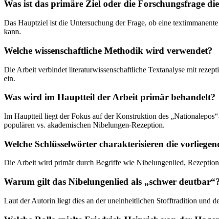
Was ist das primäre Ziel oder die Forschungsfrage die
Das Hauptziel ist die Untersuchung der Frage, ob eine textimmanente
kann.
Welche wissenschaftliche Methodik wird verwendet?
Die Arbeit verbindet literaturwissenschaftliche Textanalyse mit rez
ein.
Was wird im Hauptteil der Arbeit primär behandelt?
Im Hauptteil liegt der Fokus auf der Konstruktion des „Nationalepos
populären vs. akademischen Nibelungen-Rezeption.
Welche Schlüsselwörter charakterisieren die vorliegen
Die Arbeit wird primär durch Begriffe wie Nibelungenlied, Rezeptions
Warum gilt das Nibelungenlied als „schwer deutbar“
Laut der Autorin liegt dies an der uneinheitlichen Stofftradition und 