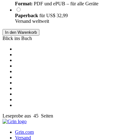
Format:
PDF und ePUB – für alle Geräte
Paperback
für
US$ 32,99
Versand weltweit
In den Warenkorb
Blick ins Buch
Leseprobe aus 45 Seiten
Grin.com
Versand