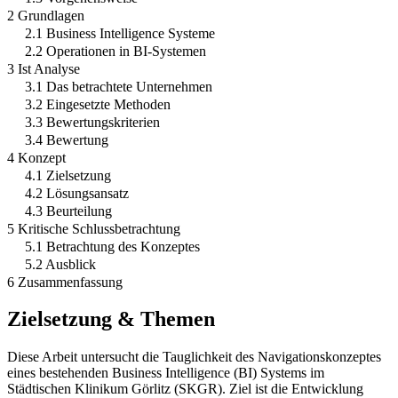
2 Grundlagen
2.1 Business Intelligence Systeme
2.2 Operationen in BI-Systemen
3 Ist Analyse
3.1 Das betrachtete Unternehmen
3.2 Eingesetzte Methoden
3.3 Bewertungskriterien
3.4 Bewertung
4 Konzept
4.1 Zielsetzung
4.2 Lösungsansatz
4.3 Beurteilung
5 Kritische Schlussbetrachtung
5.1 Betrachtung des Konzeptes
5.2 Ausblick
6 Zusammenfassung
Zielsetzung & Themen
Diese Arbeit untersucht die Tauglichkeit des Navigationskonzeptes
eines bestehenden Business Intelligence (BI) Systems im
Städtischen Klinikum Görlitz (SKGR). Ziel ist die Entwicklung