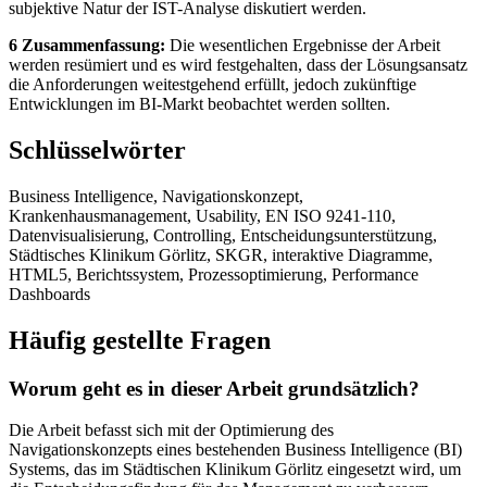
subjektive Natur der IST-Analyse diskutiert werden.
6 Zusammenfassung:
Die wesentlichen Ergebnisse der Arbeit
werden resümiert und es wird festgehalten, dass der Lösungsansatz
die Anforderungen weitestgehend erfüllt, jedoch zukünftige
Entwicklungen im BI-Markt beobachtet werden sollten.
Schlüsselwörter
Business Intelligence, Navigationskonzept,
Krankenhausmanagement, Usability, EN ISO 9241-110,
Datenvisualisierung, Controlling, Entscheidungsunterstützung,
Städtisches Klinikum Görlitz, SKGR, interaktive Diagramme,
HTML5, Berichtssystem, Prozessoptimierung, Performance
Dashboards
Häufig gestellte Fragen
Worum geht es in dieser Arbeit grundsätzlich?
Die Arbeit befasst sich mit der Optimierung des
Navigationskonzepts eines bestehenden Business Intelligence (BI)
Systems, das im Städtischen Klinikum Görlitz eingesetzt wird, um