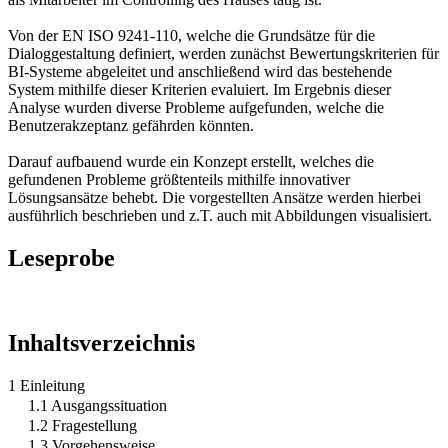
Von der EN ISO 9241-110, welche die Grundsätze für die
Dialoggestaltung definiert, werden zunächst Bewertungskriterien für
BI-Systeme abgeleitet und anschließend wird das bestehende
System mithilfe dieser Kriterien evaluiert. Im Ergebnis dieser
Analyse wurden diverse Probleme aufgefunden, welche die
Benutzerakzeptanz gefährden könnten.
Darauf aufbauend wurde ein Konzept erstellt, welches die
gefundenen Probleme größtenteils mithilfe innovativer
Lösungsansätze behebt. Die vorgestellten Ansätze werden hierbei
ausführlich beschrieben und z.T. auch mit Abbildungen visualisiert.
Leseprobe
Inhaltsverzeichnis
1 Einleitung
1.1 Ausgangssituation
1.2 Fragestellung
1.3 Vorgehensweise