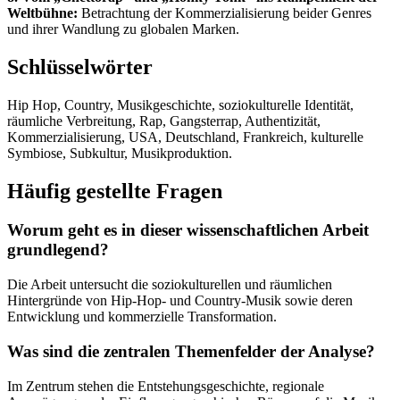
Weltbühne:
Betrachtung der Kommerzialisierung beider Genres
und ihrer Wandlung zu globalen Marken.
Schlüsselwörter
Hip Hop, Country, Musikgeschichte, soziokulturelle Identität,
räumliche Verbreitung, Rap, Gangsterrap, Authentizität,
Kommerzialisierung, USA, Deutschland, Frankreich, kulturelle
Symbiose, Subkultur, Musikproduktion.
Häufig gestellte Fragen
Worum geht es in dieser wissenschaftlichen Arbeit
grundlegend?
Die Arbeit untersucht die soziokulturellen und räumlichen
Hintergründe von Hip-Hop- und Country-Musik sowie deren
Entwicklung und kommerzielle Transformation.
Was sind die zentralen Themenfelder der Analyse?
Im Zentrum stehen die Entstehungsgeschichte, regionale