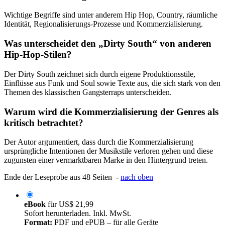
Wichtige Begriffe sind unter anderem Hip Hop, Country, räumliche
Identität, Regionalisierungs-Prozesse und Kommerzialisierung.
Was unterscheidet den „Dirty South“ von anderen
Hip-Hop-Stilen?
Der Dirty South zeichnet sich durch eigene Produktionsstile,
Einflüsse aus Funk und Soul sowie Texte aus, die sich stark von den
Themen des klassischen Gangsterraps unterscheiden.
Warum wird die Kommerzialisierung der Genres als
kritisch betrachtet?
Der Autor argumentiert, dass durch die Kommerzialisierung
ursprüngliche Intentionen der Musikstile verloren gehen und diese
zugunsten einer vermarktbaren Marke in den Hintergrund treten.
Ende der Leseprobe aus 48 Seiten -
nach oben
eBook
für
US$ 21,99
Sofort herunterladen. Inkl. MwSt.
Format:
PDF und ePUB – für alle Geräte