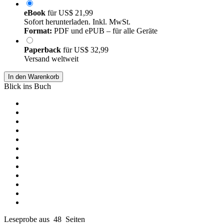
eBook
für
US$ 21,99
Sofort herunterladen. Inkl. MwSt.
Format:
PDF und ePUB – für alle Geräte
Paperback
für
US$ 32,99
Versand weltweit
In den Warenkorb
Blick ins Buch
Leseprobe aus 48 Seiten