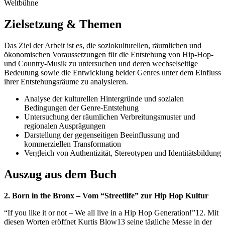
Weltbühne
Zielsetzung & Themen
Das Ziel der Arbeit ist es, die soziokulturellen, räumlichen und
ökonomischen Voraussetzungen für die Entstehung von Hip-Hop-
und Country-Musik zu untersuchen und deren wechselseitige
Bedeutung sowie die Entwicklung beider Genres unter dem Einfluss
ihrer Entstehungsräume zu analysieren.
Analyse der kulturellen Hintergründe und sozialen
Bedingungen der Genre-Entstehung
Untersuchung der räumlichen Verbreitungsmuster und
regionalen Ausprägungen
Darstellung der gegenseitigen Beeinflussung und
kommerziellen Transformation
Vergleich von Authentizität, Stereotypen und Identitätsbildung
Auszug aus dem Buch
2. Born in the Bronx – Vom “Streetlife” zur Hip Hop Kultur
“If you like it or not – We all live in a Hip Hop Generation!”12. Mit
diesen Worten eröffnet Kurtis Blow13 seine tägliche Messe in der