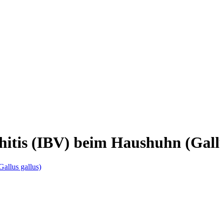
hitis (IBV) beim Haushuhn (Gall