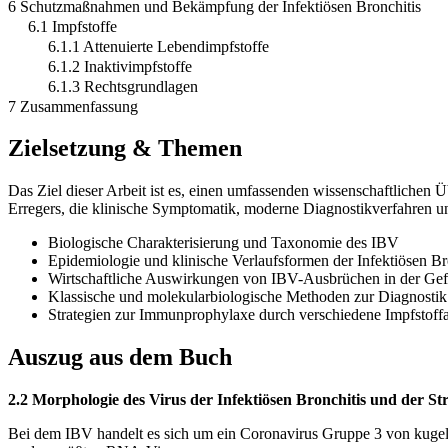
6 Schutzmaßnahmen und Bekämpfung der Infektiösen Bronchitis
6.1 Impfstoffe
6.1.1 Attenuierte Lebendimpfstoffe
6.1.2 Inaktivimpfstoffe
6.1.3 Rechtsgrundlagen
7 Zusammenfassung
Zielsetzung & Themen
Das Ziel dieser Arbeit ist es, einen umfassenden wissenschaftlichen 
Erregers, die klinische Symptomatik, moderne Diagnostikverfahren 
Biologische Charakterisierung und Taxonomie des IBV
Epidemiologie und klinische Verlaufsformen der Infektiösen Br
Wirtschaftliche Auswirkungen von IBV-Ausbrüchen in der Gef
Klassische und molekularbiologische Methoden zur Diagnostik
Strategien zur Immunprophylaxe durch verschiedene Impfstoffa
Auszug aus dem Buch
2.2 Morphologie des Virus der Infektiösen Bronchitis und der St
Bei dem IBV handelt es sich um ein Coronavirus Gruppe 3 von k