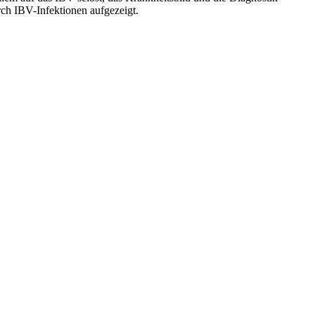
ch IBV-Infektionen aufgezeigt.