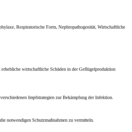
hylaxe, Respiratorische Form, Nephropathogenität, Wirtschaftliche
t erhebliche wirtschaftliche Schäden in der Geflügelproduktion
 verschiedenen Impfstrategien zur Bekämpfung der Infektion.
nd die notwendigen Schutzmaßnahmen zu vermitteln.