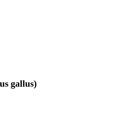
us gallus)