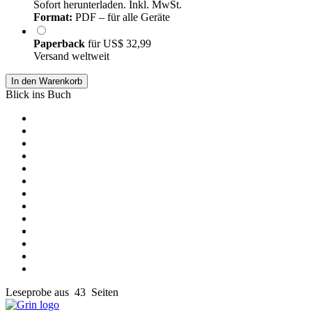
Sofort herunterladen. Inkl. MwSt.
Format:
PDF – für alle Geräte
Paperback
für
US$ 32,99
Versand weltweit
In den Warenkorb
Blick ins Buch