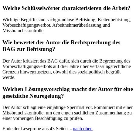
Welche Schlüsselwörter charakterisieren die Arbeit?
Wichtige Begriffe sind sachgrundlose Befristung, Kettenbefristung,
Vorbeschäftigungsverbot, Arbeitnehmerüberlassung und
Missbrauchskontrolle.
Wie bewertet der Autor die Rechtsprechung des
BAG zur Befristung?
Der Autor kritisiert das BAG dafür, sich durch die Begrenzung des
Vorbeschäftigungsverbots auf drei Jahre über verfassungsrechtliche
Grenzen hinwegzusetzen, obwohl dies sozialpolitisch begrüßt
werde.
Welchen Lösungsvorschlag macht der Autor für eine
gesetzliche Neuregelung?
Der Autor schlägt eine einjährige Sperrfrist vor, kombiniert mit einer
Missbrauchskontrolle, um den engen sachlichen Zusammenhang zu
einer vorherigen Beschäftigung zu prüfen.
Ende der Leseprobe aus 43 Seiten -
nach oben