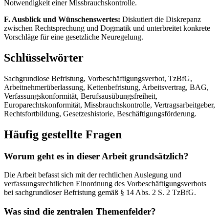
Notwendigkeit einer Missbrauchskontrolle.
F. Ausblick und Wünschenswertes:
Diskutiert die Diskrepanz
zwischen Rechtsprechung und Dogmatik und unterbreitet konkrete
Vorschläge für eine gesetzliche Neuregelung.
Schlüsselwörter
Sachgrundlose Befristung, Vorbeschäftigungsverbot, TzBfG,
Arbeitnehmerüberlassung, Kettenbefristung, Arbeitsvertrag, BAG,
Verfassungskonformität, Berufsausübungsfreiheit,
Europarechtskonformität, Missbrauchskontrolle, Vertragsarbeitgeber,
Rechtsfortbildung, Gesetzeshistorie, Beschäftigungsförderung.
Häufig gestellte Fragen
Worum geht es in dieser Arbeit grundsätzlich?
Die Arbeit befasst sich mit der rechtlichen Auslegung und
verfassungsrechtlichen Einordnung des Vorbeschäftigungsverbots
bei sachgrundloser Befristung gemäß § 14 Abs. 2 S. 2 TzBfG.
Was sind die zentralen Themenfelder?