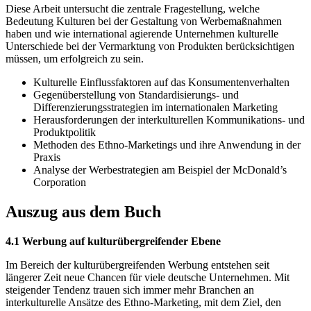
Diese Arbeit untersucht die zentrale Fragestellung, welche
Bedeutung Kulturen bei der Gestaltung von Werbemaßnahmen
haben und wie international agierende Unternehmen kulturelle
Unterschiede bei der Vermarktung von Produkten berücksichtigen
müssen, um erfolgreich zu sein.
Kulturelle Einflussfaktoren auf das Konsumentenverhalten
Gegenüberstellung von Standardisierungs- und
Differenzierungsstrategien im internationalen Marketing
Herausforderungen der interkulturellen Kommunikations- und
Produktpolitik
Methoden des Ethno-Marketings und ihre Anwendung in der
Praxis
Analyse der Werbestrategien am Beispiel der McDonald’s
Corporation
Auszug aus dem Buch
4.1 Werbung auf kulturübergreifender Ebene
Im Bereich der kulturübergreifenden Werbung entstehen seit
längerer Zeit neue Chancen für viele deutsche Unternehmen. Mit
steigender Tendenz trauen sich immer mehr Branchen an
interkulturelle Ansätze des Ethno-Marketing, mit dem Ziel, den