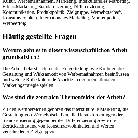
Kultur, Werbemaßnahmen, Marketing, Interkulturelles Marketing,
Ethno-Marketing, Standardisierung, Differenzierung,
Kommunikation, Produktpolitik, Zielgruppe, Werbebotschaft,
Konsumverhalten, Internationales Marketing, Markenpolitik,
Werbeerfolg
Häufig gestellte Fragen
Worum geht es in dieser wissenschaftlichen Arbeit
grundsätzlich?
Die Arbeit befasst sich mit der Fragestellung, wie Kulturen die
Gestaltung und Wirksamkeit von Werbemaßnahmen beeinflussen
und welche Rolle kulturelle Aspekte in der internationalen
Marketingstrategie spielen.
Was sind die zentralen Themenfelder der Arbeit?
Zu den Kernbereichen gehören das interkulturelle Marketing, die
Gestaltung von Werbebotschaften, die Herausforderungen der
Standardisierung gegenüber der Differenzierung sowie die
Berücksichtigung von Konsumgewohnheiten und Werten
verschiedener Zielgruppen.