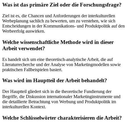
Was ist das primäre Ziel oder die Forschungsfrage?
Ziel ist es, die Chancen und Anforderungen der interkulturellen
Werbeplanung sachlich zu bewerten, um zu verstehen, wie sich
Entscheidungen in der Kommunikations- und Produktpolitik auf den
Werbeerfolg auswirken.
Welche wissenschaftliche Methode wird in dieser
Arbeit verwendet?
Es handelt sich um eine theoretisch-analytische Arbeit, die auf
Literaturrecherche und der Analyse von Marketingmodellen sowie
praktischen Fallbeispielen basiert.
Was wird im Hauptteil der Arbeit behandelt?
Der Hauptteil gliedert sich in die theoretische Fundierung der
Begriffe, die Diskussion internationaler Marketinginstrumente und
die detaillierte Betrachtung von Werbung und Produktpolitik im
interkulturellen Kontext.
Welche Schlüsselwörter charakterisieren die Arbeit?