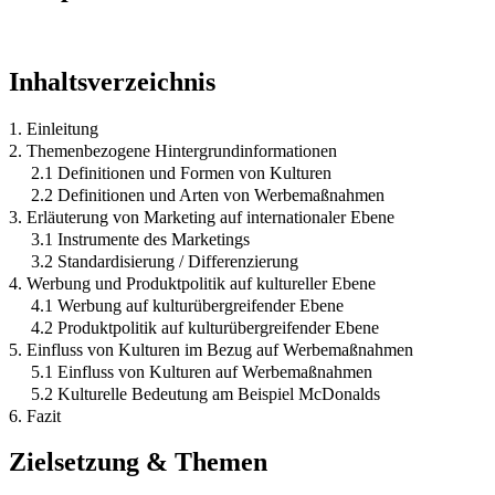
Inhaltsverzeichnis
1. Einleitung
2. Themenbezogene Hintergrundinformationen
2.1 Definitionen und Formen von Kulturen
2.2 Definitionen und Arten von Werbemaßnahmen
3. Erläuterung von Marketing auf internationaler Ebene
3.1 Instrumente des Marketings
3.2 Standardisierung / Differenzierung
4. Werbung und Produktpolitik auf kultureller Ebene
4.1 Werbung auf kulturübergreifender Ebene
4.2 Produktpolitik auf kulturübergreifender Ebene
5. Einfluss von Kulturen im Bezug auf Werbemaßnahmen
5.1 Einfluss von Kulturen auf Werbemaßnahmen
5.2 Kulturelle Bedeutung am Beispiel McDonalds
6. Fazit
Zielsetzung & Themen