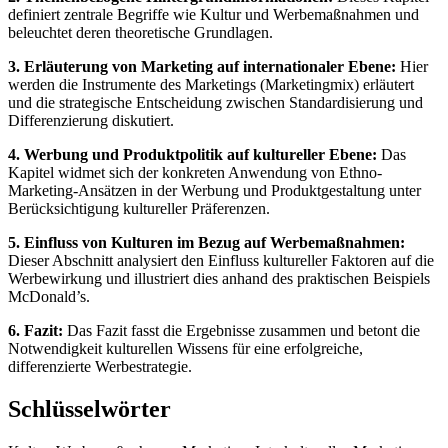
definiert zentrale Begriffe wie Kultur und Werbemaßnahmen und
beleuchtet deren theoretische Grundlagen.
3. Erläuterung von Marketing auf internationaler Ebene:
Hier
werden die Instrumente des Marketings (Marketingmix) erläutert
und die strategische Entscheidung zwischen Standardisierung und
Differenzierung diskutiert.
4. Werbung und Produktpolitik auf kultureller Ebene:
Das
Kapitel widmet sich der konkreten Anwendung von Ethno-
Marketing-Ansätzen in der Werbung und Produktgestaltung unter
Berücksichtigung kultureller Präferenzen.
5. Einfluss von Kulturen im Bezug auf Werbemaßnahmen:
Dieser Abschnitt analysiert den Einfluss kultureller Faktoren auf die
Werbewirkung und illustriert dies anhand des praktischen Beispiels
McDonald’s.
6. Fazit:
Das Fazit fasst die Ergebnisse zusammen und betont die
Notwendigkeit kulturellen Wissens für eine erfolgreiche,
differenzierte Werbestrategie.
Schlüsselwörter