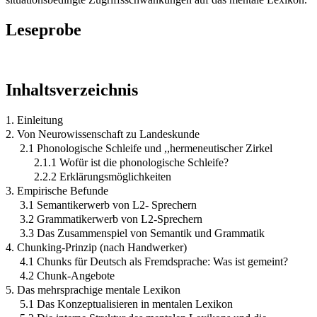
Leseprobe
Inhaltsverzeichnis
1. Einleitung
2. Von Neurowissenschaft zu Landeskunde
2.1 Phonologische Schleife und ,,hermeneutischer Zirkel
2.1.1 Wofür ist die phonologische Schleife?
2.2.2 Erklärungsmöglichkeiten
3. Empirische Befunde
3.1 Semantikerwerb von L2- Sprechern
3.2 Grammatikerwerb von L2-Sprechern
3.3 Das Zusammenspiel von Semantik und Grammatik
4. Chunking-Prinzip (nach Handwerker)
4.1 Chunks für Deutsch als Fremdsprache: Was ist gemeint?
4.2 Chunk-Angebote
5. Das mehrsprachige mentale Lexikon
5.1 Das Konzeptualisieren in mentalen Lexikon