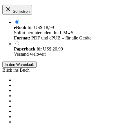
Schließen
eBook
für
US$ 18,99
Sofort herunterladen. Inkl. MwSt.
Format:
PDF und ePUB – für alle Geräte
Paperback
für
US$ 20,99
Versand weltweit
In den Warenkorb
Blick ins Buch