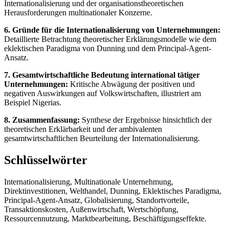
Internationalisierung und der organisationstheoretischen
Herausforderungen multinationaler Konzerne.
6. Gründe für die Internationalisierung von Unternehmungen:
Detaillierte Betrachtung theoretischer Erklärungsmodelle wie dem
eklektischen Paradigma von Dunning und dem Principal-Agent-
Ansatz.
7. Gesamtwirtschaftliche Bedeutung international tätiger
Unternehmungen:
Kritische Abwägung der positiven und
negativen Auswirkungen auf Volkswirtschaften, illustriert am
Beispiel Nigerias.
8. Zusammenfassung:
Synthese der Ergebnisse hinsichtlich der
theoretischen Erklärbarkeit und der ambivalenten
gesamtwirtschaftlichen Beurteilung der Internationalisierung.
Schlüsselwörter
Internationalisierung, Multinationale Unternehmung,
Direktinvestitionen, Welthandel, Dunning, Eklektisches Paradigma,
Principal-Agent-Ansatz, Globalisierung, Standortvorteile,
Transaktionskosten, Außenwirtschaft, Wertschöpfung,
Ressourcennutzung, Marktbearbeitung, Beschäftigungseffekte.