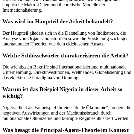
empirische Makro-Daten und theoretische Modelle der
Internationalisierung.
Was wird im Hauptteil der Arbeit behandelt?
Der Hauptteil gliedert sich in die Darstellung von Indikatoren, die
Analyse von Organisationsformen sowie die Vorstellung wichtiger
internationaler Theorien wie dem eklektischen Ansatz.
Welche Schlüsselwörter charakterisieren die Arbeit?
Die wichtigsten Begriffe sind Internationalisierung, multinationale
Unternehmung, Direktinvestitionen, Welthandel, Globalisierung und
das eklektische Paradigma von Dunning.
Warum ist das Beispiel Nigeria in dieser Arbeit so
wichtig?
Nigeria dient als Fallbeispiel für eine "duale Ökonomie", an dem die
negativen Auswirkungen und der Machtmissbrauch durch
multinationale Ölkonzerne und korrupte Regimes illustriert werden.
Was besagt die Principal-Agent-Theorie im Kontext