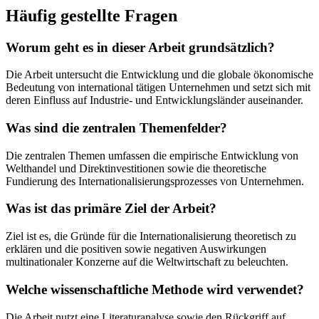
Häufig gestellte Fragen
Worum geht es in dieser Arbeit grundsätzlich?
Die Arbeit untersucht die Entwicklung und die globale ökonomische
Bedeutung von international tätigen Unternehmen und setzt sich mit
deren Einfluss auf Industrie- und Entwicklungsländer auseinander.
Was sind die zentralen Themenfelder?
Die zentralen Themen umfassen die empirische Entwicklung von
Welthandel und Direktinvestitionen sowie die theoretische
Fundierung des Internationalisierungsprozesses von Unternehmen.
Was ist das primäre Ziel der Arbeit?
Ziel ist es, die Gründe für die Internationalisierung theoretisch zu
erklären und die positiven sowie negativen Auswirkungen
multinationaler Konzerne auf die Weltwirtschaft zu beleuchten.
Welche wissenschaftliche Methode wird verwendet?
Die Arbeit nutzt eine Literaturanalyse sowie den Rückgriff auf