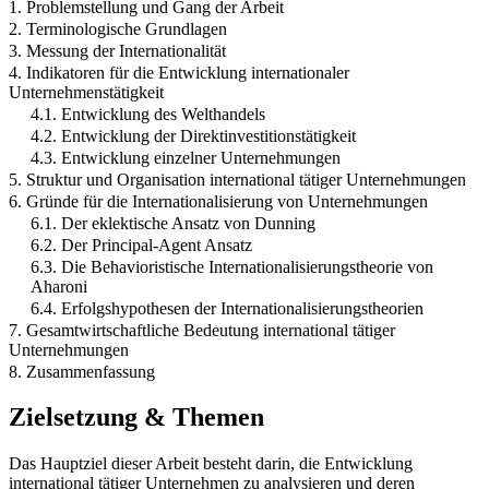
1. Problemstellung und Gang der Arbeit
2. Terminologische Grundlagen
3. Messung der Internationalität
4. Indikatoren für die Entwicklung internationaler
Unternehmenstätigkeit
4.1. Entwicklung des Welthandels
4.2. Entwicklung der Direktinvestitionstätigkeit
4.3. Entwicklung einzelner Unternehmungen
5. Struktur und Organisation international tätiger Unternehmungen
6. Gründe für die Internationalisierung von Unternehmungen
6.1. Der eklektische Ansatz von Dunning
6.2. Der Principal-Agent Ansatz
6.3. Die Behavioristische Internationalisierungstheorie von
Aharoni
6.4. Erfolgshypothesen der Internationalisierungstheorien
7. Gesamtwirtschaftliche Bedeutung international tätiger
Unternehmungen
8. Zusammenfassung
Zielsetzung & Themen
Das Hauptziel dieser Arbeit besteht darin, die Entwicklung
international tätiger Unternehmen zu analysieren und deren