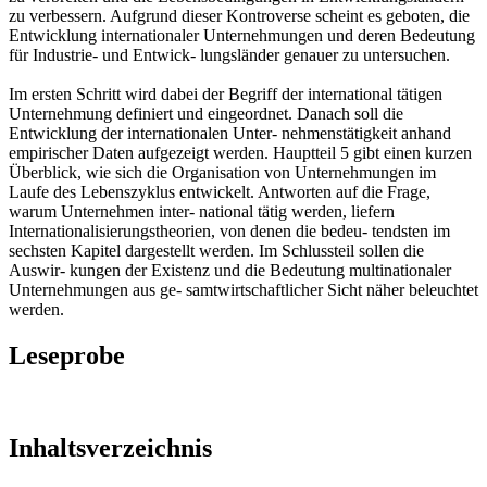
zu verbessern. Aufgrund dieser Kontroverse scheint es geboten, die
Entwicklung internationaler Unternehmungen und deren Bedeutung
für Industrie- und Entwick- lungsländer genauer zu untersuchen.
Im ersten Schritt wird dabei der Begriff der international tätigen
Unternehmung definiert und eingeordnet. Danach soll die
Entwicklung der internationalen Unter- nehmenstätigkeit anhand
empirischer Daten aufgezeigt werden. Hauptteil 5 gibt einen kurzen
Überblick, wie sich die Organisation von Unternehmungen im
Laufe des Lebenszyklus entwickelt. Antworten auf die Frage,
warum Unternehmen inter- national tätig werden, liefern
Internationalisierungstheorien, von denen die bedeu- tendsten im
sechsten Kapitel dargestellt werden. Im Schlussteil sollen die
Auswir- kungen der Existenz und die Bedeutung multinationaler
Unternehmungen aus ge- samtwirtschaftlicher Sicht näher beleuchtet
werden.
Leseprobe
Inhaltsverzeichnis