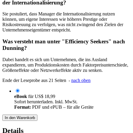
der Internationalisierung?
Sie postuliert, dass Manager die Internationalisierung nutzen
können, um eigene Interessen wie höheres Prestige oder
Risikostreuung zu verfolgen, was nicht zwingend den Zielen der
Unternehmenseigentümer entspricht.
Was versteht man unter "Efficiency Seekers" nach
Dunning?
Dabei handelt es sich um Unternehmen, die ins Ausland
expandieren, um Produktionskosten durch Faktorpreisunterschiede,
Größeneffekte oder Netzwerkeffekte aktiv zu senken.
Ende der Leseprobe aus 21 Seiten -
nach oben
eBook
für
US$ 18,99
Sofort herunterladen. Inkl. MwSt.
Format:
PDF und ePUB – für alle Geräte
In den Warenkorb
Details