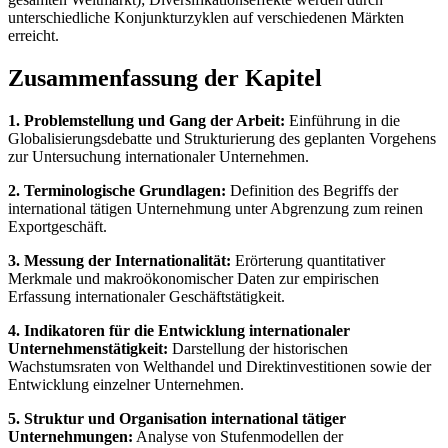
unterschiedliche Konjunkturzyklen auf verschiedenen Märkten
erreicht.
Zusammenfassung der Kapitel
1. Problemstellung und Gang der Arbeit:
Einführung in die
Globalisierungsdebatte und Strukturierung des geplanten Vorgehens
zur Untersuchung internationaler Unternehmen.
2. Terminologische Grundlagen:
Definition des Begriffs der
international tätigen Unternehmung unter Abgrenzung zum reinen
Exportgeschäft.
3. Messung der Internationalität:
Erörterung quantitativer
Merkmale und makroökonomischer Daten zur empirischen
Erfassung internationaler Geschäftstätigkeit.
4. Indikatoren für die Entwicklung internationaler
Unternehmenstätigkeit:
Darstellung der historischen
Wachstumsraten von Welthandel und Direktinvestitionen sowie der
Entwicklung einzelner Unternehmen.
5. Struktur und Organisation international tätiger
Unternehmungen:
Analyse von Stufenmodellen der