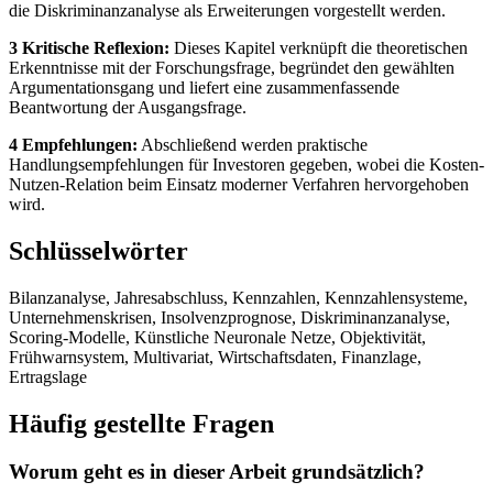
die Diskriminanzanalyse als Erweiterungen vorgestellt werden.
3 Kritische Reflexion:
Dieses Kapitel verknüpft die theoretischen
Erkenntnisse mit der Forschungsfrage, begründet den gewählten
Argumentationsgang und liefert eine zusammenfassende
Beantwortung der Ausgangsfrage.
4 Empfehlungen:
Abschließend werden praktische
Handlungsempfehlungen für Investoren gegeben, wobei die Kosten-
Nutzen-Relation beim Einsatz moderner Verfahren hervorgehoben
wird.
Schlüsselwörter
Bilanzanalyse, Jahresabschluss, Kennzahlen, Kennzahlensysteme,
Unternehmenskrisen, Insolvenzprognose, Diskriminanzanalyse,
Scoring-Modelle, Künstliche Neuronale Netze, Objektivität,
Frühwarnsystem, Multivariat, Wirtschaftsdaten, Finanzlage,
Ertragslage
Häufig gestellte Fragen
Worum geht es in dieser Arbeit grundsätzlich?