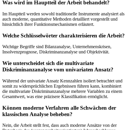
Was wird im Hauptteil der Arbeit behandelt?
Im Hauptteil werden sowohl traditionelle Instrumente analysiert als
auch moderne, quantitative Methoden detailliert vorgestellt und
hinsichtlich ihrer Funktionsmechanismen erläutert.
Welche Schlüsselwörter charakterisieren die Arbeit?
Wichtige Begriffe sind Bilanzanalyse, Unternehmenskrisen,
Insolvenzprognose, Diskriminanzanalyse und Objektivität.
Wie unterscheidet sich die multivariate
Diskriminanzanalyse vom univariaten Ansatz?
Während der univariate Ansatz Kennzahlen isoliert betrachtet und
somit zu widersprüchlichen Ergebnissen führen kann, kombiniert
die multivariate Diskriminanzanalyse mehrere Variablen zu einem
Gesamtwert, was eine präzisere Klassifikation ermöglicht.
Können moderne Verfahren alle Schwächen der
klassischen Analyse beheben?
Nein, die Arbeit stellt fest, dass auch moderne Ansätze von der