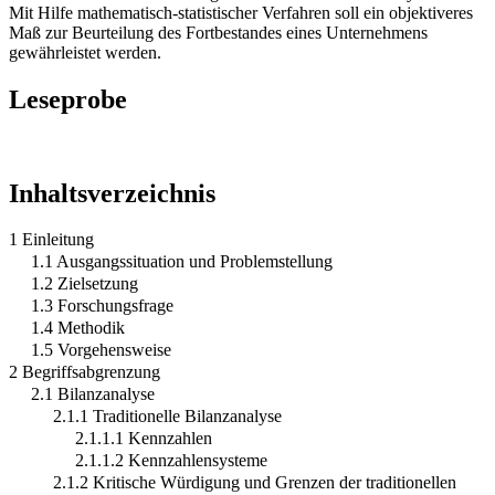
Mit Hilfe mathematisch-statistischer Verfahren soll ein objektiveres
Maß zur Beurteilung des Fortbestandes eines Unternehmens
gewährleistet werden.
Leseprobe
Inhaltsverzeichnis
1 Einleitung
1.1 Ausgangssituation und Problemstellung
1.2 Zielsetzung
1.3 Forschungsfrage
1.4 Methodik
1.5 Vorgehensweise
2 Begriffsabgrenzung
2.1 Bilanzanalyse
2.1.1 Traditionelle Bilanzanalyse
2.1.1.1 Kennzahlen
2.1.1.2 Kennzahlensysteme
2.1.2 Kritische Würdigung und Grenzen der traditionellen