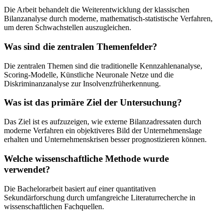
Die Arbeit behandelt die Weiterentwicklung der klassischen
Bilanzanalyse durch moderne, mathematisch-statistische Verfahren,
um deren Schwachstellen auszugleichen.
Was sind die zentralen Themenfelder?
Die zentralen Themen sind die traditionelle Kennzahlenanalyse,
Scoring-Modelle, Künstliche Neuronale Netze und die
Diskriminanzanalyse zur Insolvenzfrüherkennung.
Was ist das primäre Ziel der Untersuchung?
Das Ziel ist es aufzuzeigen, wie externe Bilanzadressaten durch
moderne Verfahren ein objektiveres Bild der Unternehmenslage
erhalten und Unternehmenskrisen besser prognostizieren können.
Welche wissenschaftliche Methode wurde
verwendet?
Die Bachelorarbeit basiert auf einer quantitativen
Sekundärforschung durch umfangreiche Literaturrecherche in
wissenschaftlichen Fachquellen.