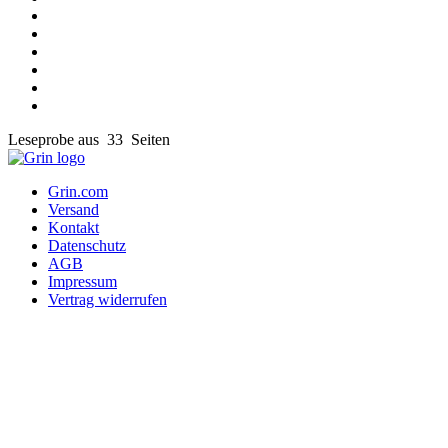
Leseprobe aus 33 Seiten
Grin.com
Versand
Kontakt
Datenschutz
AGB
Impressum
Vertrag widerrufen