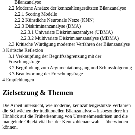
Bilanzanalyse
2.2 Moderne Ansätze der kennzahlengestützten Bilanzanalyse
2.2.1 Scoring Modelle
2.2.2 Künstliche Neuronale Netze (KNN)
2.2.3 Diskriminanzanalyse (DMA)
2.2.3.1 Univariate Diskriminazanalyse (UDMA)
2.2.3.2 Multivariate Diskriminanzanalyse (MDMA)
2.3 Kritische Würdigung moderner Verfahren der Bilanzanalyse
3 Kritische Reflexion
3.1 Verknüpfung der Begriffsabgrenzung mit der
Forschungsfrage
3.2 Begründung zum Argumentationsgang und Schlussfolgerung
3.3 Beantwortung der Forschungsfrage
4 Empfehlungen
Zielsetzung & Themen
Die Arbeit untersucht, wie moderne, kennzahlengestützte Verfahren
die Schwächen der traditionellen Bilanzanalyse – insbesondere im
Hinblick auf die Früherkennung von Unternehmenskrisen und die
mangelnde Objektivität bei der Kennzahlenauswahl – überwinden
können.