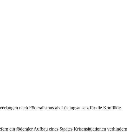
Verlangen nach Föderalismus als Lösungsansatz für die Konflikte
ern ein föderaler Aufbau eines Staates Krisensituationen verhindern