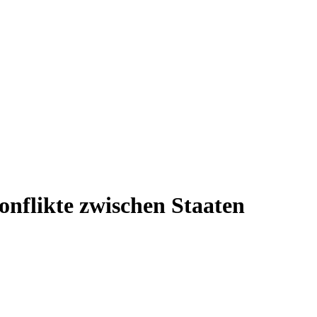
nflikte zwischen Staaten