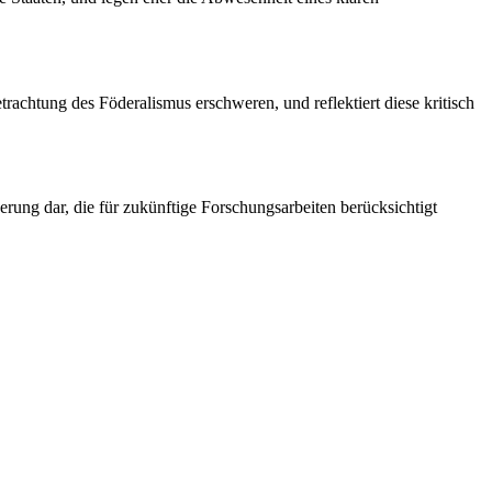
trachtung des Föderalismus erschweren, und reflektiert diese kritisch
erung dar, die für zukünftige Forschungsarbeiten berücksichtigt