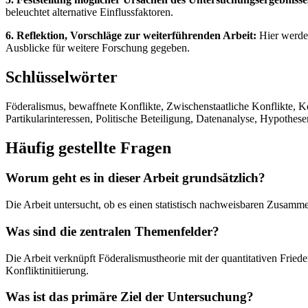
beleuchtet alternative Einflussfaktoren.
6. Reflektion, Vorschläge zur weiterführenden Arbeit:
Hier werden
Ausblicke für weitere Forschung gegeben.
Schlüsselwörter
Föderalismus, bewaffnete Konflikte, Zwischenstaatliche Konflikte, 
Partikularinteressen, Politische Beteiligung, Datenanalyse, Hypothes
Häufig gestellte Fragen
Worum geht es in dieser Arbeit grundsätzlich?
Die Arbeit untersucht, ob es einen statistisch nachweisbaren Zusamme
Was sind die zentralen Themenfelder?
Die Arbeit verknüpft Föderalismustheorie mit der quantitativen Fried
Konfliktinitiierung.
Was ist das primäre Ziel der Untersuchung?