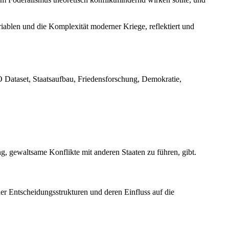
iablen und die Komplexität moderner Kriege, reflektiert und
 Dataset, Staatsaufbau, Friedensforschung, Demokratie,
g, gewaltsame Konflikte mit anderen Staaten zu führen, gibt.
her Entscheidungsstrukturen und deren Einfluss auf die