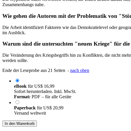
Zusammenhangs nahe.
Wie gehen die Autoren mit der Problematik von "St
Die Arbeit identifiziert Faktoren wie das Demokratielevel oder geogra
im Ausblick.
Warum sind die untersuchten "neuen Kriege" für die 
Die Veränderung des Kriegsbegriffs hin zu Konflikten, die nicht mehr
werden sollte.
Ende der Leseprobe aus 21 Seiten -
nach oben
eBook
für
US$ 16,99
Sofort herunterladen. Inkl. MwSt.
Format:
PDF – für alle Geräte
Paperback
für
US$ 20,99
Versand weltweit
In den Warenkorb