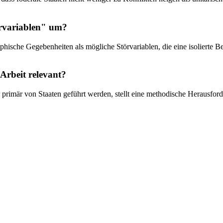
örvariablen" um?
phische Gegebenheiten als mögliche Störvariablen, die eine isolierte Be
Arbeit relevant?
 primär von Staaten geführt werden, stellt eine methodische Herausford