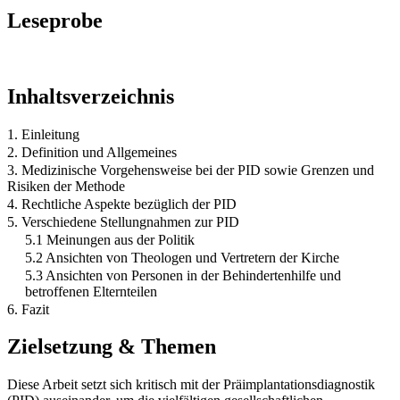
Leseprobe
Inhaltsverzeichnis
1. Einleitung
2. Definition und Allgemeines
3. Medizinische Vorgehensweise bei der PID sowie Grenzen und
Risiken der Methode
4. Rechtliche Aspekte bezüglich der PID
5. Verschiedene Stellungnahmen zur PID
5.1 Meinungen aus der Politik
5.2 Ansichten von Theologen und Vertretern der Kirche
5.3 Ansichten von Personen in der Behindertenhilfe und
betroffenen Elternteilen
6. Fazit
Zielsetzung & Themen
Diese Arbeit setzt sich kritisch mit der Präimplantationsdiagnostik