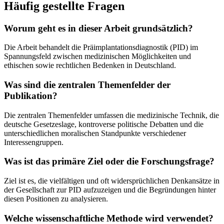
Häufig gestellte Fragen
Worum geht es in dieser Arbeit grundsätzlich?
Die Arbeit behandelt die Präimplantationsdiagnostik (PID) im
Spannungsfeld zwischen medizinischen Möglichkeiten und
ethischen sowie rechtlichen Bedenken in Deutschland.
Was sind die zentralen Themenfelder der
Publikation?
Die zentralen Themenfelder umfassen die medizinische Technik, die
deutsche Gesetzeslage, kontroverse politische Debatten und die
unterschiedlichen moralischen Standpunkte verschiedener
Interessengruppen.
Was ist das primäre Ziel oder die Forschungsfrage?
Ziel ist es, die vielfältigen und oft widersprüchlichen Denkansätze in
der Gesellschaft zur PID aufzuzeigen und die Begründungen hinter
diesen Positionen zu analysieren.
Welche wissenschaftliche Methode wird verwendet?