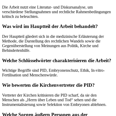
Die Arbeit nutzt eine Literatur- und Diskursanalyse, um
verschiedene Stellungnahmen und rechtliche Rahmenbedingungen
kritisch zu beleuchten.
Was wird im Hauptteil der Arbeit behandelt?
Der Hauptteil gliedert sich in die medizinische Erläuterung der
Methode, die Darstellung des rechtlichen Wandels sowie die
Gegenüberstellung von Meinungen aus Politik, Kirche und
Behindertenhilfe.
Welche Schlüsselwörter charakterisieren die Arbeit?
Wichtige Begriffe sind PID, Embryonenschutz, Ethik, In-vitro-
Fertilisation und Menschenwürde.
Wie bewerten die Kirchenvertreter die PID?
Vertreter der Kirchen kritisieren die PID scharf, da sie den
Menschen als „Herrn über Leben und Tod“ sehen und die
Instrumentalisierung sowie Selektion von Embryonen ablehnen.
Welche Sorgen äußern Personen aus der