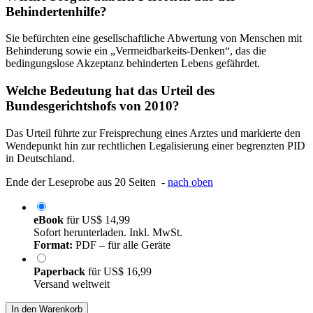
Behindertenhilfe?
Sie befürchten eine gesellschaftliche Abwertung von Menschen mit
Behinderung sowie ein „Vermeidbarkeits-Denken“, das die
bedingungslose Akzeptanz behinderten Lebens gefährdet.
Welche Bedeutung hat das Urteil des
Bundesgerichtshofs von 2010?
Das Urteil führte zur Freisprechung eines Arztes und markierte den
Wendepunkt hin zur rechtlichen Legalisierung einer begrenzten PID
in Deutschland.
Ende der Leseprobe aus 20 Seiten -
nach oben
eBook
für
US$ 14,99
Sofort herunterladen. Inkl. MwSt.
Format:
PDF – für alle Geräte
Paperback
für
US$ 16,99
Versand weltweit
In den Warenkorb