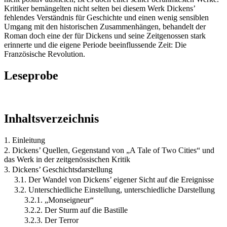
Kritiker bemängelten nicht selten bei diesem Werk Dickens’
fehlendes Verständnis für Geschichte und einen wenig sensiblen
Umgang mit den historischen Zusammenhängen, behandelt der
Roman doch eine der für Dickens und seine Zeitgenossen stark
erinnerte und die eigene Periode beeinflussende Zeit: Die
Französische Revolution.
Leseprobe
Inhaltsverzeichnis
1. Einleitung
2. Dickens’ Quellen, Gegenstand von „A Tale of Two Cities“ und
das Werk in der zeitgenössischen Kritik
3. Dickens’ Geschichtsdarstellung
3.1. Der Wandel von Dickens’ eigener Sicht auf die Ereignisse
3.2. Unterschiedliche Einstellung, unterschiedliche Darstellung
3.2.1. „Monseigneur“
3.2.2. Der Sturm auf die Bastille
3.2.3. Der Terror