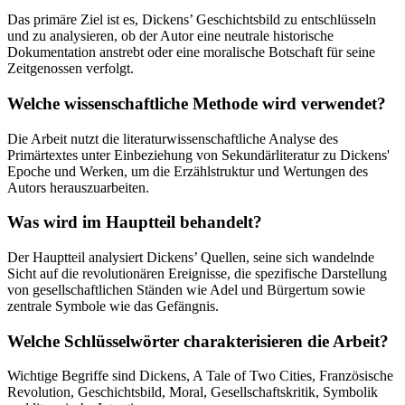
Das primäre Ziel ist es, Dickens’ Geschichtsbild zu entschlüsseln
und zu analysieren, ob der Autor eine neutrale historische
Dokumentation anstrebt oder eine moralische Botschaft für seine
Zeitgenossen verfolgt.
Welche wissenschaftliche Methode wird verwendet?
Die Arbeit nutzt die literaturwissenschaftliche Analyse des
Primärtextes unter Einbeziehung von Sekundärliteratur zu Dickens'
Epoche und Werken, um die Erzählstruktur und Wertungen des
Autors herauszuarbeiten.
Was wird im Hauptteil behandelt?
Der Hauptteil analysiert Dickens’ Quellen, seine sich wandelnde
Sicht auf die revolutionären Ereignisse, die spezifische Darstellung
von gesellschaftlichen Ständen wie Adel und Bürgertum sowie
zentrale Symbole wie das Gefängnis.
Welche Schlüsselwörter charakterisieren die Arbeit?
Wichtige Begriffe sind Dickens, A Tale of Two Cities, Französische
Revolution, Geschichtsbild, Moral, Gesellschaftskritik, Symbolik