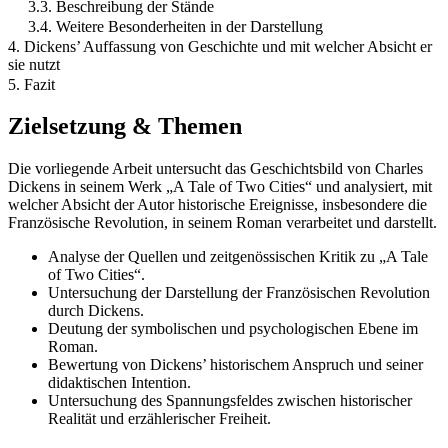
3.3. Beschreibung der Stände
3.4. Weitere Besonderheiten in der Darstellung
4. Dickens’ Auffassung von Geschichte und mit welcher Absicht er
sie nutzt
5. Fazit
Zielsetzung & Themen
Die vorliegende Arbeit untersucht das Geschichtsbild von Charles
Dickens in seinem Werk „A Tale of Two Cities“ und analysiert, mit
welcher Absicht der Autor historische Ereignisse, insbesondere die
Französische Revolution, in seinem Roman verarbeitet und darstellt.
Analyse der Quellen und zeitgenössischen Kritik zu „A Tale
of Two Cities“.
Untersuchung der Darstellung der Französischen Revolution
durch Dickens.
Deutung der symbolischen und psychologischen Ebene im
Roman.
Bewertung von Dickens’ historischem Anspruch und seiner
didaktischen Intention.
Untersuchung des Spannungsfeldes zwischen historischer
Realität und erzählerischer Freiheit.