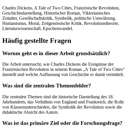
Charles Dickens, A Tale of Two Cities, Französische Revolution,
Geschichtsdarstellung, Historischer Roman, Viktorianisches
Zeitalter, Gesellschaftskritik, Symbolik, politische Umwälzung,
Humanismus, Moral, Zeitgenössische Kritik, Revolutionstheorie,
Literaturwissenschaft, Epochenwandel.
Häufig gestellte Fragen
Worum geht es in dieser Arbeit grundsätzlich?
Die Arbeit untersucht, wie Charles Dickens die Ereignisse der
Französischen Revolution in seinem Roman „A Tale of Two Cities“
darstellt und welche Auffassung von Geschichte er damit vermittelt.
Was sind die zentralen Themenfelder?
Die zentralen Themen sind die historische Darstellung des 18.
Jahrhunderts, das Verhältnis von England und Frankreich, die Rolle
von Klassenunterschieden, die Symbolik der Revolution sowie die
didaktische Absicht des Autors.
Was ist das primäre Ziel oder die Forschungsfrage?