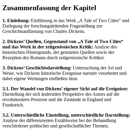
Zusammenfassung der Kapitel
1. Einleitung:
Einführung in das Werk „A Tale of Two Cities“ und
Darlegung der forschungsleitenden Fragestellung zur
Geschichtsauffassung von Charles Dickens.
2. Dickens’ Quellen, Gegenstand von „A Tale of Two Cities“
und das Werk in der zeitgenössischen Kritik:
Analyse des
historischen Hintergrunds, der genutzten Quellen sowie der
Rezeption des Romans durch zeitgenössische Kritiker.
3. Dickens’ Geschichtsdarstellung:
Untersuchung der Art und
Weise, wie Dickens historische Ereignisse narrativ verarbeitet und
dabei eigene Wertungen einfließen lässt.
3.1. Der Wandel von Dickens’ eigener Sicht auf die Ereignisse:
Darstellung der sich ändernden Perspektive des Autors auf die
revolutionären Prozesse und die Zustände in England und
Frankreich.
3.2. Unterschiedliche Einstellung, unterschiedliche Darstellung:
Analyse der differenzierten Erzählweise bei der Behandlung
verschiedener politischer und gesellschaftlicher Themen.