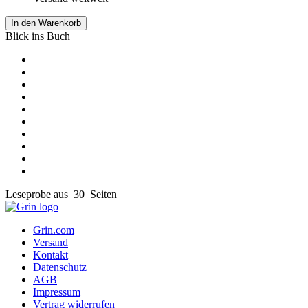
In den Warenkorb
Blick ins Buch
Leseprobe aus 30 Seiten
Grin.com
Versand
Kontakt
Datenschutz
AGB
Impressum
Vertrag widerrufen