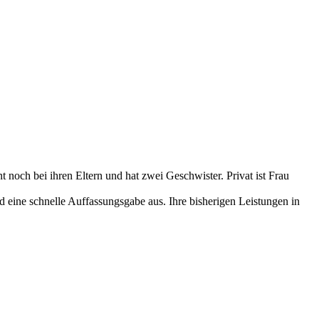
noch bei ihren Eltern und hat zwei Geschwister. Privat ist Frau
nd eine schnelle Auffassungsgabe aus. Ihre bisherigen Leistungen in