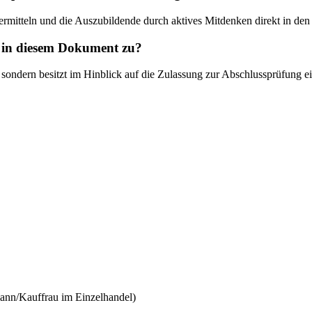
vermitteln und die Auszubildende durch aktives Mitdenken direkt in de
in diesem Dokument zu?
sondern besitzt im Hinblick auf die Zulassung zur Abschlussprüfung ei
ann/Kauffrau im Einzelhandel)