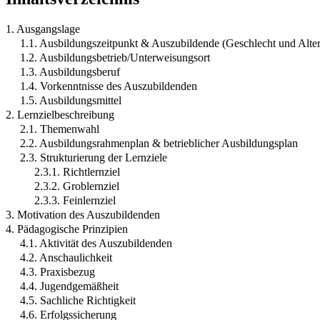
1. Ausgangslage
1.1. Ausbildungszeitpunkt & Auszubildende (Geschlecht und Alter
1.2. Ausbildungsbetrieb/Unterweisungsort
1.3. Ausbildungsberuf
1.4. Vorkenntnisse des Auszubildenden
1.5. Ausbildungsmittel
2. Lernzielbeschreibung
2.1. Themenwahl
2.2. Ausbildungsrahmenplan & betrieblicher Ausbildungsplan
2.3. Strukturierung der Lernziele
2.3.1. Richtlernziel
2.3.2. Groblernziel
2.3.3. Feinlernziel
3. Motivation des Auszubildenden
4. Pädagogische Prinzipien
4.1. Aktivität des Auszubildenden
4.2. Anschaulichkeit
4.3. Praxisbezug
4.4. Jugendgemäßheit
4.5. Sachliche Richtigkeit
4.6. Erfolgssicherung