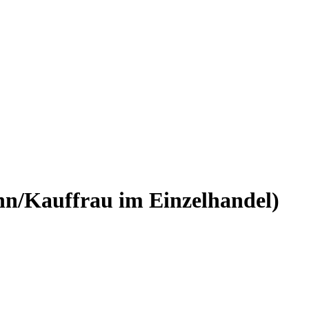
nn/Kauffrau im Einzelhandel)