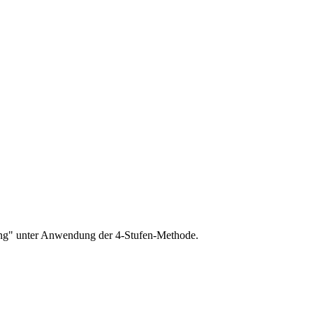
tung" unter Anwendung der 4-Stufen-Methode.