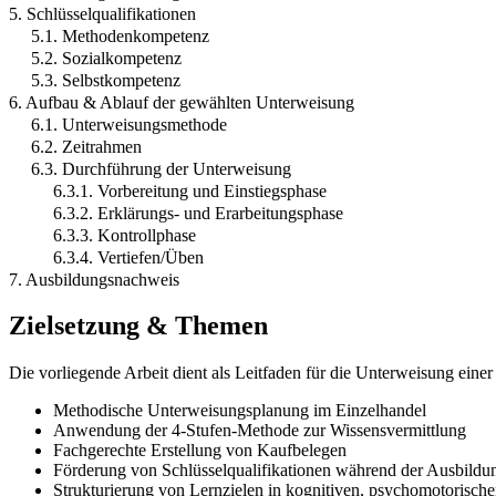
5. Schlüsselqualifikationen
5.1. Methodenkompetenz
5.2. Sozialkompetenz
5.3. Selbstkompetenz
6. Aufbau & Ablauf der gewählten Unterweisung
6.1. Unterweisungsmethode
6.2. Zeitrahmen
6.3. Durchführung der Unterweisung
6.3.1. Vorbereitung und Einstiegsphase
6.3.2. Erklärungs- und Erarbeitungsphase
6.3.3. Kontrollphase
6.3.4. Vertiefen/Üben
7. Ausbildungsnachweis
Zielsetzung & Themen
Die vorliegende Arbeit dient als Leitfaden für die Unterweisung ei
Methodische Unterweisungsplanung im Einzelhandel
Anwendung der 4-Stufen-Methode zur Wissensvermittlung
Fachgerechte Erstellung von Kaufbelegen
Förderung von Schlüsselqualifikationen während der Ausbildu
Strukturierung von Lernzielen in kognitiven, psychomotorische