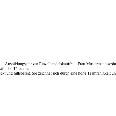
 1. Ausbildungsjahr zur Einzelhandelskauffrau. Frau Mustermann wohnt 
aftliche Tänzerin.
ckt und hilfsbereit. Sie zeichnet sich durch eine hohe Teamfähigkeit u