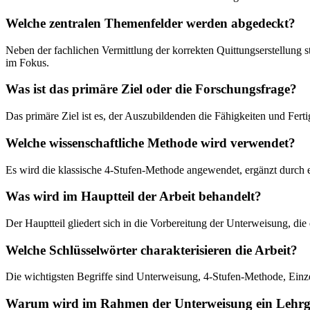
Welche zentralen Themenfelder werden abgedeckt?
Neben der fachlichen Vermittlung der korrekten Quittungserstellung 
im Fokus.
Was ist das primäre Ziel oder die Forschungsfrage?
Das primäre Ziel ist es, der Auszubildenden die Fähigkeiten und Fert
Welche wissenschaftliche Methode wird verwendet?
Es wird die klassische 4-Stufen-Methode angewendet, ergänzt durch e
Was wird im Hauptteil der Arbeit behandelt?
Der Hauptteil gliedert sich in die Vorbereitung der Unterweisung, die
Welche Schlüsselwörter charakterisieren die Arbeit?
Die wichtigsten Begriffe sind Unterweisung, 4-Stufen-Methode, Ein
Warum wird im Rahmen der Unterweisung ein Lehrges