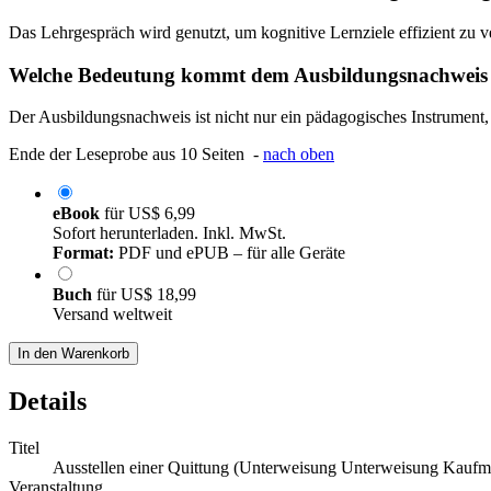
Das Lehrgespräch wird genutzt, um kognitive Lernziele effizient zu 
Welche Bedeutung kommt dem Ausbildungsnachweis 
Der Ausbildungsnachweis ist nicht nur ein pädagogisches Instrument, 
Ende der Leseprobe aus 10 Seiten -
nach oben
eBook
für
US$ 6,99
Sofort herunterladen. Inkl. MwSt.
Format:
PDF und ePUB – für alle Geräte
Buch
für
US$ 18,99
Versand weltweit
In den Warenkorb
Details
Titel
Ausstellen einer Quittung (Unterweisung Unterweisung Kaufm
Veranstaltung