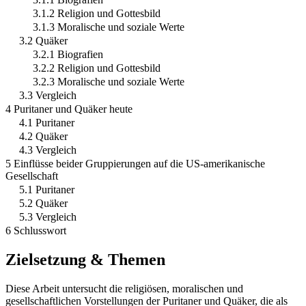
3.1.2 Religion und Gottesbild
3.1.3 Moralische und soziale Werte
3.2 Quäker
3.2.1 Biografien
3.2.2 Religion und Gottesbild
3.2.3 Moralische und soziale Werte
3.3 Vergleich
4 Puritaner und Quäker heute
4.1 Puritaner
4.2 Quäker
4.3 Vergleich
5 Einflüsse beider Gruppierungen auf die US-amerikanische
Gesellschaft
5.1 Puritaner
5.2 Quäker
5.3 Vergleich
6 Schlusswort
Zielsetzung & Themen
Diese Arbeit untersucht die religiösen, moralischen und
gesellschaftlichen Vorstellungen der Puritaner und Quäker, die als