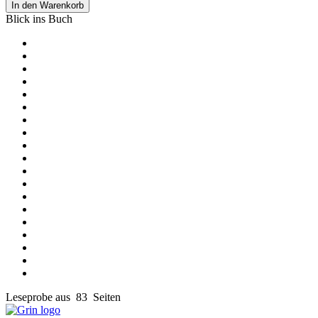
In den Warenkorb
Blick ins Buch
Leseprobe aus 83 Seiten