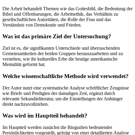
Die Arbeit behandelt Themen wie das Gottesbild, die Bedeutung der
Bibel und Offenbarungen, die Arbeitsethik, das Verhältnis zu
gesellschaftlichen Autoritäten, die Rolle der Frau und das
Verständnis von Demokratie und Frieden.
Was ist das primäre Ziel der Untersuchung?
Ziel ist es, die signifikanten Unterschiede und überraschenden
Gemeinsamkeiten der beiden Gruppen herauszuarbeiten und zu
verstehen, wie ihr kulturelles Erbe die heutige amerikanische
Mentalität geformt hat.
Welche wissenschaftliche Methode wird verwendet?
Der Autor nutzt eine systematische Analyse schriftlicher Zeugnisse
wie Briefe und Predigten der damaligen Zeit, ergänzt durch
relevante Sekundärliteratur, um die Einstellungen der Anhänger
direkt nachzuvollziehen.
Was wird im Hauptteil behandelt?
Im Hauptteil werden zunächst die Biografien bedeutender
Persönlichkeiten vorgestellt, gefolgt von einer detaillierten Analyse