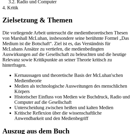
3.2. Radio und Computer
4. Kritik
Zielsetzung & Themen
Die vorliegende Arbeit untersucht die medientheoretischen Thesen
von Marshall McLuhan, insbesondere seine berühmte Formel „Das
Medium ist die Botschaft“. Ziel ist es, das Verständnis für
McLuhans Ansätze zu vertiefen, die medienbedingten
Auswirkungen auf die Gesellschaft zu beleuchten und die heutige
Relevanz sowie Kritikpunkte an seiner Theorie kritisch zu
hinterfragen.
Kernaussagen und theoretische Basis der McLuhan'schen
Medientheorie
Medien als technologische Ausweitungen des menschlichen
Körpers
Historischer Einfluss von Medien wie Buchdruck, Radio und
Computer auf die Gesellschaft
Unterscheidung zwischen heißen und kalten Medien
Kritische Reflexion über die wissenschaftliche
Anwendbarkeit und den Medienbegriff
Auszug aus dem Buch