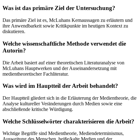
Was ist das primäre Ziel der Untersuchung?
Das primäre Ziel ist es, McLuhans Kernaussagen zu erläutern und
ihre Anwendbarkeit sowie Kritikpunkte im heutigen Kontext zu
diskutieren.
Welche wissenschaftliche Methode verwendet die
Autorin?
Die Arbeit basiert auf einer theoretischen Literaturanalyse von
McLuhans Hauptwerken und der Auseinandersetzung mit
medientheoretischer Fachliteratur.
Was wird im Hauptteil der Arbeit behandelt?
Der Hauptteil gliedert sich in die Erläuterung der Medientheorie, die
Analyse kultureller Veränderungen durch Medien sowie eine
abschließende kritische Würdigung.
Welche Schlüsselwörter charakterisieren die Arbeit?
Wichtige Begriffe sind Medientheorie, Mediendeterminismus,
Ausweitung des Menschen, heiße/kalte Medien und der