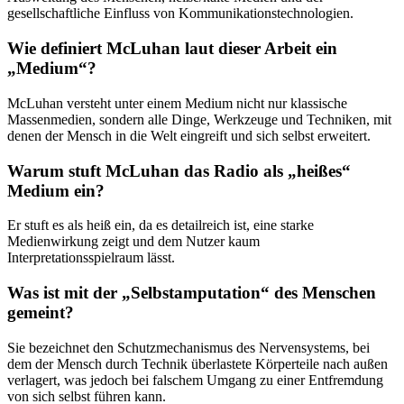
gesellschaftliche Einfluss von Kommunikationstechnologien.
Wie definiert McLuhan laut dieser Arbeit ein
„Medium“?
McLuhan versteht unter einem Medium nicht nur klassische
Massenmedien, sondern alle Dinge, Werkzeuge und Techniken, mit
denen der Mensch in die Welt eingreift und sich selbst erweitert.
Warum stuft McLuhan das Radio als „heißes“
Medium ein?
Er stuft es als heiß ein, da es detailreich ist, eine starke
Medienwirkung zeigt und dem Nutzer kaum
Interpretationsspielraum lässt.
Was ist mit der „Selbstamputation“ des Menschen
gemeint?
Sie bezeichnet den Schutzmechanismus des Nervensystems, bei
dem der Mensch durch Technik überlastete Körperteile nach außen
verlagert, was jedoch bei falschem Umgang zu einer Entfremdung
von sich selbst führen kann.