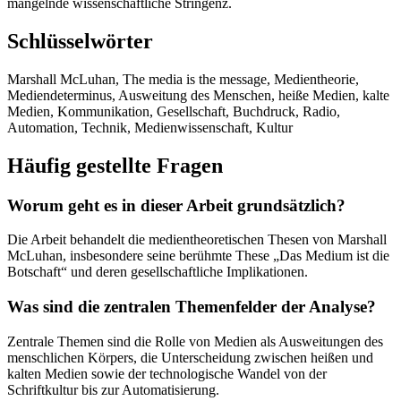
mangelnde wissenschaftliche Stringenz.
Schlüsselwörter
Marshall McLuhan, The media is the message, Medientheorie,
Mediendeterminus, Ausweitung des Menschen, heiße Medien, kalte
Medien, Kommunikation, Gesellschaft, Buchdruck, Radio,
Automation, Technik, Medienwissenschaft, Kultur
Häufig gestellte Fragen
Worum geht es in dieser Arbeit grundsätzlich?
Die Arbeit behandelt die medientheoretischen Thesen von Marshall
McLuhan, insbesondere seine berühmte These „Das Medium ist die
Botschaft“ und deren gesellschaftliche Implikationen.
Was sind die zentralen Themenfelder der Analyse?
Zentrale Themen sind die Rolle von Medien als Ausweitungen des
menschlichen Körpers, die Unterscheidung zwischen heißen und
kalten Medien sowie der technologische Wandel von der
Schriftkultur bis zur Automatisierung.