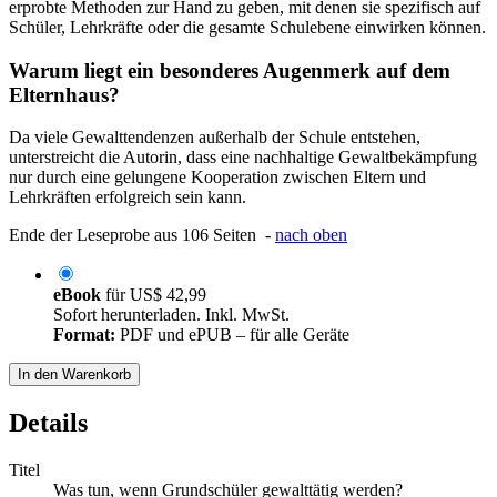
erprobte Methoden zur Hand zu geben, mit denen sie spezifisch auf
Schüler, Lehrkräfte oder die gesamte Schulebene einwirken können.
Warum liegt ein besonderes Augenmerk auf dem
Elternhaus?
Da viele Gewalttendenzen außerhalb der Schule entstehen,
unterstreicht die Autorin, dass eine nachhaltige Gewaltbekämpfung
nur durch eine gelungene Kooperation zwischen Eltern und
Lehrkräften erfolgreich sein kann.
Ende der Leseprobe aus 106 Seiten -
nach oben
eBook
für
US$ 42,99
Sofort herunterladen. Inkl. MwSt.
Format:
PDF und ePUB – für alle Geräte
In den Warenkorb
Details
Titel
Was tun, wenn Grundschüler gewalttätig werden?