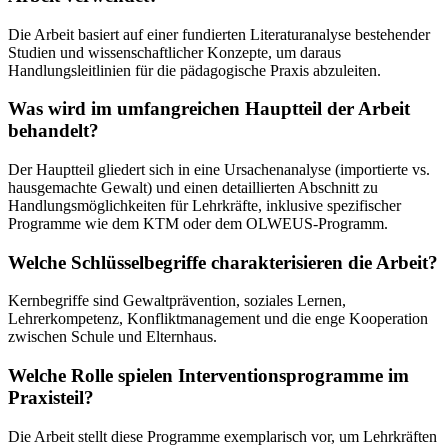
Die Arbeit basiert auf einer fundierten Literaturanalyse bestehender
Studien und wissenschaftlicher Konzepte, um daraus
Handlungsleitlinien für die pädagogische Praxis abzuleiten.
Was wird im umfangreichen Hauptteil der Arbeit
behandelt?
Der Hauptteil gliedert sich in eine Ursachenanalyse (importierte vs.
hausgemachte Gewalt) und einen detaillierten Abschnitt zu
Handlungsmöglichkeiten für Lehrkräfte, inklusive spezifischer
Programme wie dem KTM oder dem OLWEUS-Programm.
Welche Schlüsselbegriffe charakterisieren die Arbeit?
Kernbegriffe sind Gewaltprävention, soziales Lernen,
Lehrerkompetenz, Konfliktmanagement und die enge Kooperation
zwischen Schule und Elternhaus.
Welche Rolle spielen Interventionsprogramme im
Praxisteil?
Die Arbeit stellt diese Programme exemplarisch vor, um Lehrkräften