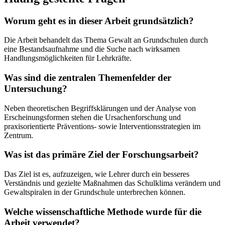
Worum geht es in dieser Arbeit grundsätzlich?
Die Arbeit behandelt das Thema Gewalt an Grundschulen durch
eine Bestandsaufnahme und die Suche nach wirksamen
Handlungsmöglichkeiten für Lehrkräfte.
Was sind die zentralen Themenfelder der
Untersuchung?
Neben theoretischen Begriffsklärungen und der Analyse von
Erscheinungsformen stehen die Ursachenforschung und
praxisorientierte Präventions- sowie Interventionsstrategien im
Zentrum.
Was ist das primäre Ziel der Forschungsarbeit?
Das Ziel ist es, aufzuzeigen, wie Lehrer durch ein besseres
Verständnis und gezielte Maßnahmen das Schulklima verändern und
Gewaltspiralen in der Grundschule unterbrechen können.
Welche wissenschaftliche Methode wurde für die
Arbeit verwendet?