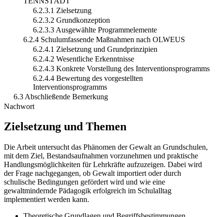
TENNSTÄDT
6.2.3.1 Zielsetzung
6.2.3.2 Grundkonzeption
6.2.3.3 Ausgewählte Programmelemente
6.2.4 Schulumfassende Maßnahmen nach OLWEUS
6.2.4.1 Zielsetzung und Grundprinzipien
6.2.4.2 Wesentliche Erkenntnisse
6.2.4.3 Konkrete Vorstellung des Interventionsprogramms
6.2.4.4 Bewertung des vorgestellten
Interventionsprogramms
6.3 Abschließende Bemerkung
Nachwort
Zielsetzung und Themen
Die Arbeit untersucht das Phänomen der Gewalt an Grundschulen,
mit dem Ziel, Bestandsaufnahmen vorzunehmen und praktische
Handlungsmöglichkeiten für Lehrkräfte aufzuzeigen. Dabei wird
der Frage nachgegangen, ob Gewalt importiert oder durch
schulische Bedingungen gefördert wird und wie eine
gewaltmindernde Pädagogik erfolgreich im Schulalltag
implementiert werden kann.
Theoretische Grundlagen und Begriffsbestimmungen