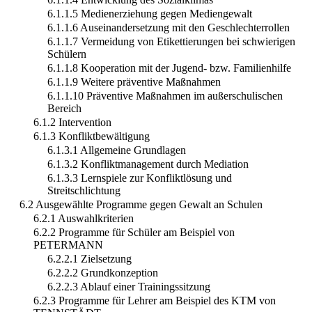
6.1.1.5 Medienerziehung gegen Mediengewalt
6.1.1.6 Auseinandersetzung mit den Geschlechterrollen
6.1.1.7 Vermeidung von Etikettierungen bei schwierigen
Schülern
6.1.1.8 Kooperation mit der Jugend- bzw. Familienhilfe
6.1.1.9 Weitere präventive Maßnahmen
6.1.1.10 Präventive Maßnahmen im außerschulischen
Bereich
6.1.2 Intervention
6.1.3 Konfliktbewältigung
6.1.3.1 Allgemeine Grundlagen
6.1.3.2 Konfliktmanagement durch Mediation
6.1.3.3 Lernspiele zur Konfliktlösung und
Streitschlichtung
6.2 Ausgewählte Programme gegen Gewalt an Schulen
6.2.1 Auswahlkriterien
6.2.2 Programme für Schüler am Beispiel von
PETERMANN
6.2.2.1 Zielsetzung
6.2.2.2 Grundkonzeption
6.2.2.3 Ablauf einer Trainingssitzung
6.2.3 Programme für Lehrer am Beispiel des KTM von