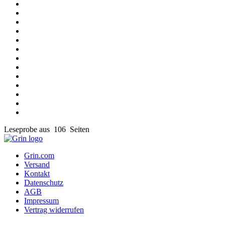
Leseprobe aus 106 Seiten
Grin.com
Versand
Kontakt
Datenschutz
AGB
Impressum
Vertrag widerrufen