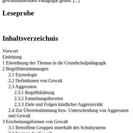
gewaltmindernden Pädagogik gehen. [...]
Leseprobe
Inhaltsverzeichnis
Vorwort
Einleitung
1 Einordnung des Themas in die Grundschulpädagogik
2 Begriffsbestimmungen
2.1 Etymologie
2.2 Definitionen von Gewalt
2.3 Aggression
2.3.1 Begriffsklärung
2.3.2 Entstehungstheorien
2.3.3 Ziele und Folgen kindlicher Aggressivität
2.4 Zur Übereinstimmung bzw. Unterscheidung von Aggression
und Gewalt
3 Erscheinungsformen von Gewalt
3.1 Betroffene Gruppen innerhalb des Schulsystems