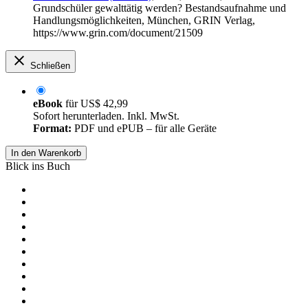
Grundschüler gewalttätig werden? Bestandsaufnahme und
Handlungsmöglichkeiten, München, GRIN Verlag,
https://www.grin.com/document/21509
Schließen
eBook
für
US$ 42,99
Sofort herunterladen. Inkl. MwSt.
Format:
PDF und ePUB – für alle Geräte
In den Warenkorb
Blick ins Buch