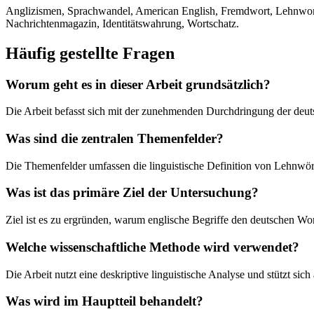
Anglizismen, Sprachwandel, American English, Fremdwort, Lehnwort
Nachrichtenmagazin, Identitätswahrung, Wortschatz.
Häufig gestellte Fragen
Worum geht es in dieser Arbeit grundsätzlich?
Die Arbeit befasst sich mit der zunehmenden Durchdringung der deut
Was sind die zentralen Themenfelder?
Die Themenfelder umfassen die linguistische Definition von Lehnwört
Was ist das primäre Ziel der Untersuchung?
Ziel ist es zu ergründen, warum englische Begriffe den deutschen Wor
Welche wissenschaftliche Methode wird verwendet?
Die Arbeit nutzt eine deskriptive linguistische Analyse und stützt
Was wird im Hauptteil behandelt?