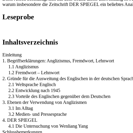
warum insbesondere die Zeitschrift DER SPIEGEL ein beliebtes Analy
Leseprobe
Inhaltsverzeichnis
Einleitung
1. Begriffserklärungen: Anglizismus, Fremdwort, Lehnwort
1.1 Anglizismus
1.2 Fremdwort – Lehnwort
2. Gründe für die Ausweitung des Englischen in der deutschen Sprac
2.1 Weltsprache Englisch
2.2 Entwicklung nach 1945
2.3 Vorteile des Englischen gegenüber dem Deutschen
3. Ebenen der Verwendung von Anglizismen
3.1 Im Alltag
3.2 Medien- und Pressesprache
4. DER SPIEGEL
4.1 Die Untersuchung von Wenliang Yang
Schlussbemerkungen