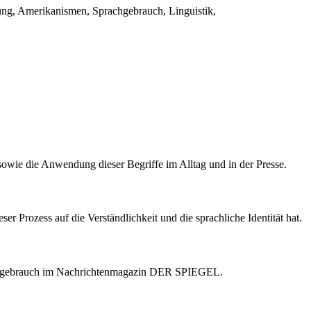
ng, Amerikanismen, Sprachgebrauch, Linguistik,
.
sowie die Anwendung dieser Begriffe im Alltag und in der Presse.
 Prozess auf die Verständlichkeit und die sprachliche Identität hat.
Sprachgebrauch im Nachrichtenmagazin DER SPIEGEL.