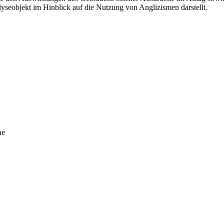
seobjekt im Hinblick auf die Nutzung von Anglizismen darstellt.
he