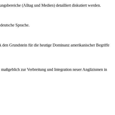
gsbereiche (Alltag und Medien) detailliert diskutiert werden.
 deutsche Sprache.
SA den Grundstein für die heutige Dominanz amerikanischer Begriffe
maßgeblich zur Verbreitung und Integration neuer Anglizismen in