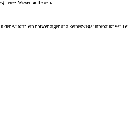
weg neues Wissen aufbauen.
aut der Autorin ein notwendiger und keineswegs unproduktiver Teil