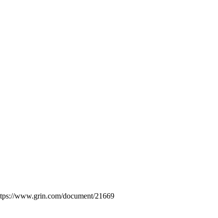
 https://www.grin.com/document/21669