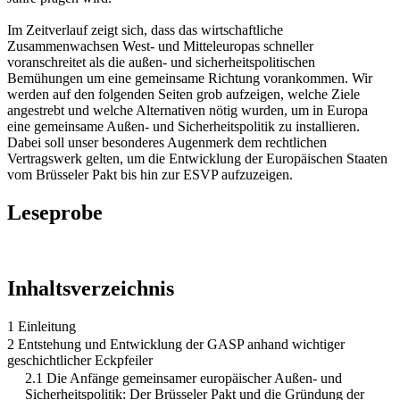
Im Zeitverlauf zeigt sich, dass das wirtschaftliche
Zusammenwachsen West- und Mitteleuropas schneller
voranschreitet als die außen- und sicherheitspolitischen
Bemühungen um eine gemeinsame Richtung vorankommen. Wir
werden auf den folgenden Seiten grob aufzeigen, welche Ziele
angestrebt und welche Alternativen nötig wurden, um in Europa
eine gemeinsame Außen- und Sicherheitspolitik zu installieren.
Dabei soll unser besonderes Augenmerk dem rechtlichen
Vertragswerk gelten, um die Entwicklung der Europäischen Staaten
vom Brüsseler Pakt bis hin zur ESVP aufzuzeigen.
Leseprobe
Inhaltsverzeichnis
1 Einleitung
2 Entstehung und Entwicklung der GASP anhand wichtiger
geschichtlicher Eckpfeiler
2.1 Die Anfänge gemeinsamer europäischer Außen- und
Sicherheitspolitik: Der Brüsseler Pakt und die Gründung der