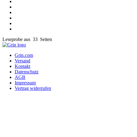
Leseprobe aus 33 Seiten
Grin.com
Versand
Kontakt
Datenschutz
AGB
Impressum
Vertrag widerrufen