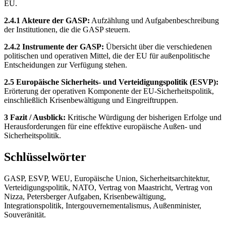
EU.
2.4.1 Akteure der GASP:
Aufzählung und Aufgabenbeschreibung
der Institutionen, die die GASP steuern.
2.4.2 Instrumente der GASP:
Übersicht über die verschiedenen
politischen und operativen Mittel, die der EU für außenpolitische
Entscheidungen zur Verfügung stehen.
2.5 Europäische Sicherheits- und Verteidigungspolitik (ESVP):
Erörterung der operativen Komponente der EU-Sicherheitspolitik,
einschließlich Krisenbewältigung und Eingreiftruppen.
3 Fazit / Ausblick:
Kritische Würdigung der bisherigen Erfolge und
Herausforderungen für eine effektive europäische Außen- und
Sicherheitspolitik.
Schlüsselwörter
GASP, ESVP, WEU, Europäische Union, Sicherheitsarchitektur,
Verteidigungspolitik, NATO, Vertrag von Maastricht, Vertrag von
Nizza, Petersberger Aufgaben, Krisenbewältigung,
Integrationspolitik, Intergouvernementalismus, Außenminister,
Souveränität.