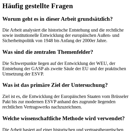
Häufig gestellte Fragen
Worum geht es in dieser Arbeit grundsätzlich?
Die Arbeit analysiert die historische Entstehung und die rechtliche
sowie institutionelle Entwicklung der europäischen Außen- und
Sicherheitspolitik von 1948 bis Anfang der 2000er Jahre.
Was sind die zentralen Themenfelder?
Die Schwerpunkte liegen auf der Entwicklung der WEU, der
Entstehung der GASP als zweite Säule der EU und der praktischen
Umsetzung der ESVP.
Was ist das primäre Ziel der Untersuchung?
Ziel ist es, die Entwicklung der Europäischen Staaten vom Brüsseler
Pakt bis zur modernen ESVP anhand des zugrunde liegenden
rechtlichen Vertragswerks nachzuzeichnen.
Welche wissenschaftliche Methode wird verwendet?
Die Arbeit basiert auf einer historischen und vertragstheoretischen