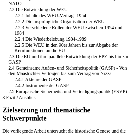
NATO
2.2 Die Entwicklung der WEU
2.2.1 Inhalte des WEU-Vertrags 1954
2.2.2 Die ursprüngliche Organisation der WEU
2.2.3 Verschiedene Rollen der WEU zwischen 1954 und
1984
2.2.4 Die Wiederbelebung 1984-1989
2.2.5 Die WEU in den 90er Jahren bis zur Abgabe der
Kernfunktionen an die EU
2.3 Die EU und ihre parallele Entwicklung der EPZ bis hin zur
GASP
2.4 Gemeinsame Außen- und Sicherheitspolitik (GASP) - Von
den Maastrichter Verträgen bis zum Vertrag von Nizza
2.4.1 Akteure der GASP
2.4.2 Instrumente der GASP
2.5 Europäische Sicherheits- und Verteidigungspolitik (ESVP)
3 Fazit / Ausblick
Zielsetzung und thematische
Schwerpunkte
Die vorliegende Arbeit untersucht die historische Genese und die