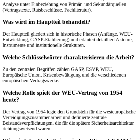
Analyse unter Einbeziehung von Primär- und Sekundärquellen
(Vertragstexte, Ratsbeschlüsse, Fachliteratur).
Was wird im Hauptteil behandelt?
Der Hauptteil gliedert sich in historische Phasen (Anfänge, WEU-
Entwicklung, GASP-Etablierung) und erläutert detailliert Akteure,
Instrumente und institutionelle Strukturen.
Welche Schlüsselwörter charakterisieren die Arbeit?
Zu den zentralen Begriffen zählen GASP, ESVP, WEU,
Europäische Union, Krisenbewältigung und die verschiedenen
europäischen Vertragswerke.
Welche Rolle spielt der WEU-Vertrag von 1954
heute?
Der Vertrag von 1954 legte den Grundstein für die westeuropäische
Verteidigungszusammenarbeit und definierte zentrale
Beistandsverpflichtungen, die für die spätere Sicherheitsarchitektur
richtungsweisend waren.