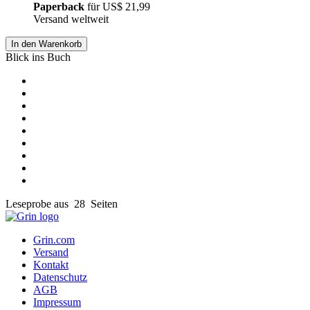
Paperback
für
US$ 21,99
Versand weltweit
In den Warenkorb
Blick ins Buch
Leseprobe aus 28 Seiten
Grin.com
Versand
Kontakt
Datenschutz
AGB
Impressum