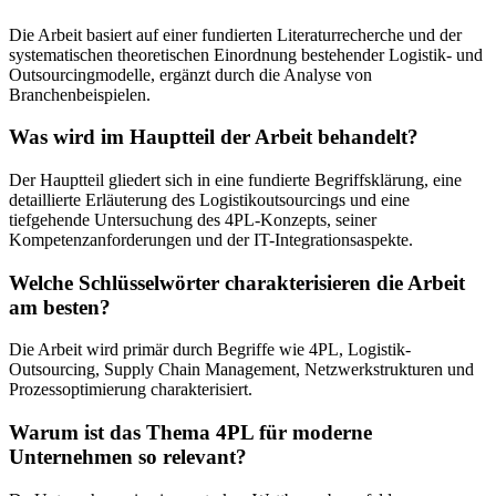
Die Arbeit basiert auf einer fundierten Literaturrecherche und der
systematischen theoretischen Einordnung bestehender Logistik- und
Outsourcingmodelle, ergänzt durch die Analyse von
Branchenbeispielen.
Was wird im Hauptteil der Arbeit behandelt?
Der Hauptteil gliedert sich in eine fundierte Begriffsklärung, eine
detaillierte Erläuterung des Logistikoutsourcings und eine
tiefgehende Untersuchung des 4PL-Konzepts, seiner
Kompetenzanforderungen und der IT-Integrationsaspekte.
Welche Schlüsselwörter charakterisieren die Arbeit
am besten?
Die Arbeit wird primär durch Begriffe wie 4PL, Logistik-
Outsourcing, Supply Chain Management, Netzwerkstrukturen und
Prozessoptimierung charakterisiert.
Warum ist das Thema 4PL für moderne
Unternehmen so relevant?