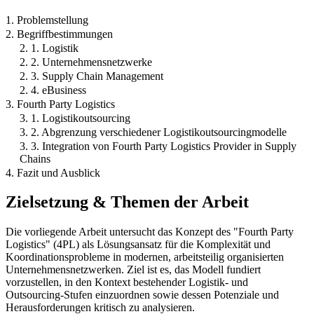
1. Problemstellung
2. Begriffbestimmungen
2. 1. Logistik
2. 2. Unternehmensnetzwerke
2. 3. Supply Chain Management
2. 4. eBusiness
3. Fourth Party Logistics
3. 1. Logistikoutsourcing
3. 2. Abgrenzung verschiedener Logistikoutsourcingmodelle
3. 3. Integration von Fourth Party Logistics Provider in Supply
Chains
4. Fazit und Ausblick
Zielsetzung & Themen der Arbeit
Die vorliegende Arbeit untersucht das Konzept des "Fourth Party
Logistics" (4PL) als Lösungsansatz für die Komplexität und
Koordinationsprobleme in modernen, arbeitsteilig organisierten
Unternehmensnetzwerken. Ziel ist es, das Modell fundiert
vorzustellen, in den Kontext bestehender Logistik- und
Outsourcing-Stufen einzuordnen sowie dessen Potenziale und
Herausforderungen kritisch zu analysieren.