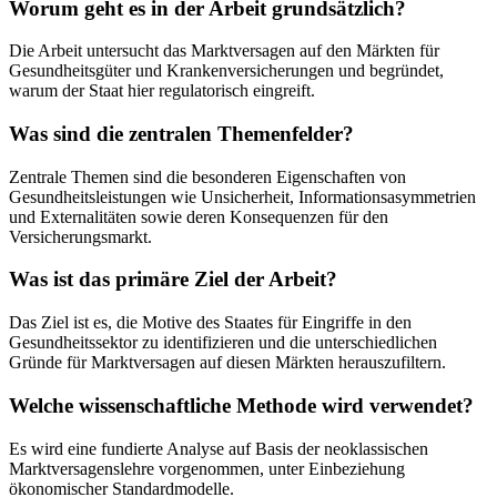
Worum geht es in der Arbeit grundsätzlich?
Die Arbeit untersucht das Marktversagen auf den Märkten für
Gesundheitsgüter und Krankenversicherungen und begründet,
warum der Staat hier regulatorisch eingreift.
Was sind die zentralen Themenfelder?
Zentrale Themen sind die besonderen Eigenschaften von
Gesundheitsleistungen wie Unsicherheit, Informationsasymmetrien
und Externalitäten sowie deren Konsequenzen für den
Versicherungsmarkt.
Was ist das primäre Ziel der Arbeit?
Das Ziel ist es, die Motive des Staates für Eingriffe in den
Gesundheitssektor zu identifizieren und die unterschiedlichen
Gründe für Marktversagen auf diesen Märkten herauszufiltern.
Welche wissenschaftliche Methode wird verwendet?
Es wird eine fundierte Analyse auf Basis der neoklassischen
Marktversagenslehre vorgenommen, unter Einbeziehung
ökonomischer Standardmodelle.