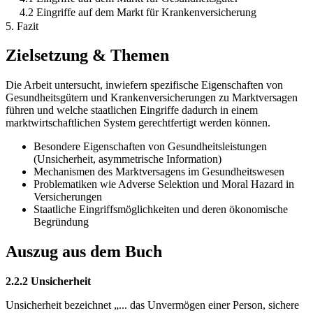
4.2 Eingriffe auf dem Markt für Krankenversicherung
5. Fazit
Zielsetzung & Themen
Die Arbeit untersucht, inwiefern spezifische Eigenschaften von
Gesundheitsgütern und Krankenversicherungen zu Marktversagen
führen und welche staatlichen Eingriffe dadurch in einem
marktwirtschaftlichen System gerechtfertigt werden können.
Besondere Eigenschaften von Gesundheitsleistungen
(Unsicherheit, asymmetrische Information)
Mechanismen des Marktversagens im Gesundheitswesen
Problematiken wie Adverse Selektion und Moral Hazard in
Versicherungen
Staatliche Eingriffsmöglichkeiten und deren ökonomische
Begründung
Auszug aus dem Buch
2.2.2 Unsicherheit
Unsicherheit bezeichnet „... das Unvermögen einer Person, sichere