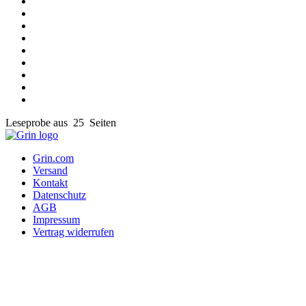
Leseprobe aus 25 Seiten
Grin.com
Versand
Kontakt
Datenschutz
AGB
Impressum
Vertrag widerrufen