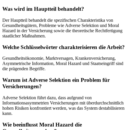
Was wird im Hauptteil behandelt?
Der Hauptteil behandelt die spezifischen Charakteristika von
Gesundheitsgütern, Probleme wie Adverse Selektion und Moral
Hazard in der Versicherung sowie die theoretische Rechtfertigung
staatlicher Maßnahmen.
Welche Schlüsselwörter charakterisieren die Arbeit?
Gesundheitsökonomie, Marktversagen, Krankenversicherung,
Asymmetrische Information, Moral Hazard und Staatseingriff sind
die prägenden Begriffe.
Warum ist Adverse Selektion ein Problem für
Versicherungen?
Adverse Selektion führt dazu, dass aufgrund von
Informationsasymmetrien Versicherungen mit überdurchschnittlich
hohen Risiken konfrontiert werden, was das System destabilisieren
kann.
Wie beeinflusst Moral Hazard die