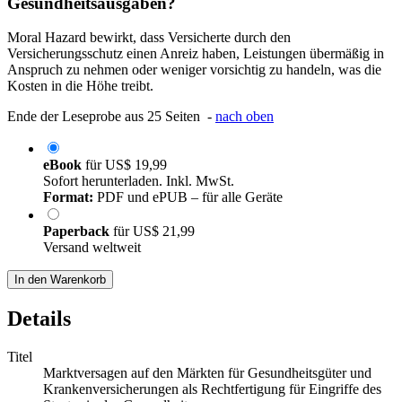
Gesundheitsausgaben?
Moral Hazard bewirkt, dass Versicherte durch den
Versicherungsschutz einen Anreiz haben, Leistungen übermäßig in
Anspruch zu nehmen oder weniger vorsichtig zu handeln, was die
Kosten in die Höhe treibt.
Ende der Leseprobe aus 25 Seiten -
nach oben
eBook
für
US$ 19,99
Sofort herunterladen. Inkl. MwSt.
Format:
PDF und ePUB – für alle Geräte
Paperback
für
US$ 21,99
Versand weltweit
In den Warenkorb
Details
Titel
Marktversagen auf den Märkten für Gesundheitsgüter und
Krankenversicherungen als Rechtfertigung für Eingriffe des