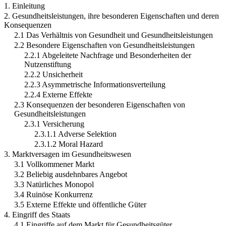
1. Einleitung
2. Gesundheitsleistungen, ihre besonderen Eigenschaften und deren
Konsequenzen
2.1 Das Verhältnis von Gesundheit und Gesundheitsleistungen
2.2 Besondere Eigenschaften von Gesundheitsleistungen
2.2.1 Abgeleitete Nachfrage und Besonderheiten der
Nutzenstiftung
2.2.2 Unsicherheit
2.2.3 Asymmetrische Informationsverteilung
2.2.4 Externe Effekte
2.3 Konsequenzen der besonderen Eigenschaften von
Gesundheitsleistungen
2.3.1 Versicherung
2.3.1.1 Adverse Selektion
2.3.1.2 Moral Hazard
3. Marktversagen im Gesundheitswesen
3.1 Vollkommener Markt
3.2 Beliebig ausdehnbares Angebot
3.3 Natürliches Monopol
3.4 Ruinöse Konkurrenz
3.5 Externe Effekte und öffentliche Güter
4. Eingriff des Staats
4.1 Eingriffe auf dem Markt für Gesundheitsgüter